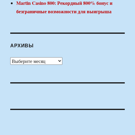
Martin Casino 800: Рекордный 800% бонус и
безграничные возможности для выигрыша
АРХИВЫ
Архивы