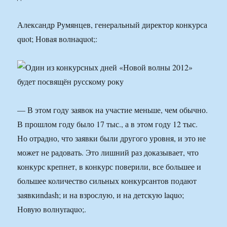
Александр Румянцев, генеральный директор конкурса
quot; Новая волнаquot;:
— В этом году заявок на участие меньше, чем обычно.
В прошлом году было 17 тыс., а в этом году 12 тыс.
Но отрадно, что заявки были другого уровня, и это не
может не радовать. Это лишний раз доказывает, что
конкурс крепнет, в конкурс поверили, все большее и
большее количество сильных конкурсантов подают
заявкиndash; и на взрослую, и на детскую laquo;
Новую волнуraquo;.