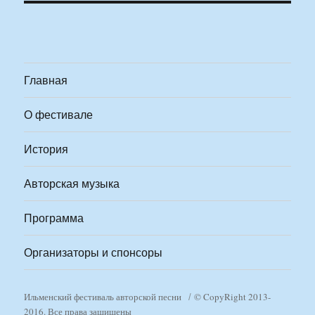
Главная
О фестивале
История
Авторская музыка
Программа
Организаторы и спонсоры
Ильменский фестиваль авторской песни
© CopyRight 2013-
2016. Все права защищены