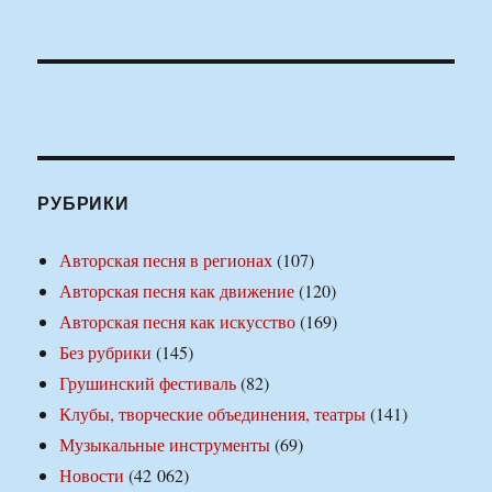
РУБРИКИ
Авторская песня в регионах
(107)
Авторская песня как движение
(120)
Авторская песня как искусство
(169)
Без рубрики
(145)
Грушинский фестиваль
(82)
Клубы, творческие объединения, театры
(141)
Музыкальные инструменты
(69)
Новости
(42 062)