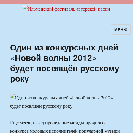
МЕНЮ
Ильменский фестиваль авторской
песни
Один из конкурсных дней
«Новой волны 2012»
будет посвящён русскому
року
Еще месяц назад проведение международного
конкурса молодых исполнителей популярной музыки