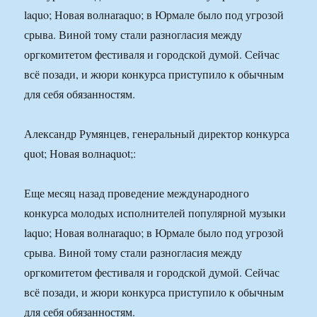
laquo; Новая волнаraquo; в Юрмале было под угрозой
срыва. Виной тому стали разногласия между
оргкомитетом фестиваля и городской думой. Сейчас
всё позади, и жюри конкурса приступило к обычным
для себя обязанностям.
Александр Румянцев, генеральный директор конкурса
quot; Новая волнаquot;:
Еще месяц назад проведение международного
конкурса молодых исполнителей популярной музыки
laquo; Новая волнаraquo; в Юрмале было под угрозой
срыва. Виной тому стали разногласия между
оргкомитетом фестиваля и городской думой. Сейчас
всё позади, и жюри конкурса приступило к обычным
для себя обязанностям.