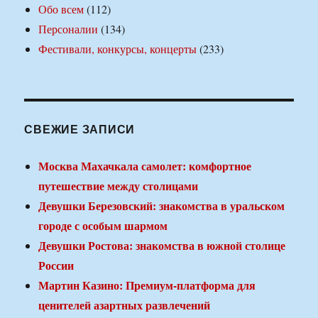
Обо всем
(112)
Персоналии
(134)
Фестивали, конкурсы, концерты
(233)
СВЕЖИЕ ЗАПИСИ
Москва Махачкала самолет: комфортное
путешествие между столицами
Девушки Березовский: знакомства в уральском
городе с особым шармом
Девушки Ростова: знакомства в южной столице
России
Мартин Казино: Премиум-платформа для
ценителей азартных развлечений