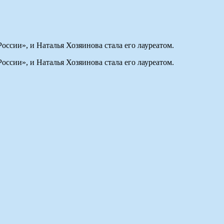
ссии», и Наталья Хозяинова стала его лауреатом.
ссии», и Наталья Хозяинова стала его лауреатом.