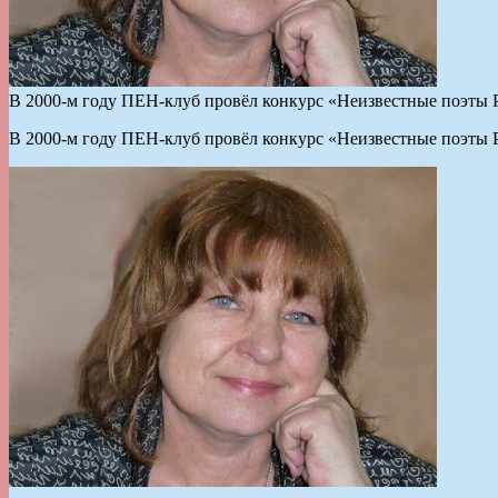
В 2000-м году ПЕН-клуб провёл конкурс «Неизвестные поэты Ро
В 2000-м году ПЕН-клуб провёл конкурс «Неизвестные поэты Ро