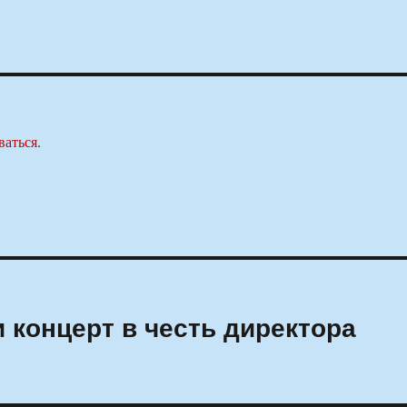
ваться
.
 концерт в честь директора