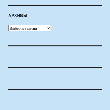
АРХИВЫ
Архивы