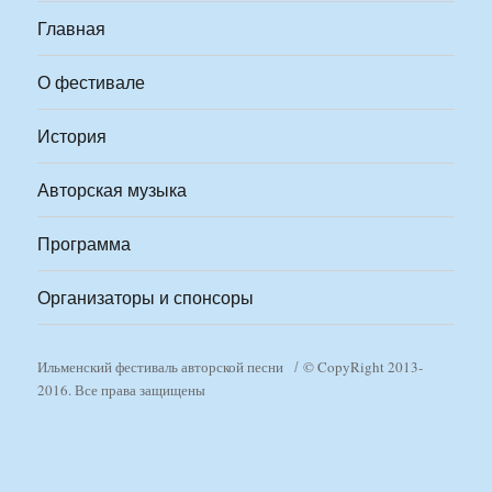
Главная
О фестивале
История
Авторская музыка
Программа
Организаторы и спонсоры
Ильменский фестиваль авторской песни
© CopyRight 2013-
2016. Все права защищены