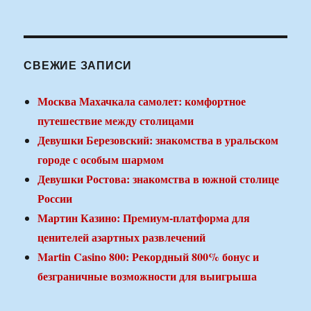
СВЕЖИЕ ЗАПИСИ
Москва Махачкала самолет: комфортное
путешествие между столицами
Девушки Березовский: знакомства в уральском
городе с особым шармом
Девушки Ростова: знакомства в южной столице
России
Мартин Казино: Премиум-платформа для
ценителей азартных развлечений
Martin Casino 800: Рекордный 800% бонус и
безграничные возможности для выигрыша