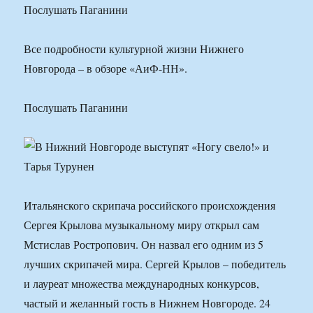
Послушать Паганини
Все подробности культурной жизни Нижнего
Новгорода – в обзоре «АиФ-НН».
Послушать Паганини
Итальянского скрипача российского происхождения
Сергея Крылова музыкальному миру открыл сам
Мстислав Ростропович. Он назвал его одним из 5
лучших скрипачей мира. Сергей Крылов – победитель
и лауреат множества международных конкурсов,
частый и желанный гость в Нижнем Новгороде. 24