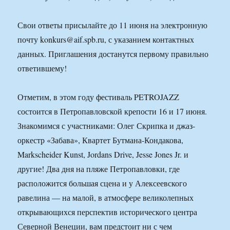
Свои ответы присылайте до 11 июня на электронную
почту konkurs@aif.spb.ru, с указанием контактных
данных. Приглашения достанутся первому правильно
ответившему!
Отметим, в этом году фестиваль PETROJAZZ
состоится в Петропавловской крепости 16 и 17 июня.
Знакомимся с участниками: Олег Скрипка и джаз-
оркестр «Забава», Квартет Бутмана-Кондакова,
Markscheider Kunst, Jordans Drive, Jesse Jones Jr. и
другие! Два дня на пляже Петропавловки, где
расположится большая сцена и у Алексеевского
равелина — на малой, в атмосфере великолепных
открывающихся перспектив исторического центра
Северной Венеции, вам предстоит ни с чем