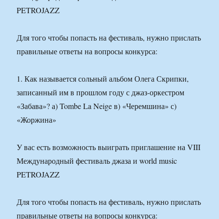
PETROJAZZ
Для того чтобы попасть на фестиваль, нужно прислать
правильные ответы на вопросы конкурса:
1. Как называется сольный альбом Олега Скрипки,
записанный им в прошлом году с джаз-оркестром
«Забава»? а) Tombe La Neige в) «Черемшина» с)
«Жоржина»
У вас есть возможность выиграть приглашение на VIII
Международный фестиваль джаза и world music
PETROJAZZ
Для того чтобы попасть на фестиваль, нужно прислать
правильные ответы на вопросы конкурса: