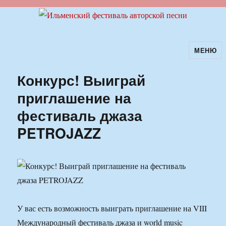
МЕНЮ
Ильменский фестиваль авторской
песни
Конкурс! Выиграй
приглашение на
фестиваль джаза
PETROJAZZ
У вас есть возможность выиграть приглашение на VIII
Международный фестиваль джаза и world music