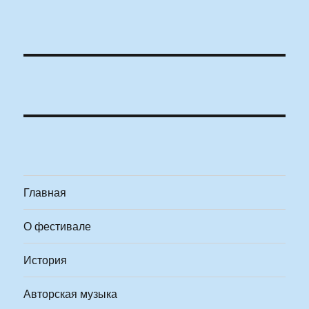
Главная
О фестивале
История
Авторская музыка