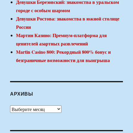
Девушки Березовский: знакомства в уральском
городе с особым шармом
Девушки Ростова: знакомства в южной столице
России
Мартин Казино: Премиум-платформа для
ценителей азартных развлечений
Martin Casino 800: Рекордный 800% бонус и
безграничные возможности для выигрыша
АРХИВЫ
Архивы