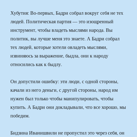
Хубутия: Во-первых, Бадри собрал вокруг себя не тех
людей. Политическая партия — это изощренный
инструмент, чтобы владеть мыслями народа. Вы
политик, вы лучше меня это знаете. А Бадри собрал
тех людей, которые хотели овладеть мыслями,
извиняюсь за выражение, быдла, они к народу
относились как к быдлу.
Он допустили ошибку: эти люди, с одной стороны,
качали из него деньги, с другой стороны, народ им
нужен был только чтобы манипулировать, чтобы
купить. А Бадри они докладывали, что все хорошо, мы
победим.
Бидзина Иванишвили не пропустил это через себя, он