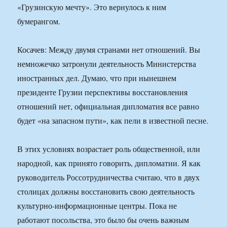
«Грузинскую мечту». Это вернулось к ним
бумерангом.
Косачев: Между двумя странами нет отношений. Вы
немножечко затронули деятельность Министерства
иностранных дел. Думаю, что при нынешнем
президенте Грузии перспективы восстановления
отношений нет, официальная дипломатия все равно
будет «на запасном пути», как пели в известной песне.
В этих условиях возрастает роль общественной, или
народной, как принято говорить, дипломатии. Я как
руководитель Россотрудничества считаю, что в двух
столицах должны восстановить свою деятельность
культурно-информационные центры. Пока не
работают посольства, это было бы очень важным