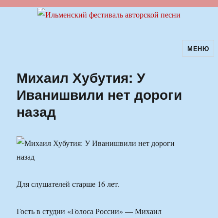
МЕНЮ
Ильменский фестиваль авторской
песни
Михаил Хубутия: У
Иванишвили нет дороги
назад
Для слушателей старше 16 лет.
Гость в студии «Голоса России» — Михаил