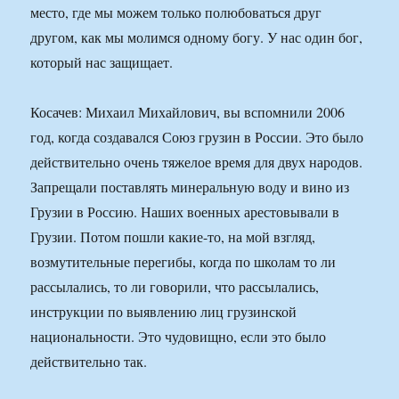
место, где мы можем только полюбоваться друг
другом, как мы молимся одному богу. У нас один бог,
который нас защищает.
Косачев: Михаил Михайлович, вы вспомнили 2006
год, когда создавался Союз грузин в России. Это было
действительно очень тяжелое время для двух народов.
Запрещали поставлять минеральную воду и вино из
Грузии в Россию. Наших военных арестовывали в
Грузии. Потом пошли какие-то, на мой взгляд,
возмутительные перегибы, когда по школам то ли
рассылались, то ли говорили, что рассылались,
инструкции по выявлению лиц грузинской
национальности. Это чудовищно, если это было
действительно так.