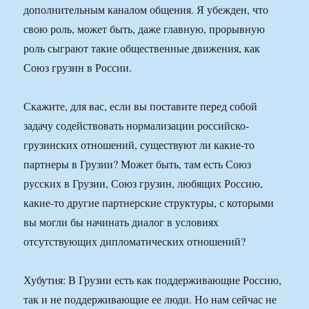
дополнительным каналом общения. Я убежден, что
свою роль, может быть, даже главную, прорывную
роль сыграют такие общественные движения, как
Союз грузин в России.
Скажите, для вас, если вы поставите перед собой
задачу содействовать нормализации российско-
грузинских отношений, существуют ли какие-то
партнеры в Грузии? Может быть, там есть Союз
русских в Грузии, Союз грузин, любящих Россию,
какие-то другие партнерские структуры, с которыми
вы могли бы начинать диалог в условиях
отсутствующих дипломатических отношений?
Хубутия: В Грузии есть как поддерживающие Россию,
так и не поддерживающие ее люди. Но нам сейчас не