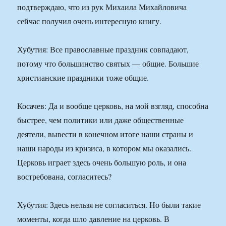
подтверждаю, что из рук Михаила Михайловича
сейчас получил очень интересную книгу.
Хубутия: Все православные праздник совпадают,
потому что большинство святых — общие. Большие
христианские праздники тоже общие.
Косачев: Да и вообще церковь, на мой взгляд, способна
быстрее, чем политики или даже общественные
деятели, вывести в конечном итоге наши страны и
наши народы из кризиса, в котором мы оказались.
Церковь играет здесь очень большую роль, и она
востребована, согласитесь?
Хубутия: Здесь нельзя не согласиться. Но были такие
моменты, когда шло давление на церковь. В