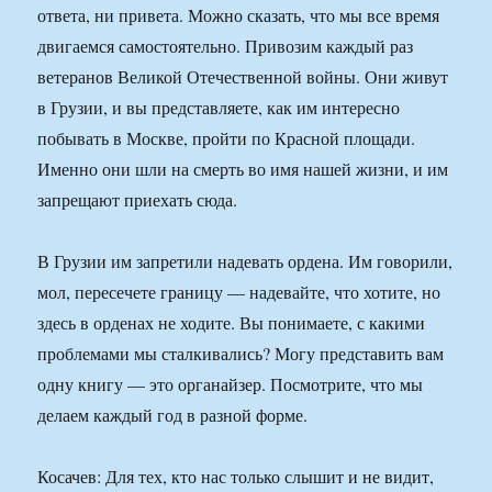
ответа, ни привета. Можно сказать, что мы все время
двигаемся самостоятельно. Привозим каждый раз
ветеранов Великой Отечественной войны. Они живут
в Грузии, и вы представляете, как им интересно
побывать в Москве, пройти по Красной площади.
Именно они шли на смерть во имя нашей жизни, и им
запрещают приехать сюда.
В Грузии им запретили надевать ордена. Им говорили,
мол, пересечете границу — надевайте, что хотите, но
здесь в орденах не ходите. Вы понимаете, с какими
проблемами мы сталкивались? Могу представить вам
одну книгу — это органайзер. Посмотрите, что мы
делаем каждый год в разной форме.
Косачев: Для тех, кто нас только слышит и не видит,