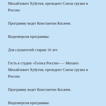
Михайлович Хубутия, президент Союза грузин в
России.
Программу ведет Константин Косачев.
Видеоверсия программы:
Для слушателей старше 16 лет.
Гость в студии «Голоса России» — Михаил
Михайлович Хубутия, президент Союза грузин в
России.
Программу ведет Константин Косачев.
Видеоверсия программы: