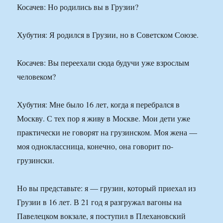
Косачев: Но родились вы в Грузии?
Хубутия: Я родился в Грузии, но в Советском Союзе.
Косачев: Вы переехали сюда будучи уже взрослым
человеком?
Хубутия: Мне было 16 лет, когда я перебрался в
Москву. С тех пор я живу в Москве. Мои дети уже
практически не говорят на грузинском. Моя жена —
моя одноклассница, конечно, она говорит по-
грузински.
Но вы представьте: я — грузин, который приехал из
Грузии в 16 лет. В 21 год я разгружал вагоны на
Павелецком вокзале, я поступил в Плехановский