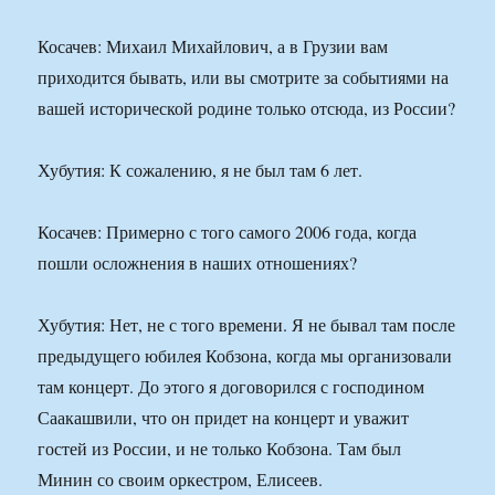
Косачев: Михаил Михайлович, а в Грузии вам
приходится бывать, или вы смотрите за событиями на
вашей исторической родине только отсюда, из России?
Хубутия: К сожалению, я не был там 6 лет.
Косачев: Примерно с того самого 2006 года, когда
пошли осложнения в наших отношениях?
Хубутия: Нет, не с того времени. Я не бывал там после
предыдущего юбилея Кобзона, когда мы организовали
там концерт. До этого я договорился с господином
Саакашвили, что он придет на концерт и уважит
гостей из России, и не только Кобзона. Там был
Минин со своим оркестром, Елисеев.