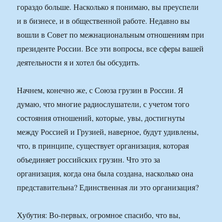
гораздо больше. Насколько я понимаю, вы преуспели
и в бизнесе, и в общественной работе. Недавно вы
вошли в Совет по межнациональным отношениям при
президенте России. Все эти вопросы, все сферы вашей
деятельности я и хотел бы обсудить.
Начнем, конечно же, с Союза грузин в России. Я
думаю, что многие радиослушатели, с учетом того
состояния отношений, которые, увы, достигнуты
между Россией и Грузией, наверное, будут удивлены,
что, в принципе, существует организация, которая
объединяет российских грузин. Что это за
организация, когда она была создана, насколько она
представительна? Единственная ли это организация?
Хубутия: Во-первых, огромное спасибо, что вы,