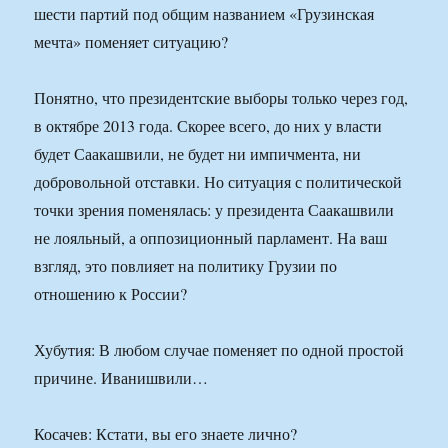
шести партий под общим названием «Грузинская
мечта» поменяет ситуацию?
Понятно, что президентские выборы только через год,
в октябре 2013 года. Скорее всего, до них у власти
будет Саакашвили, не будет ни импичмента, ни
добровольной отставки. Но ситуация с политической
точки зрения поменялась: у президента Саакашвили
не лояльный, а оппозиционный парламент. На ваш
взгляд, это повлияет на политику Грузии по
отношению к России?
Хубутия: В любом случае поменяет по одной простой
причине. Иванишвили…
Косачев: Кстати, вы его знаете лично?