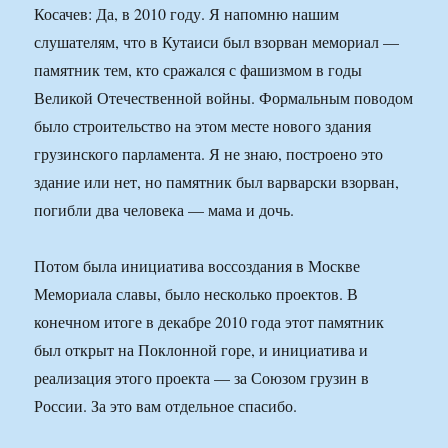
Косачев: Да, в 2010 году. Я напомню нашим
слушателям, что в Кутаиси был взорван мемориал —
памятник тем, кто сражался с фашизмом в годы
Великой Отечественной войны. Формальным поводом
было строительство на этом месте нового здания
грузинского парламента. Я не знаю, построено это
здание или нет, но памятник был варварски взорван,
погибли два человека — мама и дочь.
Потом была инициатива воссоздания в Москве
Мемориала славы, было несколько проектов. В
конечном итоге в декабре 2010 года этот памятник
был открыт на Поклонной горе, и инициатива и
реализация этого проекта — за Союзом грузин в
России. За это вам отдельное спасибо.