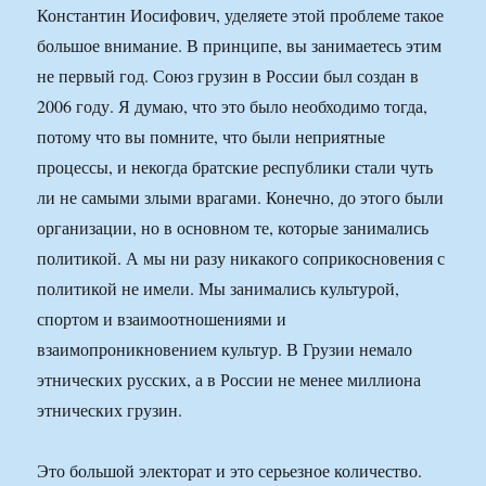
Константин Иосифович, уделяете этой проблеме такое
большое внимание. В принципе, вы занимаетесь этим
не первый год. Союз грузин в России был создан в
2006 году. Я думаю, что это было необходимо тогда,
потому что вы помните, что были неприятные
процессы, и некогда братские республики стали чуть
ли не самыми злыми врагами. Конечно, до этого были
организации, но в основном те, которые занимались
политикой. А мы ни разу никакого соприкосновения с
политикой не имели. Мы занимались культурой,
спортом и взаимоотношениями и
взаимопроникновением культур. В Грузии немало
этнических русских, а в России не менее миллиона
этнических грузин.
Это большой электорат и это серьезное количество.