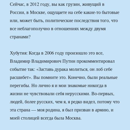
Сейчас, в 2012 году, вы как грузин, живущий в
России, в Москве, ощущаете на себе какие-то бытовые
или, может быть, политические последствия того, что
все неблагополучно в отношениях между двумя
странами?
Хубутия: Когда в 2006 году произошло это все,
Владимир Владимирович Путин прокомментировал
событие так: «Заставь дурака молиться, он лоб себе
расшибет». Вы помните это. Конечно, были реальные
перегибы. Но лично я и мои знакомые никогда в
жизни не чувствовали себя нерусскими. Во-первых,
людей, более русских, чем я, я редко видел, потому что
эта страна — моя родина, я был призван в армию, и
моей столицей всегда была Москва.