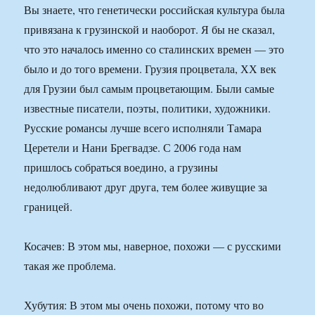
Вы знаете, что генетически российская культура была
привязана к грузинской и наоборот. Я бы не сказал,
что это началось именно со сталинских времен — это
было и до того времени. Грузия процветала, ХХ век
для Грузии был самым процветающим. Были самые
известные писатели, поэты, политики, художники.
Русские романсы лучше всего исполняли Тамара
Церетели и Нани Брегвадзе. С 2006 года нам
пришлось собраться воедино, а грузины
недолюбливают друг друга, тем более живущие за
границей.
Косачев: В этом мы, наверное, похожи — с русскими
такая же проблема.
Хубутия: В этом мы очень похожи, потому что во