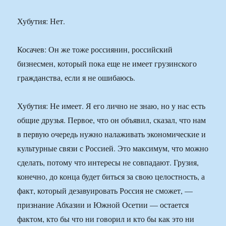
Хубутия: Нет.
Косачев: Он же тоже россиянин, российский
бизнесмен, который пока еще не имеет грузинского
гражданства, если я не ошибаюсь.
Хубутия: Не имеет. Я его лично не знаю, но у нас есть
общие друзья. Первое, что он объявил, сказал, что нам
в первую очередь нужно налаживать экономические и
культурные связи с Россией. Это максимум, что можно
сделать, потому что интересы не совпадают. Грузия,
конечно, до конца будет биться за свою целостность, а
факт, который дезавуировать Россия не сможет, —
признание Абхазии и Южной Осетии — остается
фактом, кто бы что ни говорил и кто бы как это ни