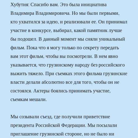
Хубутия: Спасибо вам. Это была инициатива
Владимира Владимировича. Но мы были первыми,
кто ухватился за идею, и реализовали ее. Он принимал
участие в конкурсе, выбирал, какой памятник лучше
бы подошел. В данный момент мы сняли уникальный
фильм. Пока что я могу только по секрету передать
вам этот фильм, чтобы вы посмотрели. В нем явно
указывается, что грузинскому народу без российского
выжить тяжело. При съемках этого фильма грузинские
власти делали абсолютно все для того, чтобы он не
состоялся. Актеры боялись принимать участие,
съемкам мешали.
Мы созывали съезд, где получили приветствие
президента Российской Федерации. Мы посылали
приглашение грузинской стороне, но не было ни