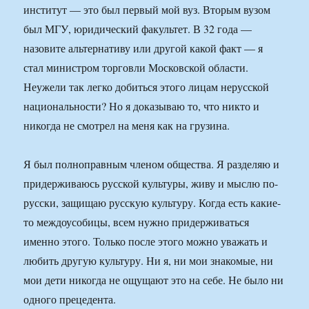
институт — это был первый мой вуз. Вторым вузом
был МГУ, юридический факультет. В 32 года —
назовите альтернативу или другой какой факт — я
стал министром торговли Московской области.
Неужели так легко добиться этого лицам нерусской
национальности? Но я доказываю то, что никто и
никогда не смотрел на меня как на грузина.
Я был полноправным членом общества. Я разделяю и
придерживаюсь русской культуры, живу и мыслю по-
русски, защищаю русскую культуру. Когда есть какие-
то междоусобицы, всем нужно придерживаться
именно этого. Только после этого можно уважать и
любить другую культуру. Ни я, ни мои знакомые, ни
мои дети никогда не ощущают это на себе. Не было ни
одного прецедента.