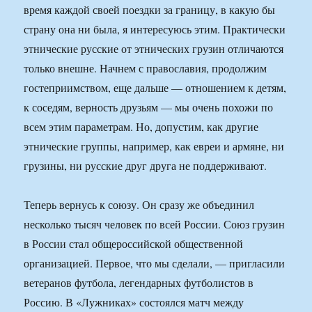
время каждой своей поездки за границу, в какую бы
страну она ни была, я интересуюсь этим. Практически
этнические русские от этнических грузин отличаются
только внешне. Начнем с православия, продолжим
гостеприимством, еще дальше — отношением к детям,
к соседям, верность друзьям — мы очень похожи по
всем этим параметрам. Но, допустим, как другие
этнические группы, например, как евреи и армяне, ни
грузины, ни русские друг друга не поддерживают.
Теперь вернусь к союзу. Он сразу же объединил
несколько тысяч человек по всей России. Союз грузин
в России стал общероссийской общественной
организацией. Первое, что мы сделали, — пригласили
ветеранов футбола, легендарных футболистов в
Россию. В «Лужниках» состоялся матч между