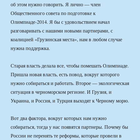
об этом нужно говорить. Я лично — член
Общественного совета по подготовке к
Олимпиаде-2014. Я бы с удовольствием начал
разговаривать с нашими новыми партнерами, с
коалицией «Грузинская места», нам в любом случае
нужна поддержка.
Старая власть делала все, чтобы помешать Олимпиаде.
Пришла новая власть, есть повод, вокруг которого
нужно собираться и работать. Второе — экологическая
ситуация в черноморском регионе. И Грузия, и
Украина, и Россия, и Турция выходят к Черному морю.
Вот два фактора, вокруг которых нам нужно
собираться, тогда у нас появятся партнеры. Почему бы
России не перенять те реформы, которые провели в