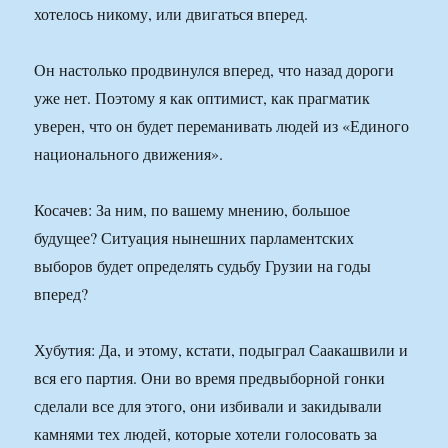
хотелось никому, или двигаться вперед.
Он настолько продвинулся вперед, что назад дороги
уже нет. Поэтому я как оптимист, как прагматик
уверен, что он будет переманивать людей из «Единого
национального движения».
Косачев: За ним, по вашему мнению, большое
будущее? Ситуация нынешних парламентских
выборов будет определять судьбу Грузии на годы
вперед?
Хубутия: Да, и этому, кстати, подыграл Саакашвили и
вся его партия. Они во время предвыборной гонки
сделали все для этого, они избивали и закидывали
камнями тех людей, которые хотели голосовать за