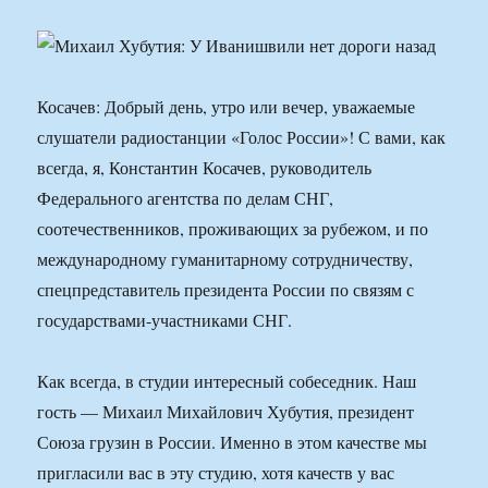
Косачев: Добрый день, утро или вечер, уважаемые
слушатели радиостанции «Голос России»! С вами, как
всегда, я, Константин Косачев, руководитель
Федерального агентства по делам СНГ,
соотечественников, проживающих за рубежом, и по
международному гуманитарному сотрудничеству,
спецпредставитель президента России по связям с
государствами-участниками СНГ.
Как всегда, в студии интересный собеседник. Наш
гость — Михаил Михайлович Хубутия, президент
Союза грузин в России. Именно в этом качестве мы
пригласили вас в эту студию, хотя качеств у вас