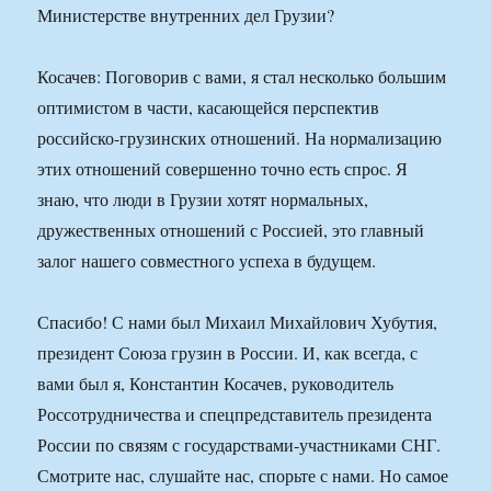
Министерстве внутренних дел Грузии?
Косачев: Поговорив с вами, я стал несколько большим
оптимистом в части, касающейся перспектив
российско-грузинских отношений. На нормализацию
этих отношений совершенно точно есть спрос. Я
знаю, что люди в Грузии хотят нормальных,
дружественных отношений с Россией, это главный
залог нашего совместного успеха в будущем.
Спасибо! С нами был Михаил Михайлович Хубутия,
президент Союза грузин в России. И, как всегда, с
вами был я, Константин Косачев, руководитель
Россотрудничества и спецпредставитель президента
России по связям с государствами-участниками СНГ.
Смотрите нас, слушайте нас, спорьте с нами. Но самое