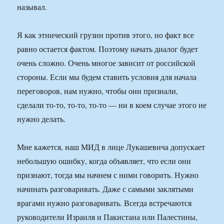
называл.
Я как этнический грузин против этого, но факт все
равно остается фактом. Поэтому начать диалог будет
очень сложно. Очень многое зависит от российской
стороны. Если мы будем ставить условия для начала
переговоров, нам нужно, чтобы они признали,
сделали то-то, то-то, то-то — ни в коем случае этого не
нужно делать.
Мне кажется, наш МИД в лице Лукашевича допускает
небольшую ошибку, когда объявляет, что если они
признают, тогда мы начнем с ними говорить. Нужно
начинать разговаривать. Даже с самыми заклятыми
врагами нужно разговаривать. Всегда встречаются
руководители Израиля и Пакистана или Палестины,