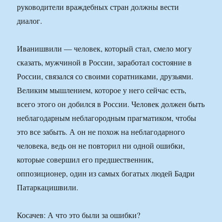
руководители враждебных стран должны вести
диалог.
Иванишвили — человек, который стал, смело могу
сказать, мужчиной в России, заработал состояние в
России, связался со своими соратниками, друзьями.
Великим мышлением, которое у него сейчас есть,
всего этого он добился в России. Человек должен быть
неблагодарным неблагородным прагматиком, чтобы
это все забыть. А он не похож на неблагодарного
человека, ведь он не повторил ни одной ошибки,
которые совершил его предшественник,
оппозиционер, один из самых богатых людей Бадри
Патаркацишвили.
Косачев: А что это были за ошибки?