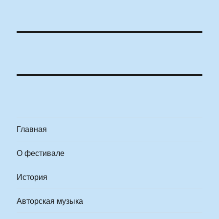
Главная
О фестивале
История
Авторская музыка