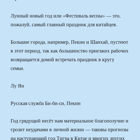
Лунный новый год или «Фестиваль весны» — это,
пожалуй, самый главный праздник для китайцев.
Большие города, например, Пекин и Шанхай, пустеют
в этот период, так как большинство приезжих рабочих
возвращается домой встречать праздник в кругу
семьи.
Лу Ян
Русская служба Би-би-си, Пекин
Год грядущий несёт нам материальное благополучие и
грозит неудачами в личной жизни — таковы прогнозы
на наступающий год Тигра в Китае и многих других