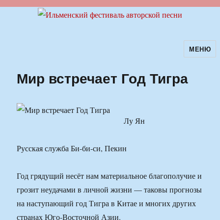
МЕНЮ
Ильменский фестиваль авторской
песни
Мир встречает Год Тигра
Лу Ян
Русская служба Би-би-си, Пекин
Год грядущий несёт нам материальное благополучие и
грозит неудачами в личной жизни — таковы прогнозы
на наступающий год Тигра в Китае и многих других
странах Юго-Восточной Азии.