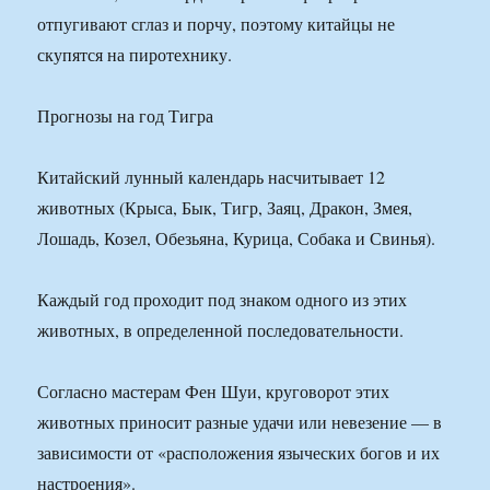
отпугивают сглаз и порчу, поэтому китайцы не
скупятся на пиротехнику.
Прогнозы на год Тигра
Китайский лунный календарь насчитывает 12
животных (Крыса, Бык, Тигр, Заяц, Дракон, Змея,
Лошадь, Козел, Обезьяна, Курица, Собака и Свинья).
Каждый год проходит под знаком одного из этих
животных, в определенной последовательности.
Согласно мастерам Фен Шуи, круговорот этих
животных приносит разные удачи или невезение — в
зависимости от «расположения языческих богов и их
настроения».