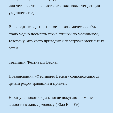
или четверостишия, часто отражая новые тенденции
уходящего года.
В последние годы — примета экономического бума —
стало модно посылать такие стишки по мобильному
телефону, что часто приводит к перегрузке мобильных
сетей.
Традиции Фестиваля Весны
Празднования «Фестиваля Весны» сопровождаются
целым рядом традиций и примет.
Накануне нового года многие покупают зимние
сладости в дань Домовому («Зао Ван Е»).