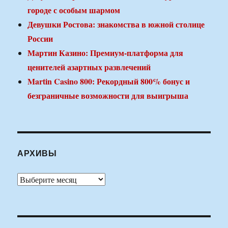
городе с особым шармом
Девушки Ростова: знакомства в южной столице
России
Мартин Казино: Премиум-платформа для
ценителей азартных развлечений
Martin Casino 800: Рекордный 800% бонус и
безграничные возможности для выигрыша
АРХИВЫ
Архивы