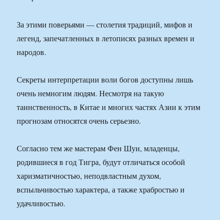
За этими поверьями — столетия традиций, мифов и
легенд, запечатленных в летописях разных времен и
народов.
Секреты интерпретации воли богов доступны лишь
очень немногим людям. Несмотря на такую
таинственность, в Китае и многих частях Азии к этим
прогнозам относятся очень серьезно.
Согласно тем же мастерам Фен Шуи, младенцы,
родившиеся в год Тигра, будут отличаться особой
харизматичностью, неподвластным духом,
вспыльчивостью характера, а также храбростью и
удачливостью.