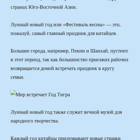
странах Юго-Восточной Азии.
Лунный новый год или «Фестиваль весны» — это,
пожалуй, самый главный праздник для китайцев.
Большие города, например, Пекин и Шанхай, пустеют
в этот период, так как большинство приезжих рабочих
возвращается домой встречать праздник в кругу
семьи.
Лунный новый год также служит вечной музой для
народного творчества.
Каждый год китайцы придумывают новые стишки