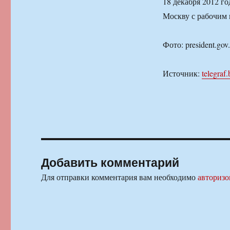
18 декабря 2012 г
Москву с рабочим 
Фото: president.gov
Источник:
telegraf.
Добавить комментарий
Для отправки комментария вам необходимо
авторизо