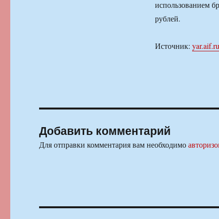
использованием бр
рублей.
Источник:
yar.aif.r
Добавить комментарий
Для отправки комментария вам необходимо
авторизо
Навигация