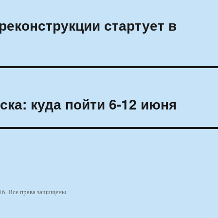
реконструкции стартует в
ка: куда пойти 6-12 июня
16. Все права защищены