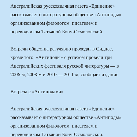
Австралийская русскоязычная газета «Единение»
рассказывает о литературном обществе «Антиподы»,
организованном филологом, писателем и
переводчиком Татьяной Бонч-Осмоловской.
Встречи общества регулярно проходят в Сиднее,
кроме того, «Антиподы» с успехом провели три
Австралийских фестиваля русской литературы — в
2006-м, 2008-м и 2010 — 2011-м, сообщает издание.
Встреча с «Антиподами»
Австралийская русскоязычная газета «Единение»
рассказывает о литературном обществе «Антиподы»,
организованном филологом, писателем и
переводчиком Татьяной Бонч-Осмоловской.