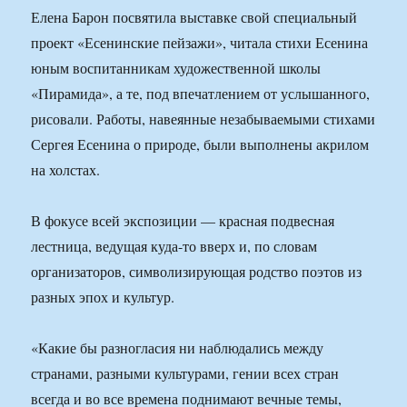
Елена Барон посвятила выставке свой специальный
проект «Есенинские пейзажи», читала стихи Есенина
юным воспитанникам художественной школы
«Пирамида», а те, под впечатлением от услышанного,
рисовали. Работы, навеянные незабываемыми стихами
Сергея Есенина о природе, были выполнены акрилом
на холстах.
В фокусе всей экспозиции — красная подвесная
лестница, ведущая куда-то вверх и, по словам
организаторов, символизирующая родство поэтов из
разных эпох и культур.
«Какие бы разногласия ни наблюдались между
странами, разными культурами, гении всех стран
всегда и во все времена поднимают вечные темы,