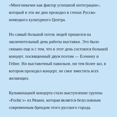
«Многоязычие как фактор успешной интеграции»,
который в эти же дни проходил в стенах Русско-
немецкого культурного Центра.
Но самый большой поток людей пришелся на
заключительный день работы выставки. Это было
связано еще и с тем, что в этот день состоялся большой
концерт, посвященный двум поэтам — Есенину и
Гейне. Ни выставочный павильон, ни тем более зал, в
котором проходил концерт, не смог вместить всех
желающих.
Кульминацией концерта стало выступление группы
«Feelin`s» из Рязани, которая является безусловным
современным брендом этого русского города.