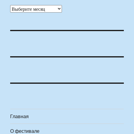
Архивы
Главная
О фестивале