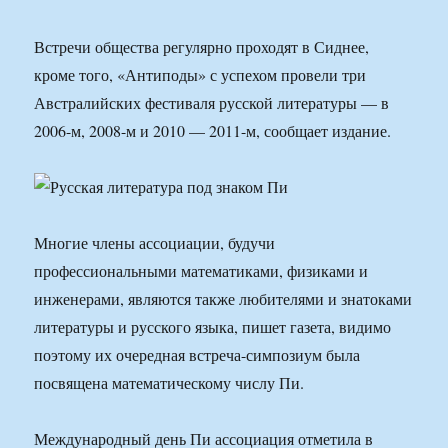
Встречи общества регулярно проходят в Сиднее,
кроме того, «Антиподы» с успехом провели три
Австралийских фестиваля русской литературы — в
2006-м, 2008-м и 2010 — 2011-м, сообщает издание.
Многие члены ассоциации, будучи
профессиональными математиками, физиками и
инженерами, являются также любителями и знатоками
литературы и русского языка, пишет газета, видимо
поэтому их очередная встреча-симпозиум была
посвящена математическому числу Пи.
Международный день Пи ассоциация отметила в