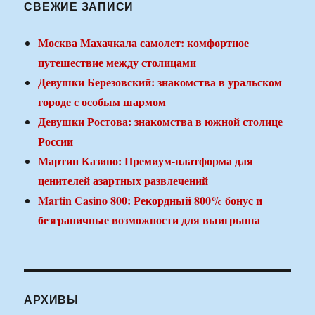
СВЕЖИЕ ЗАПИСИ
Москва Махачкала самолет: комфортное
путешествие между столицами
Девушки Березовский: знакомства в уральском
городе с особым шармом
Девушки Ростова: знакомства в южной столице
России
Мартин Казино: Премиум-платформа для
ценителей азартных развлечений
Martin Casino 800: Рекордный 800% бонус и
безграничные возможности для выигрыша
АРХИВЫ