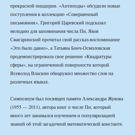
прекрасной пиццерии. «Антиподы» обсудили новые
поступления в коллекцию «Совершенный
письмовник», Григорий Царевский подсказал
мелодию для запоминания числа Пи, Яков
Смагаринский прочитал свой рассказ-воспоминание
«Это было давно», а Татьяна Бонч-Осмоловская
продемонстрировала свое решение «Квадратуры
сферы», на ограниченной поверхности которой
Всеволод Власкин обнаружил множество слов на
различных языках.
Симпозиум был посвящен памяти Александра Жукова
(1955 — 2011), автора книг о числе Пи, который
много лет занимался изучением и популяризацией
знаний об этой загадочной математической константе.