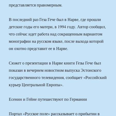
представляется правомерным.
В последний раз Геза Гече был в Нарве, где прошли
детские годы его матери, в 1994 году. Автор сообщил,
что сейчас идет работа над сокращенным вариантом
монографии на русском языке, после выхода которой
он охотно представит ее в Нарве.
Сюжет о презентации в Нарве книги Гезы Гече был
показан в вечернем новостном выпуска Эстонского
государственного телевидения, сообщает «Российский
курьер Центральной Европы».
Есенин и Гейне путешествуют по Германии
Портал «Русское поле» рассказывает о прибытии в