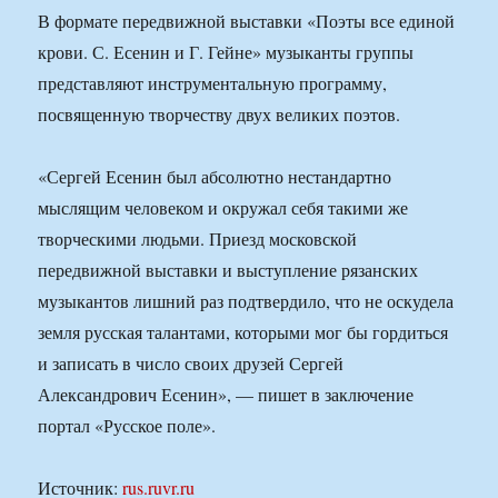
В формате передвижной выставки «Поэты все единой
крови. С. Есенин и Г. Гейне» музыканты группы
представляют инструментальную программу,
посвященную творчеству двух великих поэтов.
«Сергей Есенин был абсолютно нестандартно
мыслящим человеком и окружал себя такими же
творческими людьми. Приезд московской
передвижной выставки и выступление рязанских
музыкантов лишний раз подтвердило, что не оскудела
земля русская талантами, которыми мог бы гордиться
и записать в число своих друзей Сергей
Александрович Есенин», — пишет в заключение
портал «Русское поле».
Источник:
rus.ruvr.ru