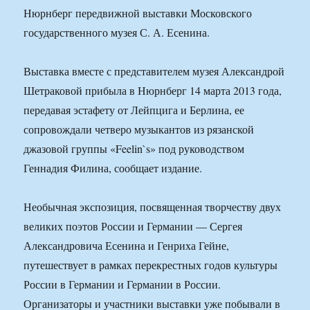
Нюрнберг передвижной выставки Московского
государственного музея С. А. Есенина.
Выставка вместе с представителем музея Александрой
Шетраковой прибыла в Нюрнберг 14 марта 2013 года,
передавая эстафету от Лейпцига и Берлина, ее
сопровождали четверо музыкантов из рязанской
джазовой группы «Feelin`s» под руководством
Геннадия Филина, сообщает издание.
Необычная экспозиция, посвященная творчеству двух
великих поэтов России и Германии — Сергея
Александровича Есенина и Генриха Гейне,
путешествует в рамках перекрестных годов культуры
России в Германии и Германии в России.
Организаторы и участники выставки уже побывали в