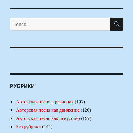
ПО
Искать:
РУБРИКИ
Авторская песня в регионах
(107)
Авторская песня как движение
(120)
Авторская песня как искусство
(169)
Без рубрики
(145)