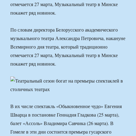
отмечается 27 марта, Музыкальный театр в Минске
покажет ряд новинок.
По словам директора Белорусского академического
музыкального театра Александра Петровича, накануне
Всемирного дня театра, который традиционно
отмечается 27 марта, Музыкальный театр в Минске
покажет ряд новинок.
В их числе спектакль «Обыкновенное чудо» Евгения
Шварца в постановке Геннадия Гладкова (25 марта),
балет «Ассоль» Владимира Савчика (26 марта). В
Гомеле в эти дни состоится премьера гусарского