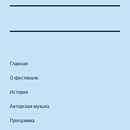
Главная
О фестивале
История
Авторская музыка
Программа