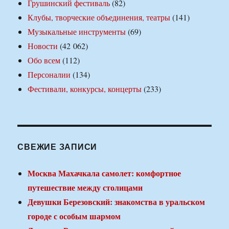
Грушинский фестиваль
(82)
Клубы, творческие объединения, театры
(141)
Музыкальные инструменты
(69)
Новости
(42 062)
Обо всем
(112)
Персоналии
(134)
Фестивали, конкурсы, концерты
(233)
СВЕЖИЕ ЗАПИСИ
Москва Махачкала самолет: комфортное
путешествие между столицами
Девушки Березовский: знакомства в уральском
городе с особым шармом