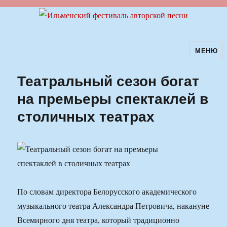
МЕНЮ
Ильменский фестиваль авторской
песни
Театральный сезон богат
на премьеры спектаклей в
столичных театрах
По словам директора Белорусского академического
музыкального театра Александра Петровича, накануне
Всемирного дня театра, который традиционно