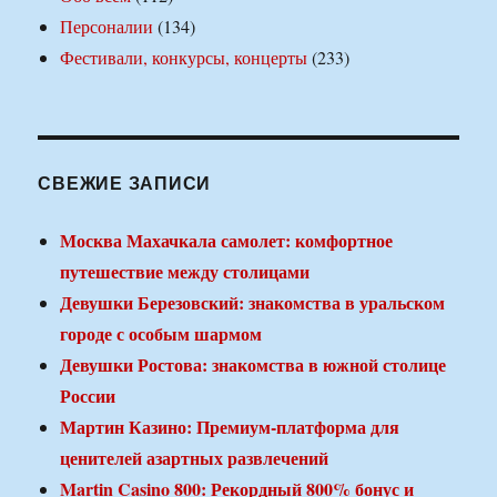
Персоналии
(134)
Фестивали, конкурсы, концерты
(233)
СВЕЖИЕ ЗАПИСИ
Москва Махачкала самолет: комфортное
путешествие между столицами
Девушки Березовский: знакомства в уральском
городе с особым шармом
Девушки Ростова: знакомства в южной столице
России
Мартин Казино: Премиум-платформа для
ценителей азартных развлечений
Martin Casino 800: Рекордный 800% бонус и