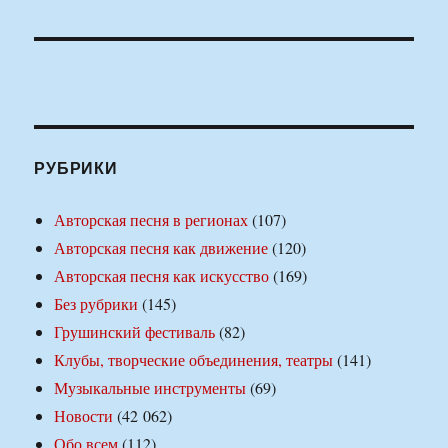
РУБРИКИ
Авторская песня в регионах
(107)
Авторская песня как движение
(120)
Авторская песня как искусство
(169)
Без рубрики
(145)
Грушинский фестиваль
(82)
Клубы, творческие объединения, театры
(141)
Музыкальные инструменты
(69)
Новости
(42 062)
Обо всем
(112)