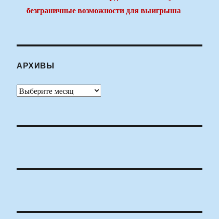
безграничные возможности для выигрыша
АРХИВЫ
Архивы