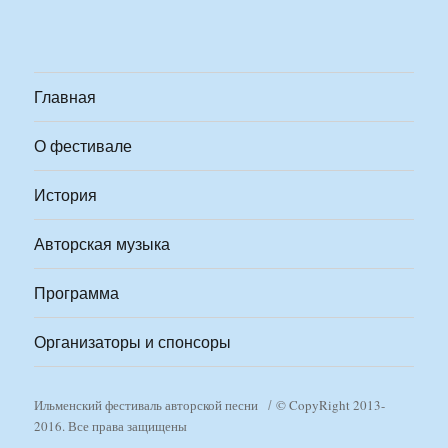
Главная
О фестивале
История
Авторская музыка
Программа
Организаторы и спонсоры
Ильменский фестиваль авторской песни
© CopyRight 2013-
2016. Все права защищены