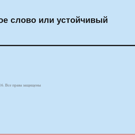
ое слово или устойчивый
16. Все права защищены