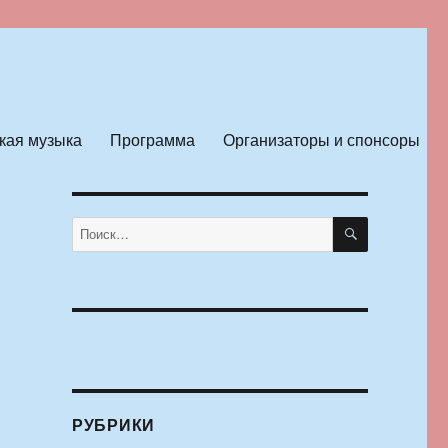
кая музыка
Программа
Организаторы и спонсоры
ПОИСК
Искать:
РУБРИКИ