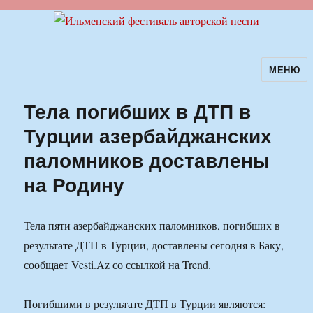
МЕНЮ
Ильменский фестиваль авторской
песни
Тела погибших в ДТП в
Турции азербайджанских
паломников доставлены
на Родину
Тела пяти азербайджанских паломников, погибших в
результате ДТП в Турции, доставлены сегодня в Баку,
сообщает Vesti.Az со ссылкой на Trend.
Погибшими в результате ДТП в Турции являются: