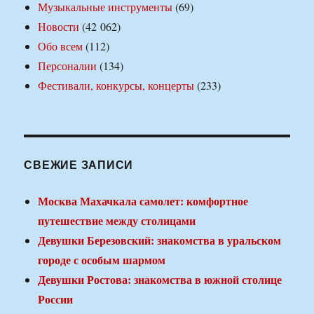
Музыкальные инструменты
(69)
Новости
(42 062)
Обо всем
(112)
Персоналии
(134)
Фестивали, конкурсы, концерты
(233)
СВЕЖИЕ ЗАПИСИ
Москва Махачкала самолет: комфортное
путешествие между столицами
Девушки Березовский: знакомства в уральском
городе с особым шармом
Девушки Ростова: знакомства в южной столице
России