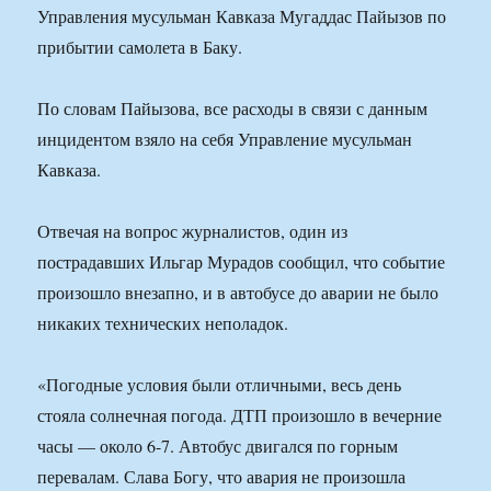
Управления мусульман Кавказа Мугаддас Пайызов по
прибытии самолета в Баку.
По словам Пайызова, все расходы в связи с данным
инцидентом взяло на себя Управление мусульман
Кавказа.
Отвечая на вопрос журналистов, один из
пострадавших Ильгар Мурадов сообщил, что событие
произошло внезапно, и в автобусе до аварии не было
никаких технических неполадок.
«Погодные условия были отличными, весь день
стояла солнечная погода. ДТП произошло в вечерние
часы — около 6-7. Автобус двигался по горным
перевалам. Слава Богу, что авария не произошла