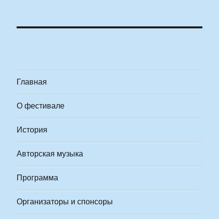
Главная
О фестивале
История
Авторская музыка
Программа
Организаторы и спонсоры