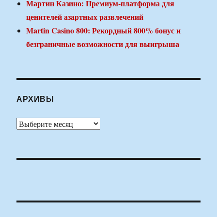
Мартин Казино: Премиум-платформа для
ценителей азартных развлечений
Martin Casino 800: Рекордный 800% бонус и
безграничные возможности для выигрыша
АРХИВЫ
Архивы