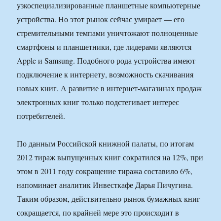
узкоспециализированные планшетные компьютерные
устройства. Но этот рынок сейчас умирает — его
стремительными темпами уничтожают полноценные
смартфоны и планшетники, где лидерами являются
Apple и Samsung. Подобного рода устройства имеют
подключение к интернету, возможность скачивания
новых книг. А развитие в интернет-магазинах продаж
электронных книг только подстегивает интерес
потребителей.
По данным Российской книжной палаты, по итогам
2012 тираж выпущенных книг сократился на 12%, при
этом в 2011 году сокращение тиража составило 6%,
напоминает аналитик Инвесткафе Дарья Пичугина.
Таким образом, действительно рынок бумажных книг
сокращается, по крайней мере это происходит в