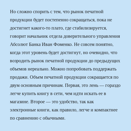
Но сложно спорить с тем, что рынок печатной
продукции будет постепенно сокращаться, пока не
достигнет какого-то плато, где стабилизируется,
говорит начальник отдела доверительного управления
Абсолют Банка Иван Фоменко. Не совсем понятно,
когда этот уровень будет достигнут, но очевидно, что
возродить рынок печатной продукции до предыдущих
объемов нереально. Можно попробовать поддержать
продажи. Объем печатной продукции сокращается по
двум основным причинам. Первая, это лень — гораздо
легче купить книгу в сети, чем идти искать ее в
магазине. Второе — это удобство, так как
электронные книги, как правило, легче и компактнее
по сравнению с обычными.