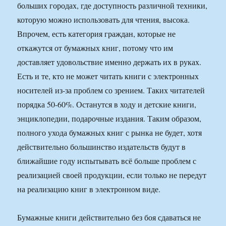
больших городах, где доступность различной техники,
которую можно использовать для чтения, высока.
Впрочем, есть категория граждан, которые не
откажутся от бумажных книг, потому что им
доставляет удовольствие именно держать их в руках.
Есть и те, кто не может читать книги с электронных
носителей из-за проблем со зрением. Таких читателей
порядка 50-60%. Останутся в ходу и детские книги,
энциклопедии, подарочные издания. Таким образом,
полного ухода бумажных книг с рынка не будет, хотя
действительно большинство издательств будут в
ближайшие году испытывать всё больше проблем с
реализацией своей продукции, если только не передут
на реализацию книг в электронном виде.
Бумажные книги действительно без боя сдаваться не