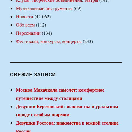
Музыкальные инструменты
(69)
Новости
(42 062)
Обо всем
(112)
Персоналии
(134)
Фестивали, конкурсы, концерты
(233)
СВЕЖИЕ ЗАПИСИ
Москва Махачкала самолет: комфортное
путешествие между столицами
Девушки Березовский: знакомства в уральском
городе с особым шармом
Девушки Ростова: знакомства в южной столице
России