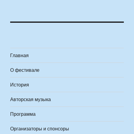
Главная
О фестивале
История
Авторская музыка
Программа
Организаторы и спонсоры