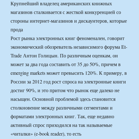
Крупнейший владелец американских книжных
магазинов сталкивается с жесткой конкуренцией со
стороны интернет-магазинов и дискаунтеров, которые
прода
Рост рынка электронных книг феноменален, говорит
экономический обозреватель независимого форума Et-
Trade Антон Голицын. По различным оценкам, он
может за два года составить от 35 до 50%, причем в
emerging markets может превысить 120%. К примеру, в
России за 2012 год рост спроса на электронные книги
достиг 90%, и это притом что рынок еще далеко не
насыщен. Основной проблемой здесь становится
столкновение между различными сегментами и
форматами электронных книг. Так, еще недавно
активный спрос приходился на так называемые
«читалки» (e-book reader), то есть