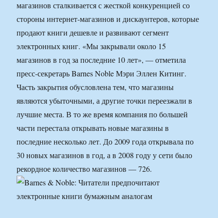
магазинов сталкивается с жесткой конкуренцией со
стороны интернет-магазинов и дискаунтеров, которые
продают книги дешевле и развивают сегмент
электронных книг. «Мы закрывали около 15
магазинов в год за последние 10 лет», — отметила
пресс-секретарь Barnes Noble Мэри Эллен Китинг.
Часть закрытия обусловлена тем, что магазины
являются убыточными, а другие точки переезжали в
лучшие места. В то же время компания по большей
части перестала открывать новые магазины в
последние несколько лет. До 2009 года открывала по
30 новых магазинов в год, а в 2008 году у сети было
рекордное количество магазинов — 726.