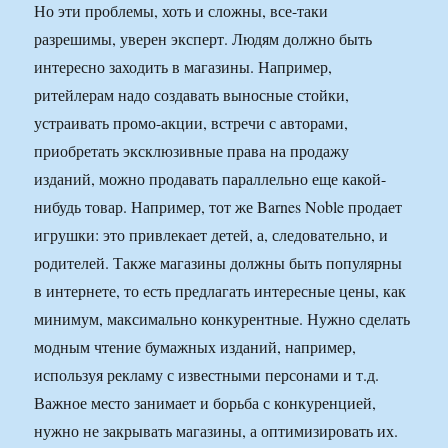
Но эти проблемы, хоть и сложны, все-таки
разрешимы, уверен эксперт. Людям должно быть
интересно заходить в магазины. Например,
ритейлерам надо создавать выносные стойки,
устраивать промо-акции, встречи с авторами,
приобретать эксклюзивные права на продажу
изданий, можно продавать параллельно еще какой-
нибудь товар. Например, тот же Barnes Noble продает
игрушки: это привлекает детей, а, следовательно, и
родителей. Также магазины должны быть популярны
в интернете, то есть предлагать интересные цены, как
минимум, максимально конкурентные. Нужно сделать
модным чтение бумажных изданий, например,
используя рекламу с известными персонами и т.д.
Важное место занимает и борьба с конкуренцией,
нужно не закрывать магазины, а оптимизировать их.