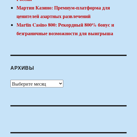
Мартин Казино: Премиум-платформа для
ценителей азартных развлечений
Martin Casino 800: Рекордный 800% бонус и
безграничные возможности для выигрыша
АРХИВЫ
Архивы