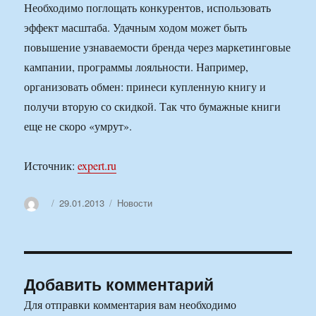
Необходимо поглощать конкурентов, использовать
эффект масштаба. Удачным ходом может быть
повышение узнаваемости бренда через маркетинговые
кампании, программы лояльности. Например,
организовать обмен: принеси купленную книгу и
получи вторую со скидкой. Так что бумажные книги
еще не скоро «умрут».
Источник:
expert.ru
Автор
Опубликовано
Рубрики
29.01.2013
Новости
Добавить комментарий
Для отправки комментария вам необходимо