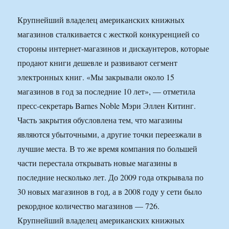
Крупнейший владелец американских книжных
магазинов сталкивается с жесткой конкуренцией со
стороны интернет-магазинов и дискаунтеров, которые
продают книги дешевле и развивают сегмент
электронных книг. «Мы закрывали около 15
магазинов в год за последние 10 лет», — отметила
пресс-секретарь Barnes Noble Мэри Эллен Китинг.
Часть закрытия обусловлена тем, что магазины
являются убыточными, а другие точки переезжали в
лучшие места. В то же время компания по большей
части перестала открывать новые магазины в
последние несколько лет. До 2009 года открывала по
30 новых магазинов в год, а в 2008 году у сети было
рекордное количество магазинов — 726.
Крупнейший владелец американских книжных