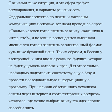
С книгами та же ситуация, и эта сфера требует
регулирования, и варианты решения есть.
Федеральное агентство по печати и массовым
коммуникациям несколько лет назад проводило опрос:
«Сколько человек готов платить за книгу, скачанную в
интернете?», и половина респондентов высказали
мнение: что готовы заплатить за электронный формат
чуть ниже бумажной цены. Таким образом, в России у
электронной книги вполне реальное будущее, которое
не будет ущемлять авторских прав. Для этого только
необходимо подготовить соответствующую базу и
провести последовательную информационную
программу. При наличии облегченного механизма
оплаты через интернет и соответствующих ресурсов-
каталогов, где можно выбрать книгу эта идея вполне
способна жить.