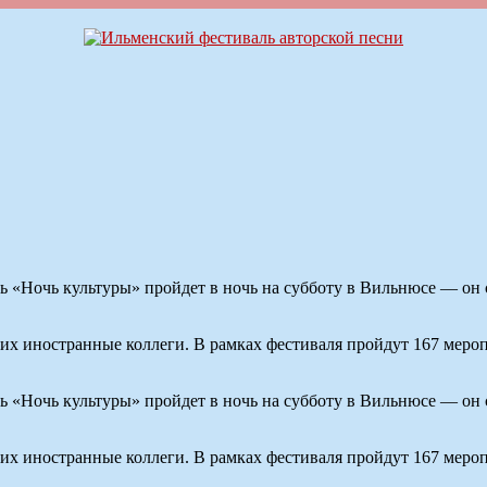
Ночь культуры» пройдет в ночь на субботу в Вильнюсе — он 
их иностранные коллеги. В рамках фестиваля пройдут 167 мероп
Ночь культуры» пройдет в ночь на субботу в Вильнюсе — он 
их иностранные коллеги. В рамках фестиваля пройдут 167 мероп