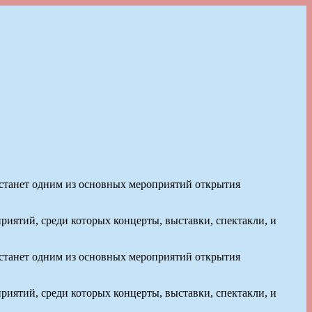
станет одним из основных мероприятий открытия
риятий, среди которых концерты, выставки, спектакли, и
станет одним из основных мероприятий открытия
риятий, среди которых концерты, выставки, спектакли, и