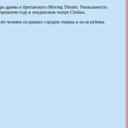
ра драмы и британского Moving Theatre. Уникальность
 прошлом году в лондонском театре Chelsea.
яч человек из разных городов страны и из-за рубежа.