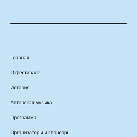
Главная
О фестивале
История
Авторская музыка
Программа
Организаторы и спонсоры