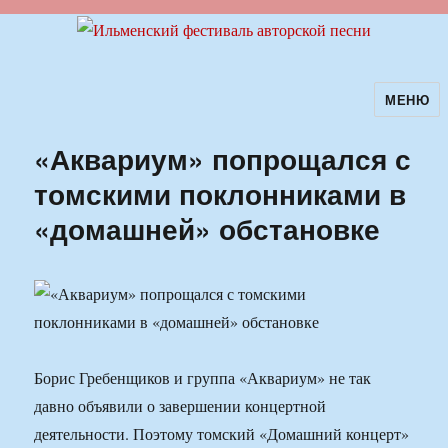
МЕНЮ
Ильменский фестиваль авторской
песни
«Аквариум» попрощался с
томскими поклонниками в
«домашней» обстановке
Борис Гребенщиков и группа «Аквариум» не так
давно объявили о завершении концертной
деятельности. Поэтому томский «Домашний концерт»