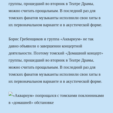
группы, прошедший во вторник в Театре Драмы,
можно считать прощальным. В последний раз для
томских фанатов музыканты исполнили свои хиты в
их первоначальном варианте и в акустической форме.
Борис Гребенщиков и группа «Аквариум» не так
давно объявили о завершении концертной
деятельности. Поэтому томский «Домашний концерт»
группы, прошедший во вторник в Театре Драмы,
можно считать прощальным. В последний раз для
томских фанатов музыканты исполнили свои хиты в
их первоначальном варианте и в акустической форме.