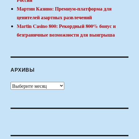
Мартин Казино: Премиум-платформа для
ценителей азартных развлечений
Martin Casino 800: Рекордный 800% бонус и
безграничные возможности для выигрыша
АРХИВЫ
Архивы