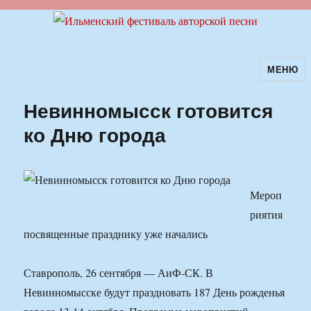
МЕНЮ
Ильменский фестиваль авторской
песни
Невинномысск готовится
ко Дню города
Мероп
риятия
посвященные празднику уже начались
Ставрополь, 26 сентября — АиФ-СК. В
Невинномысске будут праздновать 187 День рожденья