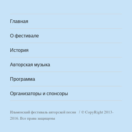
Главная
О фестивале
История
Авторская музыка
Программа
Организаторы и спонсоры
Ильменский фестиваль авторской песни
© CopyRight 2013-
2016. Все права защищены