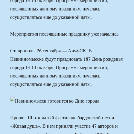
города 13-14 октября. Программа мероприятий,
посвященных данному празднику, началась
осуществляться еще до указанной даты.
Мероприятия посвященные празднику уже начались
Ставрополь, 26 сентября — АиФ-СК. В
Невинномысске будут праздновать 187 День рожденья
города 13-14 октября. Программа мероприятий,
посвященных данному празднику, началась
осуществляться еще до указанной даты.
Прошел III открытый фестиваль бардовской песни
«Живая душа». В нем приняли участие 47 авторов и