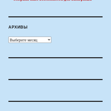
АРХИВЫ
Архивы