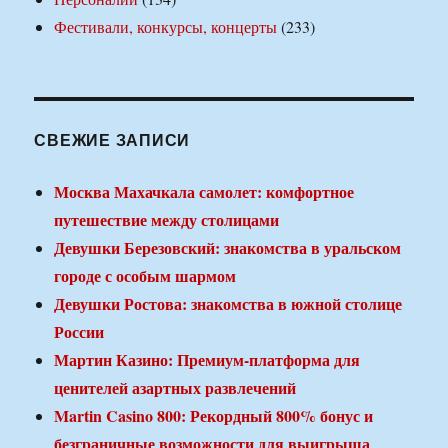
Фестивали, конкурсы, концерты
(233)
СВЕЖИЕ ЗАПИСИ
Москва Махачкала самолет: комфортное
путешествие между столицами
Девушки Березовский: знакомства в уральском
городе с особым шармом
Девушки Ростова: знакомства в южной столице
России
Мартин Казино: Премиум-платформа для
ценителей азартных развлечений
Martin Casino 800: Рекордный 800% бонус и
безграничные возможности для выигрыша