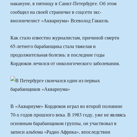
накануне, в пятницу в Санкт-Петербурге. Об этом
сообщил на своей страничке в соцсети экс-
виолончелист «Аквариума» Всеволод Гаккель
Как стало известно журналистам, причиной смерти
65-летнего барабанщика стала тяжелая и
продолжительная болезнь: в последние годы
Кордюков лечился от онкологического заболевания.
В «Аквариуме» Кордюков играл во второй половине
70-х годов прошлого века. В 1983 году, уже не являясь
основным барабанщиком группы, он участвовал в
записи альбома «Радио Африка», впоследствии