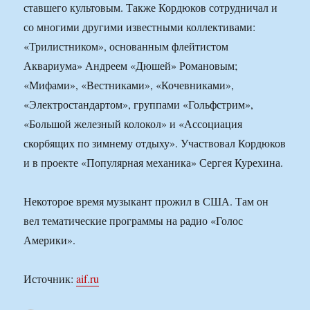
ставшего культовым. Также Кордюков сотрудничал и
со многими другими известными коллективами:
«Трилистником», основанным флейтистом
Аквариума» Андреем «Дюшей» Романовым;
«Мифами», «Вестниками», «Кочевниками»,
«Электростандартом», группами «Гольфстрим»,
«Большой железный колокол» и «Ассоциация
скорбящих по зимнему отдыху». Участвовал Кордюков
и в проекте «Популярная механика» Сергея Курехина.
Некоторое время музыкант прожил в США. Там он
вел тематические программы на радио «Голос
Америки».
Источник:
aif.ru