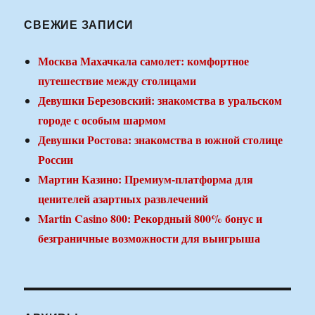
СВЕЖИЕ ЗАПИСИ
Москва Махачкала самолет: комфортное
путешествие между столицами
Девушки Березовский: знакомства в уральском
городе с особым шармом
Девушки Ростова: знакомства в южной столице
России
Мартин Казино: Премиум-платформа для
ценителей азартных развлечений
Martin Casino 800: Рекордный 800% бонус и
безграничные возможности для выигрыша