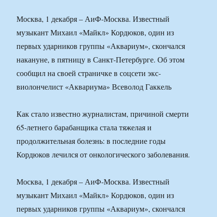
Москва, 1 декабря – АиФ-Москва. Известный
музыкант Михаил «Майкл» Кордюков, один из
первых ударников группы «Аквариум», скончался
накануне, в пятницу в Санкт-Петербурге. Об этом
сообщил на своей страничке в соцсети экс-
виолончелист «Аквариума» Всеволод Гаккель
Как стало известно журналистам, причиной смерти
65-летнего барабанщика стала тяжелая и
продолжительная болезнь: в последние годы
Кордюков лечился от онкологического заболевания.
Москва, 1 декабря – АиФ-Москва. Известный
музыкант Михаил «Майкл» Кордюков, один из
первых ударников группы «Аквариум», скончался