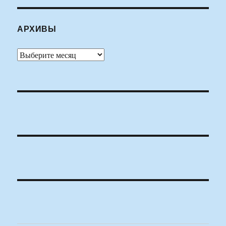
АРХИВЫ
Архивы