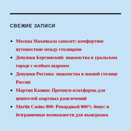
СВЕЖИЕ ЗАПИСИ
Москва Махачкала самолет: комфортное
путешествие между столицами
Девушки Березовский: знакомства в уральском
городе с особым шармом
Девушки Ростова: знакомства в южной столице
России
Мартин Казино: Премиум-платформа для
ценителей азартных развлечений
Martin Casino 800: Рекордный 800% бонус и
безграничные возможности для выигрыша