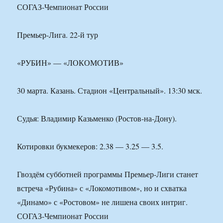
СОГАЗ-Чемпионат России
Премьер-Лига. 22-й тур
«РУБИН» — «ЛОКОМОТИВ»
30 марта. Казань. Стадион «Центральный». 13:30 мск.
Судья: Владимир Казьменко (Ростов-на-Дону).
Котировки букмекеров: 2.38 — 3.25 — 3.5.
Гвоздём субботней программы Премьер-Лиги станет
встреча «Рубина» с «Локомотивом», но и схватка
«Динамо» с «Ростовом» не лишена своих интриг.
СОГАЗ-Чемпионат России