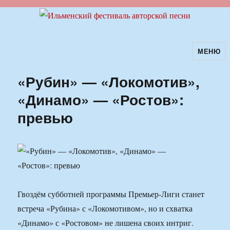
МЕНЮ
Ильменский фестиваль авторской
песни
«Рубин» — «Локомотив»,
«Динамо» — «Ростов»:
превью
Гвоздём субботней программы Премьер-Лиги станет
встреча «Рубина» с «Локомотивом», но и схватка
«Динамо» с «Ростовом» не лишена своих интриг.