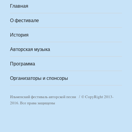
Главная
О фестивале
История
Авторская музыка
Программа
Организаторы и спонсоры
Ильменский фестиваль авторской песни
© CopyRight 2013-
2016. Все права защищены