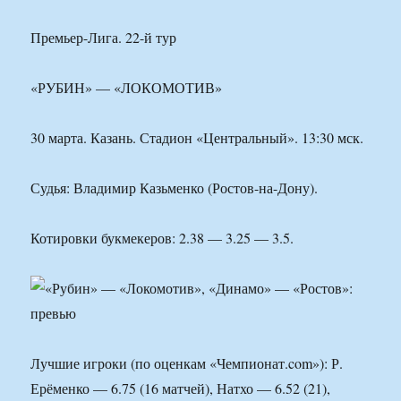
Премьер-Лига. 22-й тур
«РУБИН» — «ЛОКОМОТИВ»
30 марта. Казань. Стадион «Центральный». 13:30 мск.
Судья: Владимир Казьменко (Ростов-на-Дону).
Котировки букмекеров: 2.38 — 3.25 — 3.5.
Лучшие игроки (по оценкам «Чемпионат.com»): Р.
Ерёменко — 6.75 (16 матчей), Натхо — 6.52 (21),