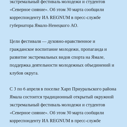
экстремальный фестиваль молодежи и студентов
«Северное сияние». Об этом 30 марта сообщили
корреспонденту ИА REGNUM в пресс-службе
губернатора Ямало-Ненецкого АО.
Цели фестиваля — духовно-нравственное и
гражданское воспитание молодежи, пропаганда и
развитие экстремальных видов спорта на Ямале,
поддержка деятельности молодежных объединений и
клубов округа.
С 3 по 6 апреля в поселке Харп Приуральского района
Ямала состоится традиционный открытый окружной
экстремальный фестиваль молодежи и студентов
«Северное сияние». Об этом 30 марта сообщили
корреспонденту ИА REGNUM в пресс-службе