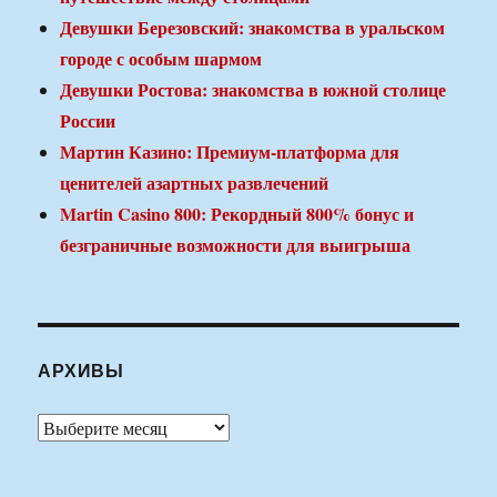
Девушки Березовский: знакомства в уральском
городе с особым шармом
Девушки Ростова: знакомства в южной столице
России
Мартин Казино: Премиум-платформа для
ценителей азартных развлечений
Martin Casino 800: Рекордный 800% бонус и
безграничные возможности для выигрыша
АРХИВЫ
Архивы