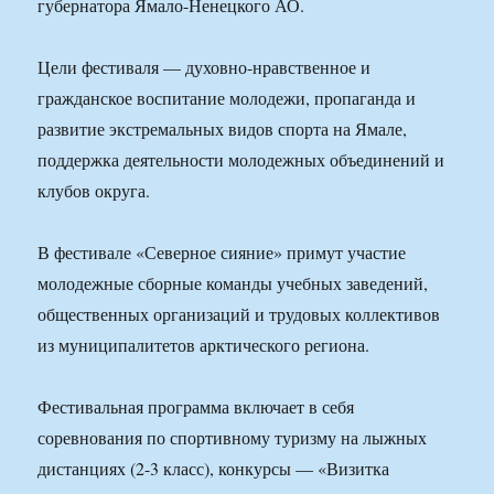
губернатора Ямало-Ненецкого АО.
Цели фестиваля — духовно-нравственное и
гражданское воспитание молодежи, пропаганда и
развитие экстремальных видов спорта на Ямале,
поддержка деятельности молодежных объединений и
клубов округа.
В фестивале «Северное сияние» примут участие
молодежные сборные команды учебных заведений,
общественных организаций и трудовых коллективов
из муниципалитетов арктического региона.
Фестивальная программа включает в себя
соревнования по спортивному туризму на лыжных
дистанциях (2-3 класс), конкурсы — «Визитка