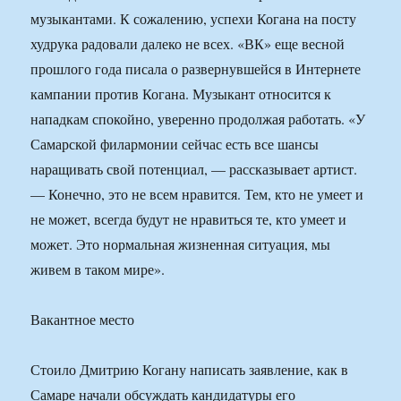
музыкантами. К сожалению, успехи Когана на посту
худрука радовали далеко не всех. «ВК» еще весной
прошлого года писала о развернувшейся в Интернете
кампании против Когана. Музыкант относится к
нападкам спокойно, уверенно продолжая работать. «У
Самарской филармонии сейчас есть все шансы
наращивать свой потенциал, — рассказывает артист.
— Конечно, это не всем нравится. Тем, кто не умеет и
не может, всегда будут не нравиться те, кто умеет и
может. Это нормальная жизненная ситуация, мы
живем в таком мире».
Вакантное место
Стоило Дмитрию Когану написать заявление, как в
Самаре начали обсуждать кандидатуры его