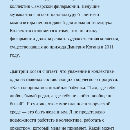
коллектив Самарской филармонии. Ведущие
музыканты считают кандидатуру 61-летнего
композитора неподходящей для должности худрука.
Коллектив склоняется к тому, что политику
филармонии должна решать художественная коллегия,
существовавшая до прихода Дмитрия Когана в 2011
году.
Дмитрий Коган считает, что уважение в коллективе —
одна из главных составляющих творческого процесса:
«Как говорила моя покойная бабушка: “Там, где тебя
любят, бывай редко, а где тебя не любят, вообще не
бывай”. Я считаю, что самое главное в творческой
среде — это быть желанным. Я не представляю
возможности работать в коллективе, работать с
оркестром, который меня не приемлет. Какой может