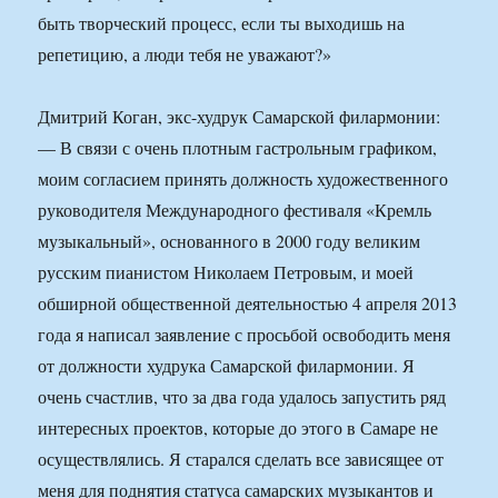
быть творческий процесс, если ты выходишь на
репетицию, а люди тебя не уважают?»
Дмитрий Коган, экс-худрук Самарской филармонии:
— В связи с очень плотным гастрольным графиком,
моим согласием принять должность художественного
руководителя Международного фестиваля «Кремль
музыкальный», основанного в 2000 году великим
русским пианистом Николаем Петровым, и моей
обширной общественной деятельностью 4 апреля 2013
года я написал заявление с просьбой освободить меня
от должности худрука Самарской филармонии. Я
очень счастлив, что за два года удалось запустить ряд
интересных проектов, которые до этого в Самаре не
осуществлялись. Я старался сделать все зависящее от
меня для поднятия статуса самарских музыкантов и