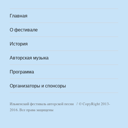
Главная
О фестивале
История
Авторская музыка
Программа
Организаторы и спонсоры
Ильменский фестиваль авторской песни
© CopyRight 2013-
2016. Все права защищены