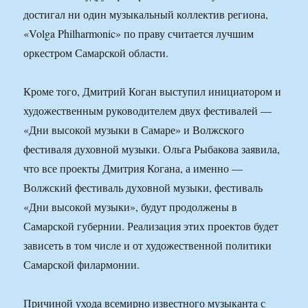
достигал ни один музыкальный коллектив региона,
«Volga Philharmonic» по праву считается лучшим
оркестром Самарской области.
Кроме того, Дмитрий Коган выступил инициатором и
художественным руководителем двух фестивалей —
«Дни высокой музыки в Самаре» и Волжского
фестиваля духовной музыки. Ольга Рыбакова заявила,
что все проекты Дмитрия Когана, а именно —
Волжский фестиваль духовной музыки, фестиваль
«Дни высокой музыки», будут продолжены в
Самарской губернии. Реализация этих проектов будет
зависеть в том числе и от художественной политики
Самарской филармонии.
Причиной ухода всемирно известного музыканта с