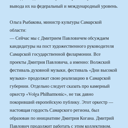
вывода их на федеральный и международный уровень.
Ольга Рыбакова, министр культуры Самарской
области:
— Сейчас мы с Дмитрием Павловичем обсуждаем
кандидатуры на пост художественного руководителя
Самарской государственной филармонии. Все
проекты Дмитрия Павловича, а именно: Волжский
фестиваль духовной музыки, фестиваль «Дни высокой
музыки» продолжат свою реализацию в Самарской
губернии. Отдельно следует сказать про камерный
оркестр «Volga Philharmonic», не так давно
покоривший европейскую публику. Этот оркестр —
настоящая гордость Самарского региона, был
образован по инициативе Дмитрия Когана. Дмитрий
Павлович продолжит работать с этим коллективом.