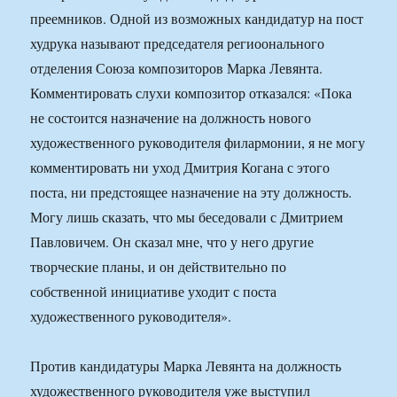
преемников. Одной из возможных кандидатур на пост
худрука называют председателя региоонального
отделения Союза композиторов Марка Левянта.
Комментировать слухи композитор отказался: «Пока
не состоится назначение на должность нового
художественного руководителя филармонии, я не могу
комментировать ни уход Дмитрия Когана с этого
поста, ни предстоящее назначение на эту должность.
Могу лишь сказать, что мы беседовали с Дмитрием
Павловичем. Он сказал мне, что у него другие
творческие планы, и он действительно по
собственной инициативе уходит с поста
художественного руководителя».
Против кандидатуры Марка Левянта на должность
художественного руководителя уже выступил