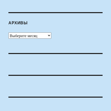
АРХИВЫ
Архивы