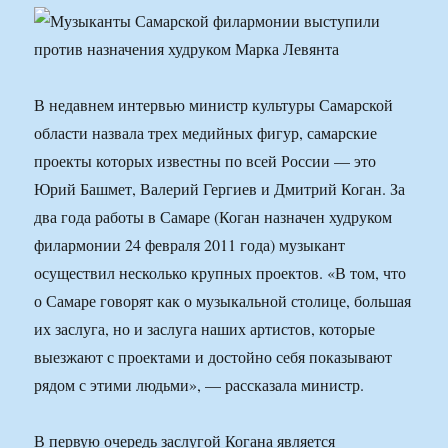
В недавнем интервью министр культуры Самарской
области назвала трех медийных фигур, самарские
проекты которых известны по всей России — это
Юрий Башмет, Валерий Гергиев и Дмитрий Коган. За
два года работы в Самаре (Коган назначен худруком
филармонии 24 февраля 2011 года) музыкант
осуществил несколько крупных проектов. «В том, что
о Самаре говорят как о музыкальной столице, большая
их заслуга, но и заслуга наших артистов, которые
выезжают с проектами и достойно себя показывают
рядом с этими людьми», — рассказала министр.
В первую очередь заслугой Когана является