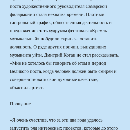
поста художественного руководителя Самарской
филармонии стала нехватка времени. Плотный
гастрольный график, общественная деятельность и
предложение стать худруком фестиваля «Кремль
музыкальный» побудили скрипача оставить
должность. О ряде других причин, вынудивших
музыканта уйти, Дмитрий Коган не стал рассказывать.
«Мне не хотелось бы говорить об этом в период
Великого поста, когда человек должен быть смирен и
совершенствовать свои духовные качества», —
объяснил артист.
Прощание
«Я очень счастлив, что за эти два года удалось
запустить ряд интересных проектов, которые до этого