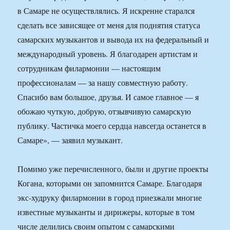
в Самаре не осуществлялись. Я искренне старался
сделать все зависящее от меня для поднятия статуса
самарских музыкантов и вывода их на федеральный и
международный уровень. Я благодарен артистам и
сотрудникам филармонии — настоящим
профессионалам — за нашу совместную работу.
Спасибо вам большое, друзья. И самое главное — я
обожаю чуткую, добрую, отзывчивую самарскую
публику. Частичка моего сердца навсегда останется в
Самаре», — заявил музыкант.
Помимо уже перечисленного, были и другие проекты
Когана, которыми он запомнится Самаре. Благодаря
экс-худруку филармонии в город приезжали многие
известные музыканты и дирижеры, которые в том
числе делились своим опытом с самарскими