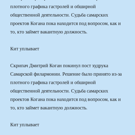
плотного графика гастролей и обширной
общественной деятельности. Судьба самарских
проектов Когана пока находится под вопросом, как и
то, кто займет вакантную должность.
Кит уплывает
Скрипач Дмитрий Коган покинул пост худрука
Самарской филармонии. Решение было принято из-за
плотного графика гастролей и обширной
общественной деятельности. Судьба самарских
проектов Когана пока находится под вопросом, как и
то, кто займет вакантную должность.
Кит уплывает