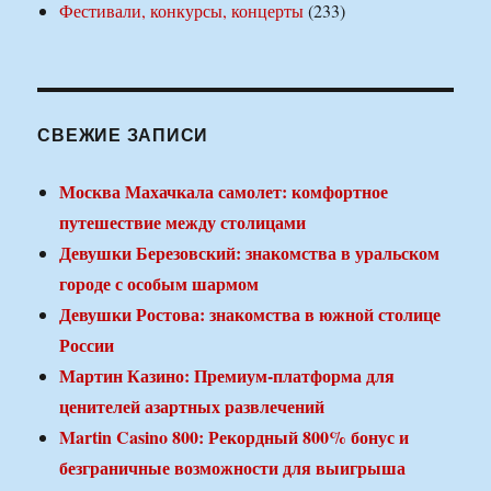
Фестивали, конкурсы, концерты
(233)
СВЕЖИЕ ЗАПИСИ
Москва Махачкала самолет: комфортное
путешествие между столицами
Девушки Березовский: знакомства в уральском
городе с особым шармом
Девушки Ростова: знакомства в южной столице
России
Мартин Казино: Премиум-платформа для
ценителей азартных развлечений
Martin Casino 800: Рекордный 800% бонус и
безграничные возможности для выигрыша