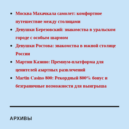
Москва Махачкала самолет: комфортное
путешествие между столицами
Девушки Березовский: знакомства в уральском
городе с особым шармом
Девушки Ростова: знакомства в южной столице
России
Мартин Казино: Премиум-платформа для
ценителей азартных развлечений
Martin Casino 800: Рекордный 800% бонус и
безграничные возможности для выигрыша
АРХИВЫ