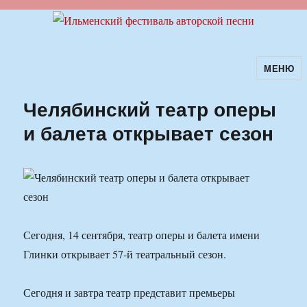
МЕНЮ
Ильменский фестиваль авторской
песни
Челябинский театр оперы
и балета открывает сезон
Сегодня, 14 сентября, театр оперы и балета имени
Глинки открывает 57-й театральный сезон.
Сегодня и завтра театр представит премьеры