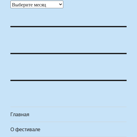
Архивы
Главная
О фестивале