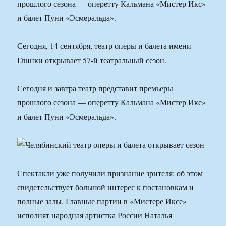
прошлого сезона — оперетту Кальмана «Мистер Икс»
и балет Пуни «Эсмеральда».
Сегодня, 14 сентября, театр оперы и балета имени
Глинки открывает 57-й театральный сезон.
Сегодня и завтра театр представит премьеры
прошлого сезона — оперетту Кальмана «Мистер Икс»
и балет Пуни «Эсмеральда».
Спектакли уже получили признание зрителя: об этом
свидетельствует большой интерес к постановкам и
полные залы. Главные партии в «Мистере Иксе»
исполнят народная артистка России Наталья