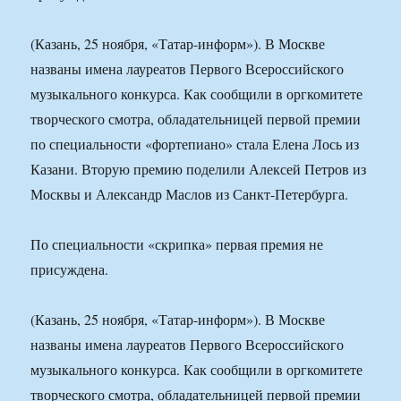
(Казань, 25 ноября, «Татар-информ»). В Москве
названы имена лауреатов Первого Всероссийского
музыкального конкурса. Как сообщили в оргкомитете
творческого смотра, обладательницей первой премии
по специальности «фортепиано» стала Елена Лось из
Казани. Вторую премию поделили Алексей Петров из
Москвы и Александр Маслов из Санкт-Петербурга.
По специальности «скрипка» первая премия не
присуждена.
(Казань, 25 ноября, «Татар-информ»). В Москве
названы имена лауреатов Первого Всероссийского
музыкального конкурса. Как сообщили в оргкомитете
творческого смотра, обладательницей первой премии