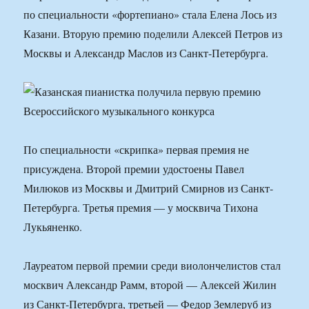
по специальности «фортепиано» стала Елена Лось из
Казани. Вторую премию поделили Алексей Петров из
Москвы и Александр Маслов из Санкт-Петербурга.
По специальности «скрипка» первая премия не
присуждена. Второй премии удостоены Павел
Милюков из Москвы и Дмитрий Смирнов из Санкт-
Петербурга. Третья премия — у москвича Тихона
Лукьяненко.
Лауреатом первой премии среди виолончелистов стал
москвич Александр Рамм, второй — Алексей Жилин
из Санкт-Петербурга, третьей — Федор Землеруб из