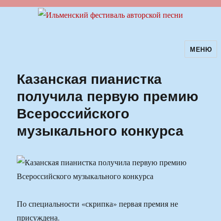
МЕНЮ
Ильменский фестиваль авторской
песни
Казанская пианистка
получила первую премию
Всероссийского
музыкального конкурса
По специальности «скрипка» первая премия не
присуждена.