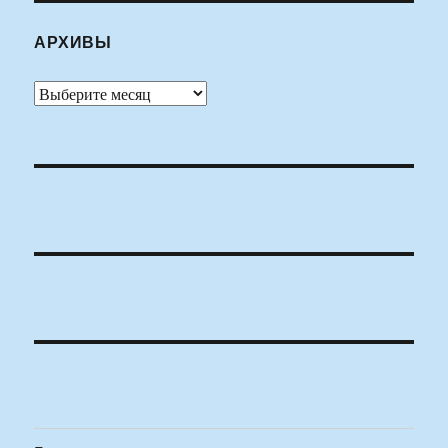
АРХИВЫ
Архивы