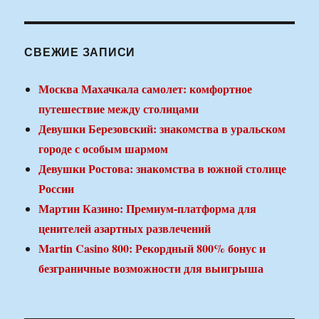
СВЕЖИЕ ЗАПИСИ
Москва Махачкала самолет: комфортное
путешествие между столицами
Девушки Березовский: знакомства в уральском
городе с особым шармом
Девушки Ростова: знакомства в южной столице
России
Мартин Казино: Премиум-платформа для
ценителей азартных развлечений
Martin Casino 800: Рекордный 800% бонус и
безграничные возможности для выигрыша