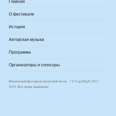
Главная
О фестивале
История
Авторская музыка
Программа
Организаторы и спонсоры
Ильменский фестиваль авторской песни
© CopyRight 2013-
2016. Все права защищены