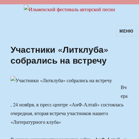
МЕНЮ
Ильменский фестиваль авторской
песни
Участники «Литклуба»
собрались на встречу
Вч
ера
, 24 ноября, в пресс-центре «АиФ-Алтай» состоялась
очередная, вторая встреча участников нашего
«Литературного клуба»