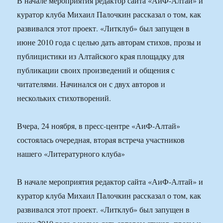
В начале мероприятия редактор сайта «АиФ-Алтай» и
куратор клуба Михаил Палочкин рассказал о том, как
развивался этот проект. «Литклуб» был запущен в
июне 2010 года с целью дать авторам стихов, прозы и
публицистики из Алтайского края площадку для
публикации своих произведений и общения с
читателями. Начинался он с двух авторов и
нескольких стихотворений.
Вчера, 24 ноября, в пресс-центре «АиФ-Алтай»
состоялась очередная, вторая встреча участников
нашего «Литературного клуба»
В начале мероприятия редактор сайта «АиФ-Алтай» и
куратор клуба Михаил Палочкин рассказал о том, как
развивался этот проект. «Литклуб» был запущен в