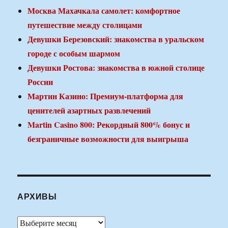
Москва Махачкала самолет: комфортное
путешествие между столицами
Девушки Березовский: знакомства в уральском
городе с особым шармом
Девушки Ростова: знакомства в южной столице
России
Мартин Казино: Премиум-платформа для
ценителей азартных развлечений
Martin Casino 800: Рекордный 800% бонус и
безграничные возможности для выигрыша
АРХИВЫ
Архивы