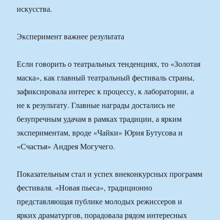
искусства.
Эксперимент важнее результата
Если говорить о театральных тенденциях, то «Золотая
маска», как главный театральный фестиваль страны,
зафиксировала интерес к процессу, к лаборатории, а
не к результату. Главные награды достались не
безупречным удачам в рамках традиции, а ярким
экспериментам, вроде «Чайки» Юрия Бутусова и
«Счастья» Андрея Могучего.
Показательным стал и успех внеконкурсных программ
фестиваля. «Новая пьеса», традиционно
представляющая публике молодых режиссеров и
ярких драматургов, порадовала рядом интересных