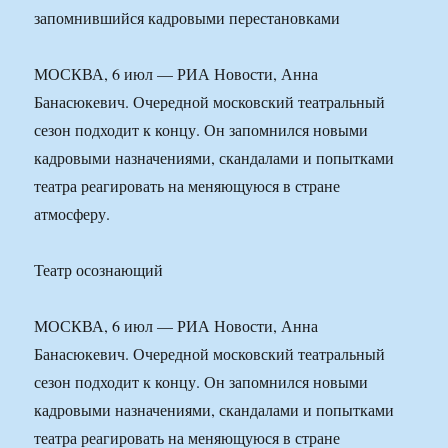
МОСКВА, 6 июл — РИА Новости, Анна
Банасюкевич. Очередной московский театральный
сезон подходит к концу. Он запомнился новыми
кадровыми назначениями, скандалами и попытками
театра реагировать на меняющуюся в стране
атмосферу.
Театр осознающий
МОСКВА, 6 июл — РИА Новости, Анна
Банасюкевич. Очередной московский театральный
сезон подходит к концу. Он запомнился новыми
кадровыми назначениями, скандалами и попытками
театра реагировать на меняющуюся в стране