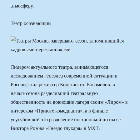
атмосферу.
Театр осознающий
Лидером актуального театра, занимающегося
исследованием генезиса современной ситуации в
России, стал режиссер Константин Богомолов, в
начале сезона разделивший театральную
общественность на воюющие лагеря своим «Лиром» в
питерском «Приюте комедианта», а в финале
усугубивший это разделение постановкой по пьесе
Виктора Розова «Гнездо глухаря» в МХТ.