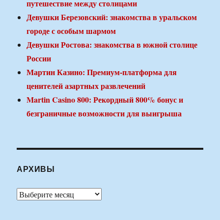
путешествие между столицами
Девушки Березовский: знакомства в уральском
городе с особым шармом
Девушки Ростова: знакомства в южной столице
России
Мартин Казино: Премиум-платформа для
ценителей азартных развлечений
Martin Casino 800: Рекордный 800% бонус и
безграничные возможности для выигрыша
АРХИВЫ
Архивы