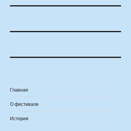
Главная
О фестивале
История