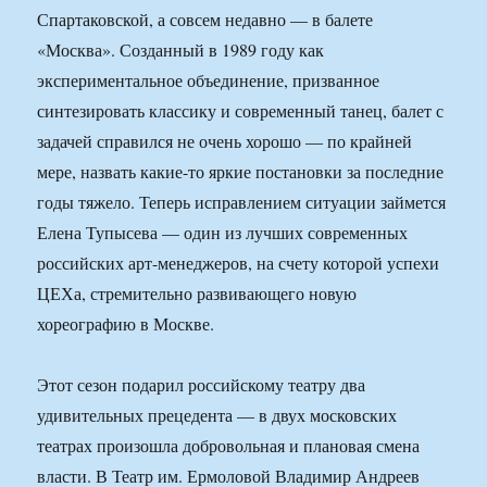
Спартаковской, а совсем недавно — в балете
«Москва». Созданный в 1989 году как
экспериментальное объединение, призванное
синтезировать классику и современный танец, балет с
задачей справился не очень хорошо — по крайней
мере, назвать какие-то яркие постановки за последние
годы тяжело. Теперь исправлением ситуации займется
Елена Тупысева — один из лучших современных
российских арт-менеджеров, на счету которой успехи
ЦЕХа, стремительно развивающего новую
хореографию в Москве.
Этот сезон подарил российскому театру два
удивительных прецедента — в двух московских
театрах произошла добровольная и плановая смена
власти. В Театр им. Ермоловой Владимир Андреев