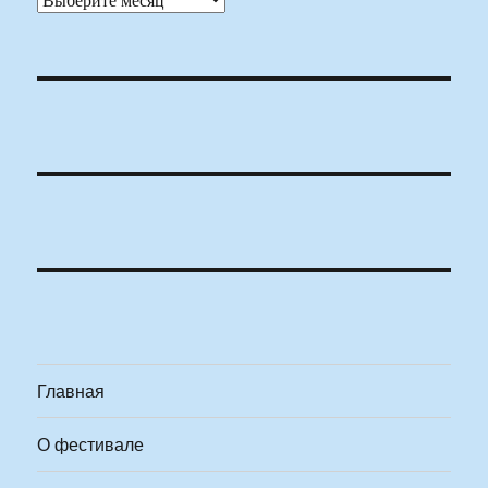
Главная
О фестивале