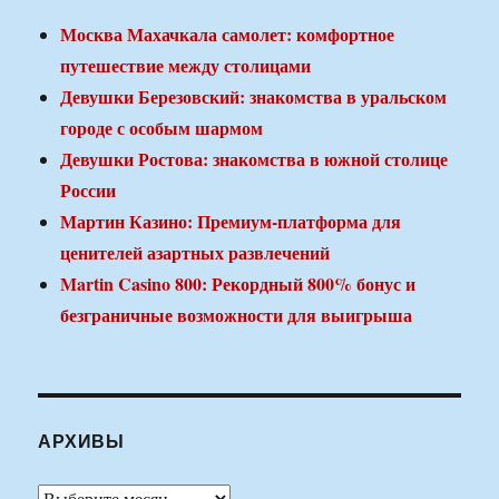
Москва Махачкала самолет: комфортное
путешествие между столицами
Девушки Березовский: знакомства в уральском
городе с особым шармом
Девушки Ростова: знакомства в южной столице
России
Мартин Казино: Премиум-платформа для
ценителей азартных развлечений
Martin Casino 800: Рекордный 800% бонус и
безграничные возможности для выигрыша
АРХИВЫ
Архивы