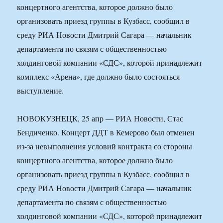
концертного агентства, которое должно было
организовать приезд группы в Кузбасс, сообщил в
среду РИА Новости Дмитрий Сагара — начальник
департамента по связям с общественностью
холдинговой компании «СДС», которой принадлежит
комплекс «Арена», где должно было состояться
выступление.
НОВОКУЗНЕЦК, 25 апр — РИА Новости, Стас
Бендиченко. Концерт ДДТ в Кемерово был отменен
из-за невыполнения условий контракта со стороны
концертного агентства, которое должно было
организовать приезд группы в Кузбасс, сообщил в
среду РИА Новости Дмитрий Сагара — начальник
департамента по связям с общественностью
холдинговой компании «СДС», которой принадлежит