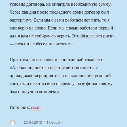
условия договора, не оплатила необходимую сумму.
Через два дня после последнего срока договор был
расторгнут. Если мы с вами работаем лет пять, то я
вам верю на слово. Если мы с вами работаем первый
раз, я вам не собираюсь верить. Это бизнес, это риск»,
— пояснил собеседник агентства.
При этом, по его словам, спортивный комплекс
«Арена» полностью несет ответственность за
проводимое мероприятие, а невыполнение условий
контракта несет в свою очередь угрозу финансовому
благополучию комплекса.
Источник:
ria.ru
Автор
Опубликовано
Рубрики
25.04.2012
Новости