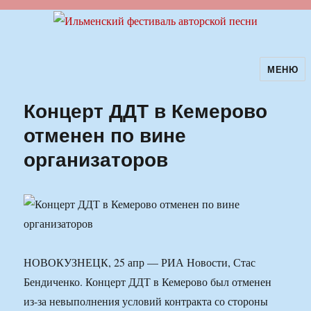
МЕНЮ
Ильменский фестиваль авторской
песни
Концерт ДДТ в Кемерово
отменен по вине
организаторов
НОВОКУЗНЕЦК, 25 апр — РИА Новости, Стас
Бендиченко. Концерт ДДТ в Кемерово был отменен
из-за невыполнения условий контракта со стороны