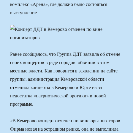
комплекс «Арена», где должно было состояться
выступление.
Ранее сообщалось, что Группа ДДТ заявила об отмене
своих концертов в ряде городов, обвинив в этом
местные власти. Как говорится в заявлении на сайте
группы, администрация Кемеровской области
отменила концерты в Кемерово и Юрге из-за
недостатка «патриотической эротики» в новой
программе.
«В Кемерово концерт отменен по вине организаторов.
Фирма новая на эстрадном рынке, она не выполнила