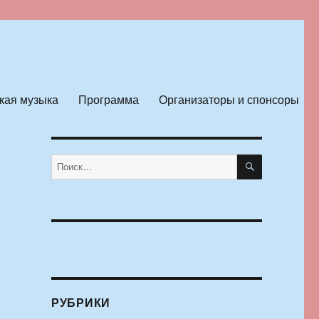
кая музыка
Программа
Организаторы и спонсоры
ПОИСК
Искать:
РУБРИКИ