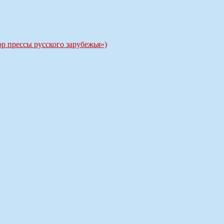
р прессы русского зарубежья»)