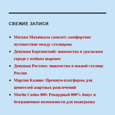
СВЕЖИЕ ЗАПИСИ
Москва Махачкала самолет: комфортное
путешествие между столицами
Девушки Березовский: знакомства в уральском
городе с особым шармом
Девушки Ростова: знакомства в южной столице
России
Мартин Казино: Премиум-платформа для
ценителей азартных развлечений
Martin Casino 800: Рекордный 800% бонус и
безграничные возможности для выигрыша