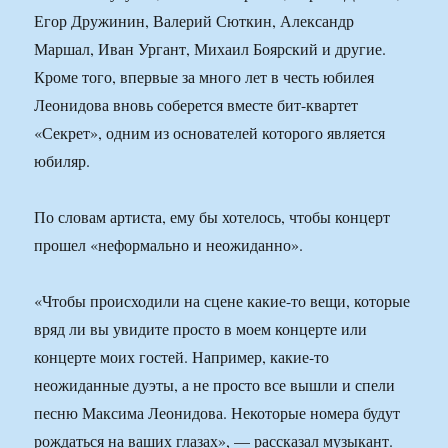
Егор Дружинин, Валерий Сюткин, Александр
Маршал, Иван Ургант, Михаил Боярский и другие.
Кроме того, впервые за много лет в честь юбилея
Леонидова вновь соберется вместе бит-квартет
«Секрет», одним из основателей которого является
юбиляр.
По словам артиста, ему бы хотелось, чтобы концерт
прошел «неформально и неожиданно».
«Чтобы происходили на сцене какие-то вещи, которые
вряд ли вы увидите просто в моем концерте или
концерте моих гостей. Например, какие-то
неожиданные дуэты, а не просто все вышли и спели
песню Максима Леонидова. Некоторые номера будут
рождаться на ваших глазах», — рассказал музыкант.