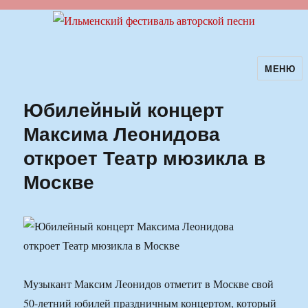
МЕНЮ
Ильменский фестиваль авторской
песни
Юбилейный концерт
Максима Леонидова
откроет Театр мюзикла в
Москве
Музыкант Максим Леонидов отметит в Москве свой
50-летний юбилей праздничным концертом, который