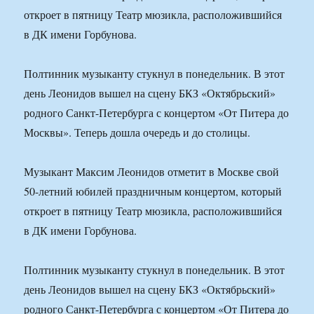
откроет в пятницу Театр мюзикла, расположившийся
в ДК имени Горбунова.
Полтинник музыканту стукнул в понедельник. В этот
день Леонидов вышел на сцену БКЗ «Октябрьский»
родного Санкт-Петербурга с концертом «От Питера до
Москвы». Теперь дошла очередь и до столицы.
Музыкант Максим Леонидов отметит в Москве свой
50-летний юбилей праздничным концертом, который
откроет в пятницу Театр мюзикла, расположившийся
в ДК имени Горбунова.
Полтинник музыканту стукнул в понедельник. В этот
день Леонидов вышел на сцену БКЗ «Октябрьский»
родного Санкт-Петербурга с концертом «От Питера до