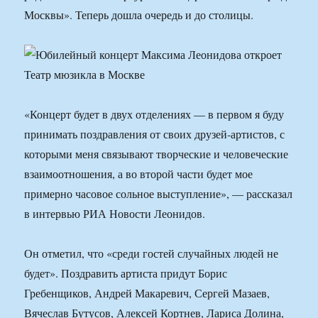
Москвы». Теперь дошла очередь и до столицы.
«Концерт будет в двух отделениях — в первом я буду
принимать поздравления от своих друзей-артистов, с
которыми меня связывают творческие и человеческие
взаимоотношения, а во второй части будет мое
примерно часовое сольное выступление», — рассказал
в интервью РИА Новости Леонидов.
Он отметил, что «среди гостей случайных людей не
будет». Поздравить артиста придут Борис
Гребенщиков, Андрей Макаревич, Сергей Мазаев,
Вячеслав Бутусов, Алексей Кортнев, Лариса Долина,