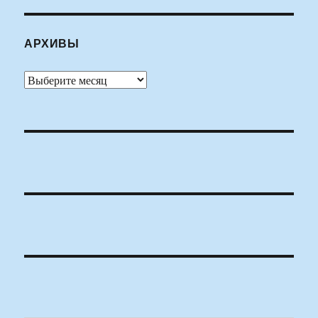
АРХИВЫ
Архивы