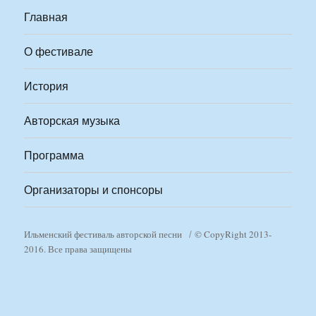
Главная
О фестивале
История
Авторская музыка
Программа
Организаторы и спонсоры
Ильменский фестиваль авторской песни
© CopyRight 2013-
2016. Все права защищены