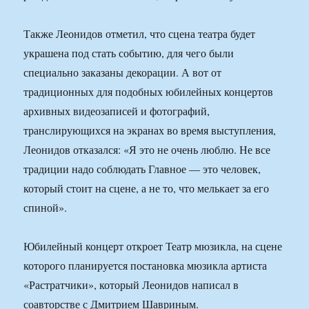
Также Леонидов отметил, что сцена театра будет
украшена под стать событию, для чего были
специально заказаны декорации. А вот от
традиционных для подобных юбилейных концертов
архивных видеозаписей и фотографий,
транслирующихся на экранах во время выступления,
Леонидов отказался: «Я это не очень люблю. Не все
традиции надо соблюдать Главное — это человек,
который стоит на сцене, а не то, что мелькает за его
спиной».
Юбилейный концерт откроет Театр мюзикла, на сцене
которого планируется постановка мюзикла артиста
«Растратчики», который Леонидов написал в
соавторстве с Дмитрием Шавриным.