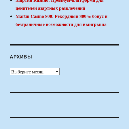
ценителей азартных развлечений
Martin Casino 800: Рекордный 800% бонус и
безграничные возможности для выигрыша
АРХИВЫ
Архивы