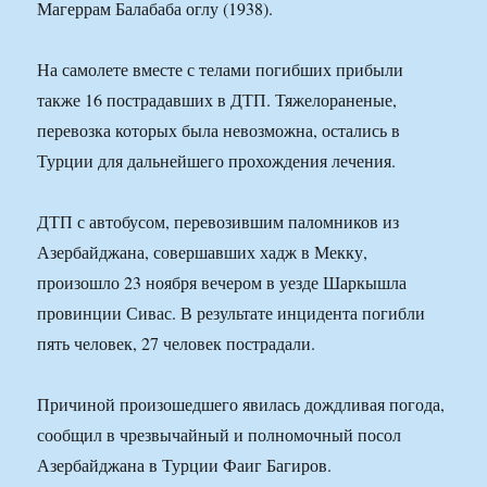
Магеррам Балабаба оглу (1938).
На самолете вместе с телами погибших прибыли
также 16 пострадавших в ДТП. Тяжелораненые,
перевозка которых была невозможна, остались в
Турции для дальнейшего прохождения лечения.
ДТП с автобусом, перевозившим паломников из
Азербайджана, совершавших хадж в Мекку,
произошло 23 ноября вечером в уезде Шаркышла
провинции Сивас. В результате инцидента погибли
пять человек, 27 человек пострадали.
Причиной произошедшего явилась дождливая погода,
сообщил в чрезвычайный и полномочный посол
Азербайджана в Турции Фаиг Багиров.