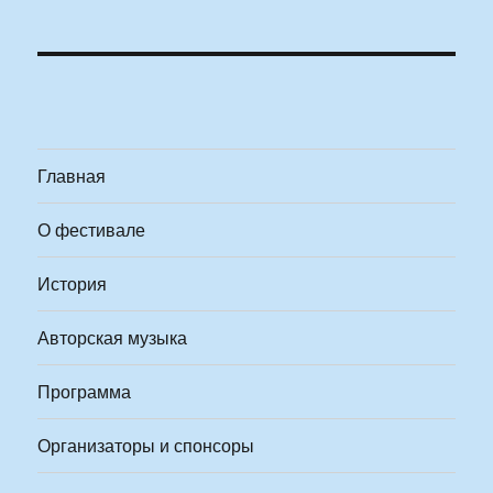
Главная
О фестивале
История
Авторская музыка
Программа
Организаторы и спонсоры