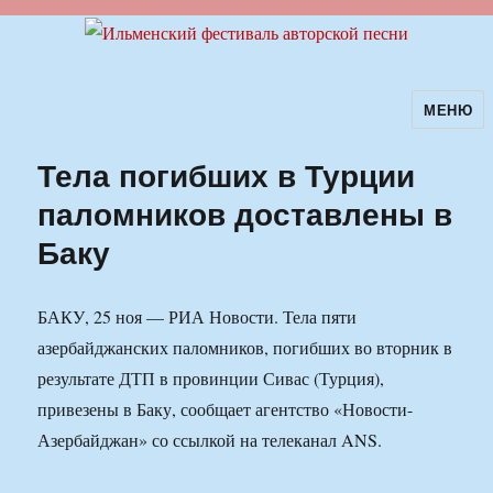
МЕНЮ
Ильменский фестиваль авторской
песни
Тела погибших в Турции
паломников доставлены в
Баку
БАКУ, 25 ноя — РИА Новости. Тела пяти
азербайджанских паломников, погибших во вторник в
результате ДТП в провинции Сивас (Турция),
привезены в Баку, сообщает агентство «Новости-
Азербайджан» со ссылкой на телеканал ANS.