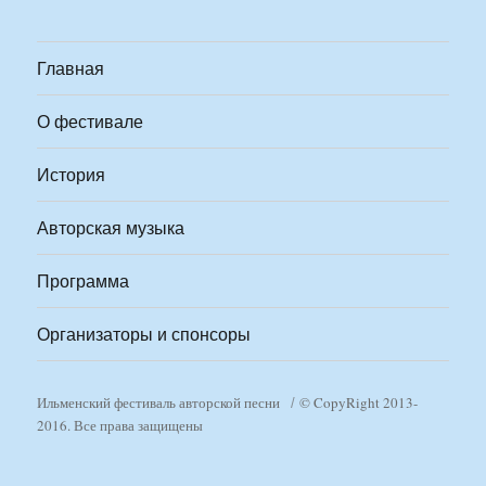
Главная
О фестивале
История
Авторская музыка
Программа
Организаторы и спонсоры
Ильменский фестиваль авторской песни
© CopyRight 2013-
2016. Все права защищены