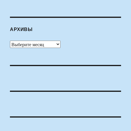
АРХИВЫ
Архивы