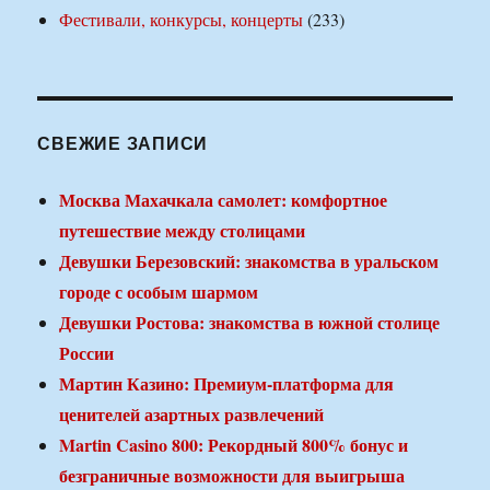
Фестивали, конкурсы, концерты
(233)
СВЕЖИЕ ЗАПИСИ
Москва Махачкала самолет: комфортное
путешествие между столицами
Девушки Березовский: знакомства в уральском
городе с особым шармом
Девушки Ростова: знакомства в южной столице
России
Мартин Казино: Премиум-платформа для
ценителей азартных развлечений
Martin Casino 800: Рекордный 800% бонус и
безграничные возможности для выигрыша