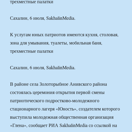
трехместные палатки
Сахалин, 6 июля, SakhalinMedia.
К услугам юных патриотов имеются кухня, столовая,
зона для умывания, туалеты, мобильная баня,
трехместные палатки
Сахалин, 6 июля, SakhalinMedia.
В районе села Золоторыбное Анивского района
состоялась церемония открытия первой смены
патриотического подростково-молодежного
стационарного лагеря «Юность», создателем которого
выступила молодежная общественная организация
«Глена», сообщает РИА SakhalinMedia со ссылкой на