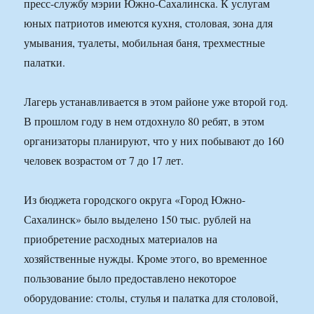
пресс-службу мэрии Южно-Сахалинска. К услугам
юных патриотов имеются кухня, столовая, зона для
умывания, туалеты, мобильная баня, трехместные
палатки.
Лагерь устанавливается в этом районе уже второй год.
В прошлом году в нем отдохнуло 80 ребят, в этом
организаторы планируют, что у них побывают до 160
человек возрастом от 7 до 17 лет.
Из бюджета городского округа «Город Южно-
Сахалинск» было выделено 150 тыс. рублей на
приобретение расходных материалов на
хозяйственные нужды. Кроме этого, во временное
пользование было предоставлено некоторое
оборудование: столы, стулья и палатка для столовой,