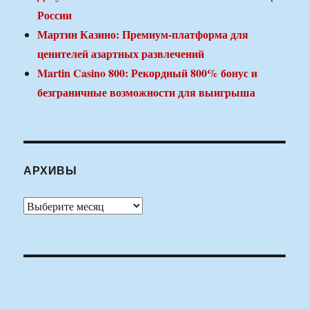
России
Мартин Казино: Премиум-платформа для
ценителей азартных развлечений
Martin Casino 800: Рекордный 800% бонус и
безграничные возможности для выигрыша
АРХИВЫ
Архивы