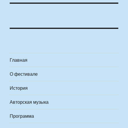
Главная
О фестивале
История
Авторская музыка
Программа