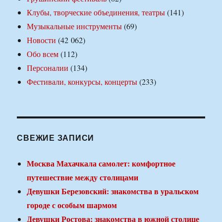
Клубы, творческие объединения, театры
(141)
Музыкальные инструменты
(69)
Новости
(42 062)
Обо всем
(112)
Персоналии
(134)
Фестивали, конкурсы, концерты
(233)
СВЕЖИЕ ЗАПИСИ
Москва Махачкала самолет: комфортное
путешествие между столицами
Девушки Березовский: знакомства в уральском
городе с особым шармом
Девушки Ростова: знакомства в южной столице