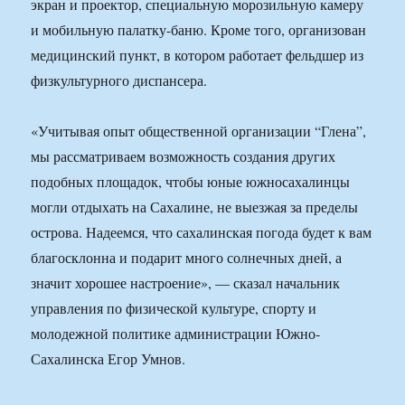
экран и проектор, специальную морозильную камеру
и мобильную палатку-баню. Кроме того, организован
медицинский пункт, в котором работает фельдшер из
физкультурного диспансера.
«Учитывая опыт общественной организации “Глена”,
мы рассматриваем возможность создания других
подобных площадок, чтобы юные южносахалинцы
могли отдыхать на Сахалине, не выезжая за пределы
острова. Надеемся, что сахалинская погода будет к вам
благосклонна и подарит много солнечных дней, а
значит хорошее настроение», — сказал начальник
управления по физической культуре, спорту и
молодежной политике администрации Южно-
Сахалинска Егор Умнов.