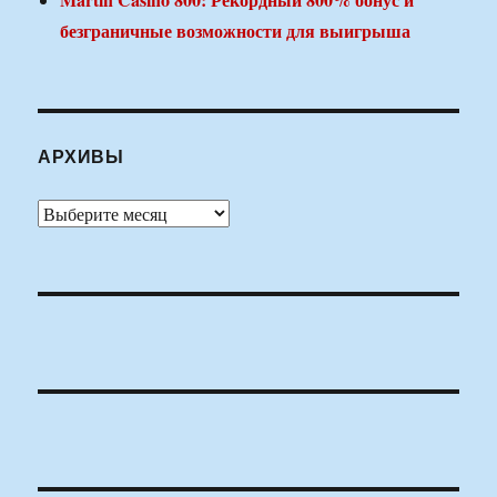
безграничные возможности для выигрыша
АРХИВЫ
Архивы