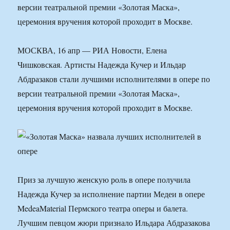
версии театральной премии «Золотая Маска»,
церемония вручения которой проходит в Москве.
МОСКВА, 16 апр — РИА Новости, Елена
Чишковская. Артисты Надежда Кучер и Ильдар
Абдразаков стали лучшими исполнителями в опере по
версии театральной премии «Золотая Маска»,
церемония вручения которой проходит в Москве.
Приз за лучшую женскую роль в опере получила
Надежда Кучер за исполнение партии Медеи в опере
MedeaMaterial Пермского театра оперы и балета.
Лучшим певцом жюри признало Ильдара Абдразакова