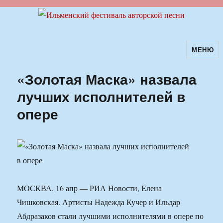
МЕНЮ
Ильменский фестиваль авторской
песни
«Золотая Маска» назвала
лучших исполнителей в
опере
МОСКВА, 16 апр — РИА Новости, Елена
Чишковская. Артисты Надежда Кучер и Ильдар
Абдразаков стали лучшими исполнителями в опере по