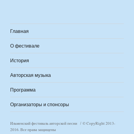
Главная
О фестивале
История
Авторская музыка
Программа
Организаторы и спонсоры
Ильменский фестиваль авторской песни
© CopyRight 2013-
2016. Все права защищены