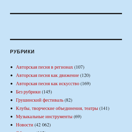
РУБРИКИ
Авторская песня в регионах
(107)
Авторская песня как движение
(120)
Авторская песня как искусство
(169)
Без рубрики
(145)
Грушинский фестиваль
(82)
Клубы, творческие объединения, театры
(141)
Музыкальные инструменты
(69)
Новости
(42 062)