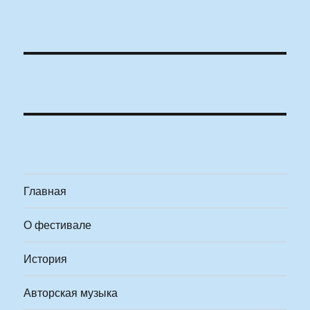
Главная
О фестивале
История
Авторская музыка