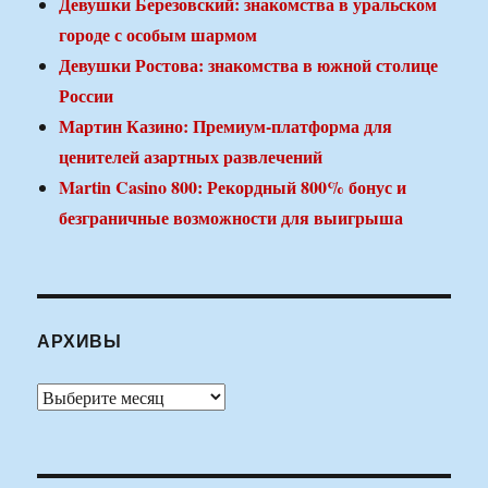
Девушки Березовский: знакомства в уральском
городе с особым шармом
Девушки Ростова: знакомства в южной столице
России
Мартин Казино: Премиум-платформа для
ценителей азартных развлечений
Martin Casino 800: Рекордный 800% бонус и
безграничные возможности для выигрыша
АРХИВЫ
Архивы