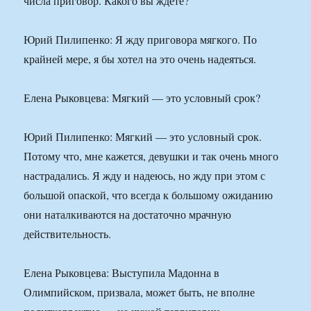
числа приговор. Какого вы ждете?
Юрий Пилипенко: Я жду приговора мягкого. По
крайней мере, я бы хотел на это очень надеяться.
Елена Рыковцева: Мягкий — это условный срок?
Юрий Пилипенко: Мягкий — это условный срок.
Потому что, мне кажется, девушки и так очень много
настрадались. Я жду и надеюсь, но жду при этом с
большой опаской, что всегда к большому ожиданию
они наталкиваются на достаточно мрачную
действительность.
Елена Рыковцева: Выступила Мадонна в
Олимпийском, призвала, может быть, не вполне