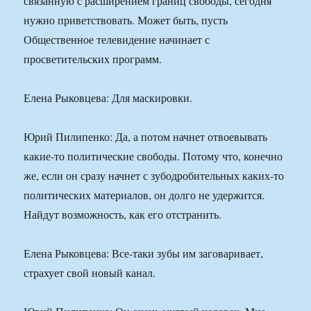
связанную с расширением границ свободы, сегодня
нужно приветствовать. Может быть, пусть
Общественное телевидение начинает с
просветительских программ.
Елена Рыковцева: Для маскировки.
Юрий Пилипенко: Да, а потом начнет отвоевывать
какие-то политические свободы. Потому что, конечно
же, если он сразу начнет с зубодробительных каких-то
политических материалов, он долго не удержится.
Найдут возможность, как его отстранить.
Елена Рыковцева: Все-таки зубы им заговаривает,
страхует свой новый канал.