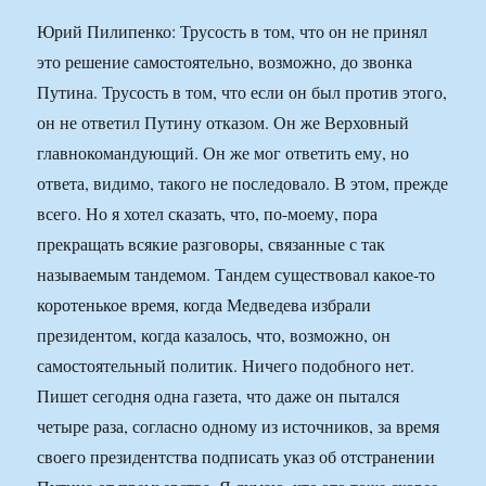
Юрий Пилипенко: Трусость в том, что он не принял
это решение самостоятельно, возможно, до звонка
Путина. Трусость в том, что если он был против этого,
он не ответил Путину отказом. Он же Верховный
главнокомандующий. Он же мог ответить ему, но
ответа, видимо, такого не последовало. В этом, прежде
всего. Но я хотел сказать, что, по-моему, пора
прекращать всякие разговоры, связанные с так
называемым тандемом. Тандем существовал какое-то
коротенькое время, когда Медведева избрали
президентом, когда казалось, что, возможно, он
самостоятельный политик. Ничего подобного нет.
Пишет сегодня одна газета, что даже он пытался
четыре раза, согласно одному из источников, за время
своего президентства подписать указ об отстранении