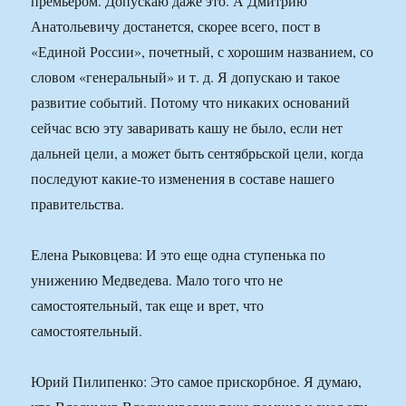
премьером. Допускаю даже это. А Дмитрию
Анатольевичу достанется, скорее всего, пост в
«Единой России», почетный, с хорошим названием, со
словом «генеральный» и т. д. Я допускаю и такое
развитие событий. Потому что никаких оснований
сейчас всю эту заваривать кашу не было, если нет
дальней цели, а может быть сентябрьской цели, когда
последуют какие-то изменения в составе нашего
правительства.
Елена Рыковцева: И это еще одна ступенька по
унижению Медведева. Мало того что не
самостоятельный, так еще и врет, что
самостоятельный.
Юрий Пилипенко: Это самое прискорбное. Я думаю,