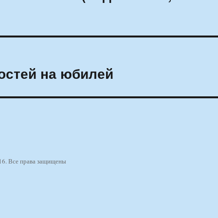
гостей на юбилей
16. Все права защищены