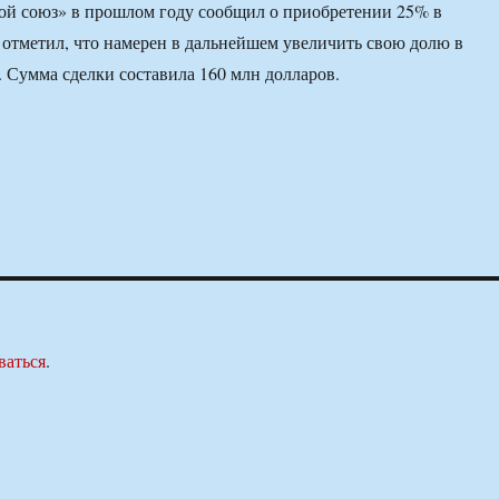
ой союз» в прошлом году сообщил о приобретении 25% в
 отметил, что намерен в дальнейшем увеличить свою долю в
 Сумма сделки составила 160 млн долларов.
ваться
.