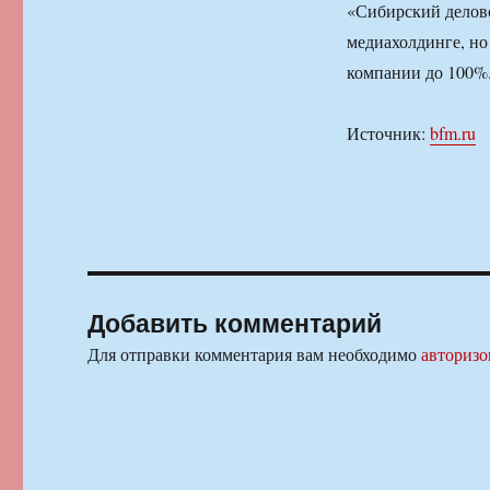
«Сибирский делов
медиахолдинге, но
компании до 100%.
Источник:
bfm.ru
Добавить комментарий
Для отправки комментария вам необходимо
авторизо