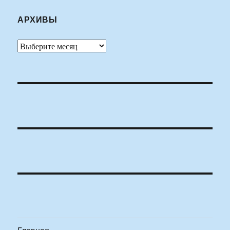
АРХИВЫ
Архивы