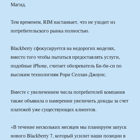
Магид.
Тем временем, RIM настаивает, что не уходит из
потребительского рынка полностью.
Blackberry сфокусируется на недорогих моделях,
вместо того чтобы пытаться предоставлять услуги,
подобные iPhone, считает обозреватель Би-би-си по
высоким технологиям Рори Селлан-Джоунс.
Вместе с увеличением числа потребителей компания
также объявила о намерении увеличить доходы за счет
платежей уже существующих клиентов.
«В течение нескольких месяцев мы планируем запуск
нового Blackberry 7, который усилит наши позиции в