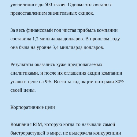
увеличились до 500 тысяч. Однако это связано с
предоставлением значительных скидок.
За весь финансовый год чистая прибыль компании
составила 1,2 миллиарда долларов. В прошлом году
она была на уровне 3,4 миллиарда долларов.
Результаты оказались хуже предполагаемых
аналитиками, и после их оглашения акции компании
упали в цене на 9%. Всего за год акции потеряли 80%
своей цены.
Корпоративные цели
Компания RIM, которую когда-то называли самой
быстрорастущей в мире, не выдержала конкуренции