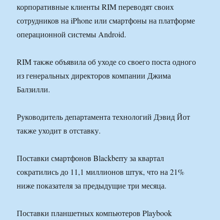
корпоративные клиенты RIM переводят своих
сотрудников на iPhone или смартфоны на платформе
операционной системы Android.
RIM также объявила об уходе со своего поста одного
из генеральных директоров компании Джима
Балзилли.
Руководитель департамента технологий Дэвид Йот
также уходит в отставку.
Поставки смартфонов Blackberry за квартал
сократились до 11,1 миллионов штук, что на 21%
ниже показателя за предыдущие три месяца.
Поставки планшетных компьютеров Playbook