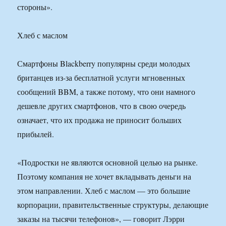
стороны».
Хлеб с маслом
Смартфоны Blackberry популярны среди молодых
британцев из-за бесплатной услуги мгновенных
сообщений BBM, а также потому, что они намного
дешевле других смартфонов, что в свою очередь
означает, что их продажа не приносит больших
прибылей.
«Подростки не являются основной целью на рынке.
Поэтому компания не хочет вкладывать деньги на
этом направлении. Хлеб с маслом — это большие
корпорации, правительственные структуры, делающие
заказы на тысячи телефонов», — говорит Лэрри