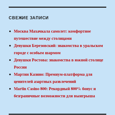
СВЕЖИЕ ЗАПИСИ
Москва Махачкала самолет: комфортное
путешествие между столицами
Девушки Березовский: знакомства в уральском
городе с особым шармом
Девушки Ростова: знакомства в южной столице
России
Мартин Казино: Премиум-платформа для
ценителей азартных развлечений
Martin Casino 800: Рекордный 800% бонус и
безграничные возможности для выигрыша