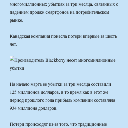
многомиллионных убытках за три месяца, связанных с
падением продаж смартфонов на потребительском
рынке.
Канадская компания понесла потери впервые за шесть
лет.
На начало марта ее убытки за три месяца составили
125 миллионов долларов, в то время как в этот же
период прошлого года прибыль компании составляла
934 миллиона долларов.
Потери происходят из-за того, что традиционные