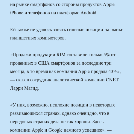
на рынке смартфонов со стороны продуктов Apple
iPhone и телефонов на платформе Android.
Ей также не удалось занять сильные позиции на рынке
планшетных компьютеров.
«Продажи продукции RIM составили только 5% от
проданных в США смартфонов за последние три
месяца, в то время как компания Apple продала 43%»,
— сказал сотрудник аналитической компании CNET
Ларри Магид.
«У них, возможно, неплохие позиции в некоторых
развивающихся странах, однако очевидно, что в
передовых странах дела не так хороши. Здесь
компании Apple и Google намного успешнее», —