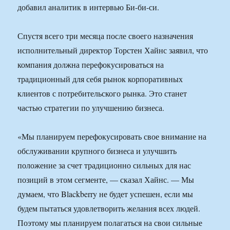
добавил аналитик в интервью Би-би-си.
Спустя всего три месяца после своего назначения
исполнительный директор Торстен Хайнс заявил, что
компания должна перефокусироваться на
традиционный для себя рынок корпоративных
клиентов с потребительского рынка. Это станет
частью стратегии по улучшению бизнеса.
«Мы планируем перефокусировать свое внимание на
обслуживании крупного бизнеса и улучшить
положение за счет традиционно сильных для нас
позиций в этом сегменте, — сказал Хайнс. — Мы
думаем, что Blackberry не будет успешен, если мы
будем пытаться удовлетворить желания всех людей.
Поэтому мы планируем полагаться на свои сильные