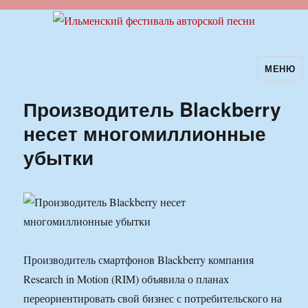
МЕНЮ
Ильменский фестиваль авторской
песни
Производитель Blackberry
несет многомиллионные
убытки
Производитель смартфонов Blackberry компания
Research in Motion (RIM) объявила о планах
переориентировать свой бизнес с потребительского на