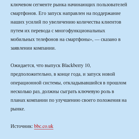
ключевом сегменте рынка начинающих пользователей
смартфонов. Его запуск направлен на поддержание
наших усилий по увеличению количества клиентов
путем их перевода с многофункциональных
мобильных телефонов на смартфоны», — сказано в
заявлении компании.
Ожидается, что выпуск Blackberry 10,
предположительно, в конце года, и запуск новой
операционной системы, откладывавшийся в прошлом
несколько раз, должны сыграть ключевую роль в
планах компании по улучшению своего положения на
рынке.
Источник:
bbc.co.uk