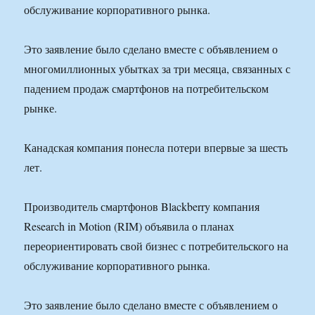
обслуживание корпоративного рынка.
Это заявление было сделано вместе с объявлением о
многомиллионных убытках за три месяца, связанных с
падением продаж смартфонов на потребительском
рынке.
Канадская компания понесла потери впервые за шесть
лет.
Производитель смартфонов Blackberry компания
Research in Motion (RIM) объявила о планах
переориентировать свой бизнес с потребительского на
обслуживание корпоративного рынка.
Это заявление было сделано вместе с объявлением о