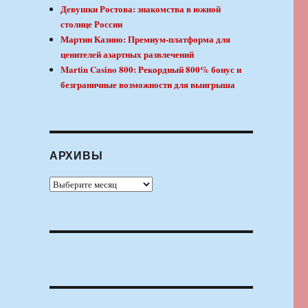
Девушки Ростова: знакомства в южной
столице России
Мартин Казино: Премиум-платформа для
ценителей азартных развлечений
Martin Casino 800: Рекордный 800% бонус и
безграничные возможности для выигрыша
АРХИВЫ
Архивы