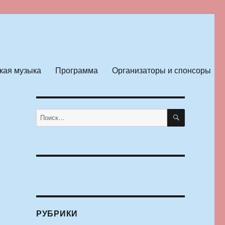
кая музыка
Программа
Организаторы и спонсоры
ПОИСК
Искать:
РУБРИКИ