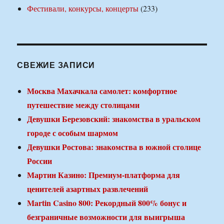
Фестивали, конкурсы, концерты
(233)
СВЕЖИЕ ЗАПИСИ
Москва Махачкала самолет: комфортное
путешествие между столицами
Девушки Березовский: знакомства в уральском
городе с особым шармом
Девушки Ростова: знакомства в южной столице
России
Мартин Казино: Премиум-платформа для
ценителей азартных развлечений
Martin Casino 800: Рекордный 800% бонус и
безграничные возможности для выигрыша