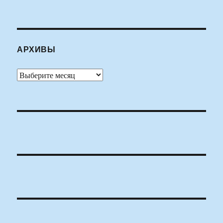
АРХИВЫ
Архивы