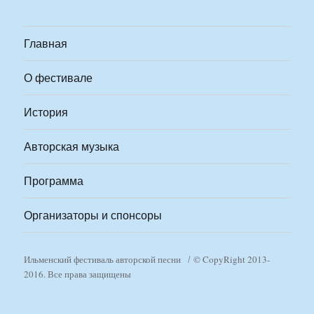
Главная
О фестивале
История
Авторская музыка
Программа
Организаторы и спонсоры
Ильменский фестиваль авторской песни
© CopyRight 2013-
2016. Все права защищены