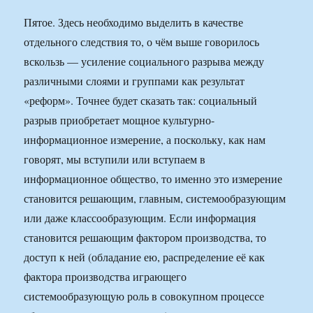
Пятое. Здесь необходимо выделить в качестве
отдельного следствия то, о чём выше говорилось
вскользь — усиление социального разрыва между
различными слоями и группами как результат
«реформ». Точнее будет сказать так: социальный
разрыв приобретает мощное культурно-
информационное измерение, а поскольку, как нам
говорят, мы вступили или вступаем в
информационное общество, то именно это измерение
становится решающим, главным, системообразующим
или даже классообразующим. Если информация
становится решающим фактором производства, то
доступ к ней (обладание ею, распределение её как
фактора производства играющего
системообразующую роль в совокупном процессе