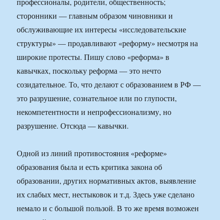
профессионалы, родители, общественность;
сторонники — главным образом чиновники и
обслуживающие их интересы «исследовательские
структуры» — продавливают «реформу» несмотря на
широкие протесты. Пишу слово «реформа» в
кавычках, поскольку реформа — это нечто
созидательное. То, что делают с образованием в РФ —
это разрушение, сознательное или по глупости,
некомпетентности и непрофессионализму, но
разрушение. Отсюда — кавычки.
Одной из линий противостояния «реформе»
образования была и есть критика закона об
образовании, других нормативных актов, выявление
их слабых мест, нестыковок и т.д. Здесь уже сделано
немало и с большой пользой. В то же время возможен