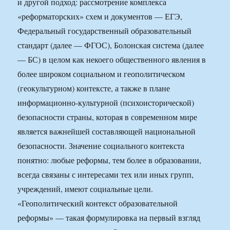
и другой подход: рассмотрение комплекса
«реформаторских» схем и документов — ЕГЭ,
Федеральный государственный образовательный
стандарт (далее — ФГОС), Болонская система (далее
— БС) в целом как некоего общественного явления в
более широком социальном и геополитическом
(геокультурном) контексте, а также в плане
информационно-культурной (психоисторической)
безопасности страны, которая в современном мире
является важнейшей составляющей национальной
безопасности. Значение социального контекста
понятно: любые реформы, тем более в образовании,
всегда связаны с интересами тех или иных групп,
учреждений, имеют социальные цели.
«Геополитический контекст образовательной
реформы» — такая формулировка на первый взгляд