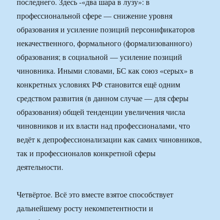
последнего. Здесь -«два шара в лузу»: в
профессиональной сфере — снижение уровня
образования и усиление позиций персонификаторов
некачественного, формального (формализованного)
образования; в социальной — усиление позиций
чиновника. Иными словами, БС как союз «серых» в
конкретных условиях РФ становится ещё одним
средством развития (в данном случае — для сферы
образования) общей тенденции увеличения числа
чиновников и их власти над профессионалами, что
ведёт к депрофессионализации как самих чиновников,
так и профессионалов конкретной сферы
деятельности.
Четвёртое. Всё это вместе взятое способствует
дальнейшему росту некомпетентности и