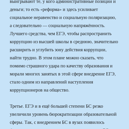
выигрывают те, у кого административные позиции и
деньги; то есть «реформа» и здесь усиливает
социальное неравенство и социальную поляризацию,
а следовательно — социальную напряжённость.
Лучшего средства, чем ЕГЭ, чтобы распространить
коррупцию из высшей школы в среднюю, значительно
расширить и углубить зону действия коррупции,
найти трудно. В этом плане можно сказать, что
помимо страшного удара по качеству образования и
морали многих занятых в этой сфере внедрение ЕГЭ,
стало одним из направлений наступления
коррупционеров на общество.
Третье. ЕГЭ и в ещё большей степени БС резко
увеличили уровень бюрократизации образовательной
сферы. Так, с внедрением БС в вузах появилось