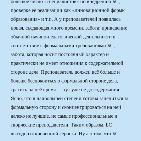
большое число «специалистов» по внедрению БС,
проверке её реализации как «инновационной формы
образования» и т.п. А у преподавателей появилась
новая, съедающая много времени, забота: приведение
обычной научно-педагогической деятельности в
соответствие с формальными требованиями БС,
забота, которая носит постоянный характер и
практически не имеет отношения к содержательной
стороне дела. Преподаватель должен всё больше и
больше беспокоиться о формальной стороне дела,
тратить на неё время — тут уже не до содержания.
Ясно, что в наибольшей степени готовы зацепиться за
формальную сторону и сконцентрироваться на ней
далеко не лучшие, не самые профессиональные и
творческие преподаватели. Таким образом, БС
выгодна откровенной серости. Ну а о том, что БС