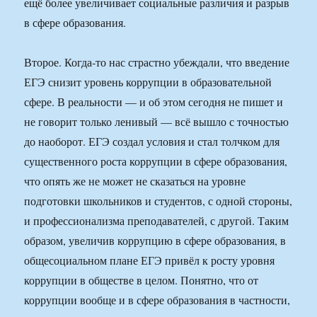
ещё более увеличивает социальные различия и разрыв
в сфере образования.
Второе. Когда-то нас страстно убеждали, что введение
ЕГЭ снизит уровень коррупции в образовательной
сфере. В реальности — и об этом сегодня не пишет и
не говорит только ленивый — всё вышло с точностью
до наоборот. ЕГЭ создал условия и стал толчком для
существенного роста коррупции в сфере образования,
что опять же не может не сказаться на уровне
подготовки школьников и студентов, с одной стороны,
и профессионализма преподавателей, с другой. Таким
образом, увеличив коррупцию в сфере образования, в
общесоциальном плане ЕГЭ привёл к росту уровня
коррупции в обществе в целом. Понятно, что от
коррупции вообще и в сфере образования в частности,