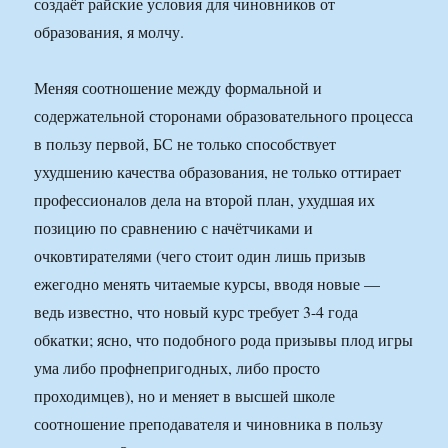
создаёт райские условия для чиновников от
образования, я молчу.
Меняя соотношение между формальной и
содержательной сторонами образовательного процесса
в пользу первой, БС не только способствует
ухудшению качества образования, не только оттирает
профессионалов дела на второй план, ухудшая их
позицию по сравнению с начётчиками и
очковтирателями (чего стоит один лишь призыв
ежегодно менять читаемые курсы, вводя новые —
ведь известно, что новый курс требует 3-4 года
обкатки; ясно, что подобного рода призывы плод игры
ума либо профнепригодных, либо просто
проходимцев), но и меняет в высшей школе
соотношение преподавателя и чиновника в пользу