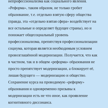
непрофессионализма как социального явления.
«Реформа», таким образом, не только гробит
образование, т.е. отдельно взятую сферу общества
(правда, эта «отдельно взятая сфера» воздействует на
все остальные и определяет будущее страны), но и
понижает общесоциальный уровень
профессионализма, препятствуя профессионализации
социума, которая является необходимым условием
провозглашённой модернизации. Получается, что как
в частном, так и в общем «реформа» образования не
просто препятствует модернизации, а блокирует её,
лишая будущего — модернизацию и общество.
Сохранение курса на проводимую «реформу»
образования и одновременно призывы к
модернизации есть не что иное, как проявление
когнитивного диссонанса.