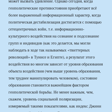
может вызвать удивление. Однако сегодня, когда
геополитические противостояния приобретают всё
более выраженный информационный характер, когда
политическая дестабилизация достигается с помощью
сетецентричных войн, т.е. информационно-
культурного воздействия на сознание и подсознание
групп и индивидов (как это делается, мы могли
наблюдать в ходе так называемых «твиттерных
революций» в Тунисе и Египте), а результат этого
воздействия во многом зависит от уровня образования
объекта воздействия (чем выше уровень образования,
тем труднее манипулировать человеком), состояние
образования становится важнейшим фактором
геополитической борьбы. Не менее важным, чем,
скажем, уровень социальной поляризации,
измеряемый такими показателями, как индекс Джини