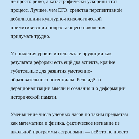
не просто резко, а катастрофически ускорили этот
процесс. Лучшее, чем ЕГЭ, средства перспективной
дебилизациии культурно-психологической
примитивизации подрастающего поколения
придумать трудно.
У снижения уровня интеллекта и эрудиции как
результата реформы есть ещё два аспекта, крайне
губительные для развития умственно-
образовательного потенциала. Речь идёт о
дерационализации мысли и сознания и о деформации
исторической памяти.
Уменьшение числа учебных часов по таким предметам
как математика и физика, фактическое изгнание из
школьной программы астрономии — всё это не просто