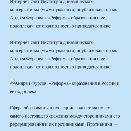
Интернет-сайт Института динамического
консерватизма (www.dynacon.ru) опубликовал статью
Андрея Фурсова » «Реформа» образования и ее
подоплека», которая полностью приводится ниже:
Интернет-сайт Института динамического
консерватизма (www.dynacon.ru) опубликовал статью
Андрея Фурсова » «Реформа» образования и ее
подоплека», которая полностью приводится ниже:
Сфера образования в последние годы стала полем
самого настоящего сражения между сторонниками его
реформирования и их противниками. Противники —