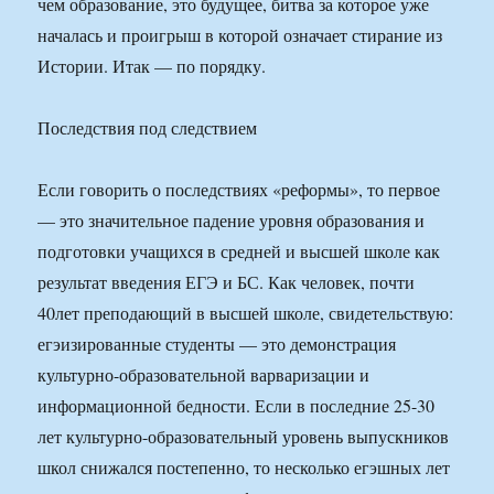
чем образование, это будущее, битва за которое уже
началась и проигрыш в которой означает стирание из
Истории. Итак — по порядку.
Последствия под следствием
Если говорить о последствиях «реформы», то первое
— это значительное падение уровня образования и
подготовки учащихся в средней и высшей школе как
результат введения ЕГЭ и БС. Как человек, почти
40лет преподающий в высшей школе, свидетельствую:
егэизированные студенты — это демонстрация
культурно-образовательной варваризации и
информационной бедности. Если в последние 25-30
лет культурно-образовательный уровень выпускников
школ снижался постепенно, то несколько егэшных лет