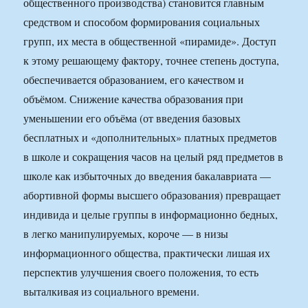
общественного производства) становится главным
средством и способом формирования социальных
групп, их места в общественной «пирамиде». Доступ
к этому решающему фактору, точнее степень доступа,
обеспечивается образованием, его качеством и
объёмом. Снижение качества образования при
уменьшении его объёма (от введения базовых
бесплатных и «дополнительных» платных предметов
в школе и сокращения часов на целый ряд предметов в
школе как избыточных до введения бакалавриата —
абортивной формы высшего образования) превращает
индивида и целые группы в информационно бедных,
в легко манипулируемых, короче — в низы
информационного общества, практически лишая их
перспектив улучшения своего положения, то есть
выталкивая из социального времени.