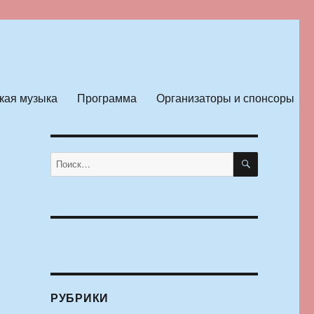
кая музыка
Программа
Организаторы и спонсоры
ПОИСК
Искать:
РУБРИКИ