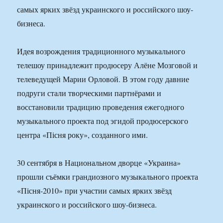
самых ярких звёзд украинского и российского шоу-
бизнеса.
Идея возрождения традиционного музыкального
телешоу принадлежит продюсеру Алёне Мозговой и
телеведущей Марии Орловой. В этом году давние
подруги стали творческими партнёрами и
восстановили традицию проведения ежегодного
музыкального проекта под эгидой продюсерского
центра «Пісня року», созданного ими.
30 сентября в Национальном дворце «Украина»
прошли съёмки грандиозного музыкального проекта
«Пісня-2010» при участии самых ярких звёзд
украинского и российского шоу-бизнеса.