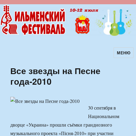
МЕНЮ
Ильменский фестиваль авторской
песни
Все звезды на Песне
года-2010
30 сентября в
Национальном
дворце «Украина» прошли съёмки грандиозного
музыкального проекта «Пісня-2010» при участии