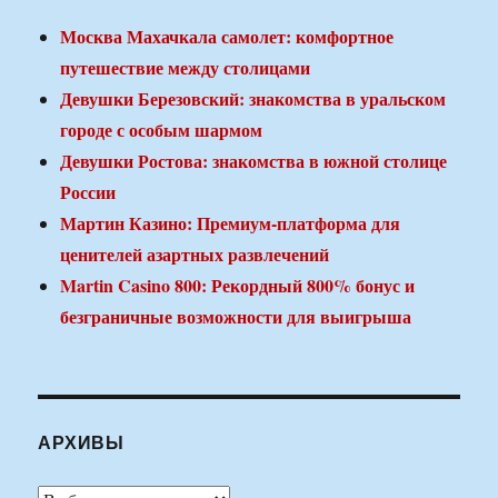
Москва Махачкала самолет: комфортное
путешествие между столицами
Девушки Березовский: знакомства в уральском
городе с особым шармом
Девушки Ростова: знакомства в южной столице
России
Мартин Казино: Премиум-платформа для
ценителей азартных развлечений
Martin Casino 800: Рекордный 800% бонус и
безграничные возможности для выигрыша
АРХИВЫ