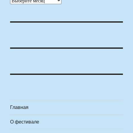
Архивы
Главная
О фестивале