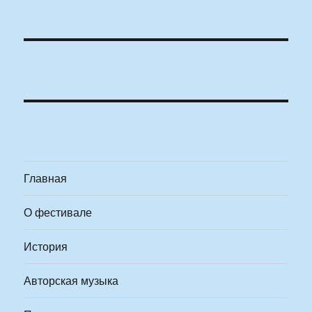
Главная
О фестивале
История
Авторская музыка