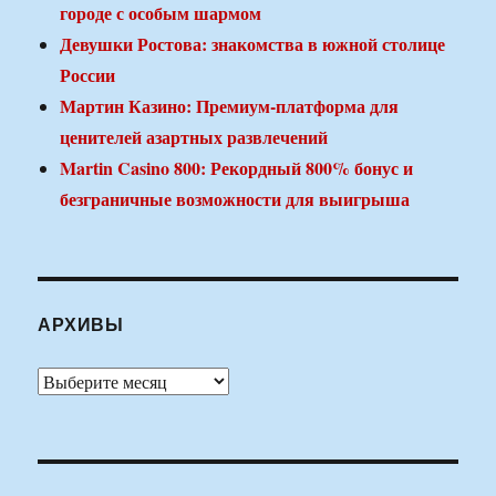
городе с особым шармом
Девушки Ростова: знакомства в южной столице
России
Мартин Казино: Премиум-платформа для
ценителей азартных развлечений
Martin Casino 800: Рекордный 800% бонус и
безграничные возможности для выигрыша
АРХИВЫ
Архивы