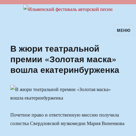
МЕНЮ
Ильменский фестиваль авторской
песни
В жюри театральной
премии «Золотая маска»
вошла екатеринбурженка
Почетное право и ответственную миссию получила
солистка Свердловской музкомедии Мария Виненкова