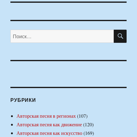
ПО
Искать:
РУБРИКИ
Авторская песня в регионах
(107)
Авторская песня как движение
(120)
Авторская песня как искусство
(169)