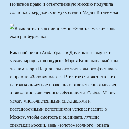
Почетное право и ответственную миссию получила
солистка Свердловской музкомедии Мария Виненкова
Как сообщили «АиФ-Урал» в Доме актера, лауреат
международных конкурсов Мария Виненкова выбрана
членом жюри Национального театрального фестиваля
и премии «Золотая маска». В театре считают, что это
не только почетное право, но и ответственная миссия,
а также многочисленные обязанности. Сейчас Мария
между многочисленными спектаклями и
постановочными репетициями успевает ездить в
Москву, чтобы смотреть и оценивать лучшие
спектакли России, ведь «золотомасочного» опыта