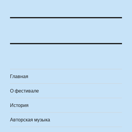
Главная
О фестивале
История
Авторская музыка