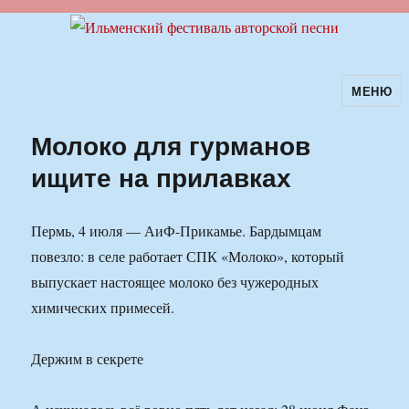
МЕНЮ
Ильменский фестиваль авторской
песни
Молоко для гурманов
ищите на прилавках
Пермь, 4 июля — АиФ-Прикамье. Бардымцам
повезло: в селе работает СПК «Молоко», который
выпускает настоящее молоко без чужеродных
химических примесей.
Держим в секрете