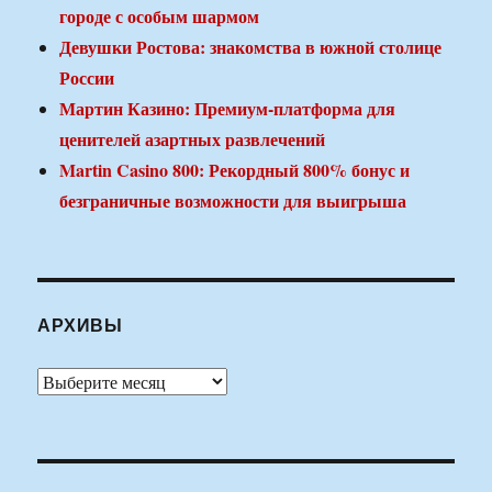
городе с особым шармом
Девушки Ростова: знакомства в южной столице
России
Мартин Казино: Премиум-платформа для
ценителей азартных развлечений
Martin Casino 800: Рекордный 800% бонус и
безграничные возможности для выигрыша
АРХИВЫ
Архивы