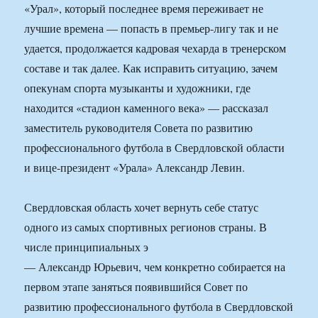
«Урал», который последнее время переживает не
лучшие времена — попасть в премьер-лигу так и не
удается, продолжается кадровая чехарда в тренерском
составе и так далее. Как исправить ситуацию, зачем
опекунам спорта музыканты и художники, где
находится «стадион каменного века» — рассказал
заместитель руководителя Совета по развитию
профессионального футбола в Свердловской области
и вице-президент «Урала» Александр Левин.
Свердловская область хочет вернуть себе статус
одного из самых спортивных регионов страны. В
числе принципиальных э
— Александр Юрьевич, чем конкретно собирается на
первом этапе заняться появившийся Совет по
развитию профессионального футбола в Свердловской