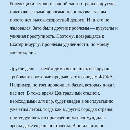
болельщики летали из одной части страны в другую,
никто железными дорогами не пользовался, там
просто нет высокоскоростной дороги. И никто не
жаловался. Зато были другие проблемы — вувузелы и
уличная преступность. Поэтому, возвращаясь к
Екатеринбургу, проблемы удаленности, по моему
мнению, нет.
Другое дело — необходимо выполнить все другие
требования, которые предъявляет к городам ФИФА.
Например, по тренировочным базам, которых пока у
нас нет. В тоже время Центральный стадион,
необходимый для игр, будет введен в эксплуатацию
уже этим летом, тогда как в других городах страны,
претендующих на проведение матчей мундиаля,
арены даже еще не построены. В остальном, по