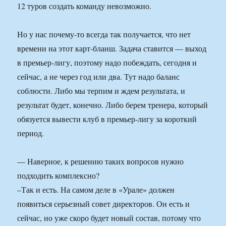
12 туров создать команду невозможно.
Но у нас почему-то всегда так получается, что нет
времени на этот карт-бланш. Задача ставится — выход
в премьер-лигу, поэтому надо побеждать, сегодня и
сейчас, а не через год или два. Тут надо баланс
соблюсти. Либо мы терпим и ждем результата, и
результат будет, конечно. Либо берем тренера, который
обязуется вывести клуб в премьер-лигу за короткий
период.
— Наверное, к решению таких вопросов нужно
подходить комплексно?
–Так и есть. На самом деле в «Урале» должен
появиться серьезный совет директоров. Он есть и
сейчас, но уже скоро будет новый состав, потому что