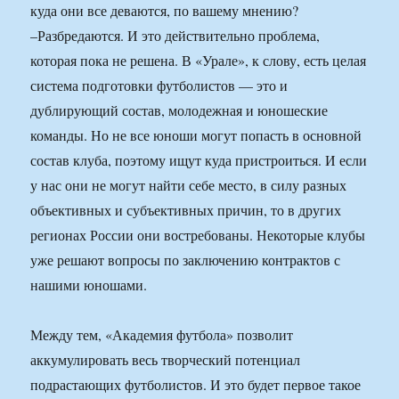
куда они все деваются, по вашему мнению?
–Разбредаются. И это действительно проблема,
которая пока не решена. В «Урале», к слову, есть целая
система подготовки футболистов — это и
дублирующий состав, молодежная и юношеские
команды. Но не все юноши могут попасть в основной
состав клуба, поэтому ищут куда пристроиться. И если
у нас они не могут найти себе место, в силу разных
объективных и субъективных причин, то в других
регионах России они востребованы. Некоторые клубы
уже решают вопросы по заключению контрактов с
нашими юношами.
Между тем, «Академия футбола» позволит
аккумулировать весь творческий потенциал
подрастающих футболистов. И это будет первое такое