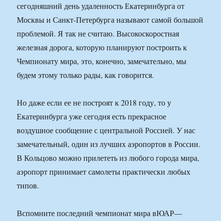
сегодняшний день удаленность Екатеринбурга от
Москвы и Санкт-Петербурга называют самой большой
проблемой. Я так не считаю. Высокоскоростная
железная дорога, которую планируют построить к
Чемпионату мира, это, конечно, замечательно, мы
будем этому только рады, как говорится.
Но даже если ее не построят к 2018 году, то у
Екатеринбурга уже сегодня есть прекрасное
воздушное сообщение с центральной Россией. У нас
замечательный, один из лучших аэропортов в России.
В Кольцово можно прилететь из любого города мира,
аэропорт принимает самолеты практически любых
типов.
Вспомните последний чемпионат мира вЮАР—