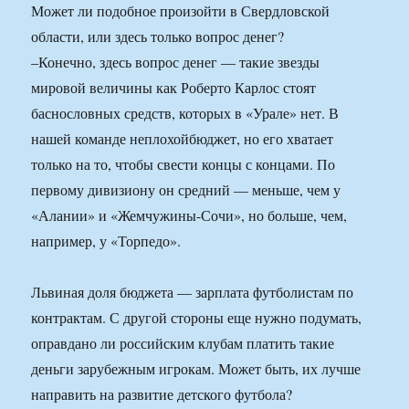
Может ли подобное произойти в Свердловской
области, или здесь только вопрос денег?
–Конечно, здесь вопрос денег — такие звезды
мировой величины как Роберто Карлос стоят
баснословных средств, которых в «Урале» нет. В
нашей команде неплохойбюджет, но его хватает
только на то, чтобы свести концы с концами. По
первому дивизиону он средний — меньше, чем у
«Алании» и «Жемчужины-Сочи», но больше, чем,
например, у «Торпедо».
Львиная доля бюджета — зарплата футболистам по
контрактам. С другой стороны еще нужно подумать,
оправдано ли российским клубам платить такие
деньги зарубежным игрокам. Может быть, их лучше
направить на развитие детского футбола?