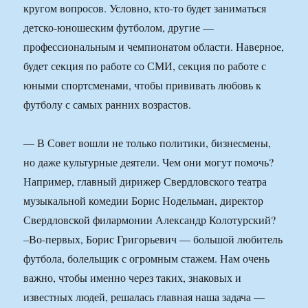
кругом вопросов. Условно, кто-то будет заниматься
детско-юношеским футболом, другие —
профессиональным и чемпионатом области. Наверное,
будет секция по работе со СМИ, секция по работе с
юными спортсменами, чтобы прививать любовь к
футболу с самых ранних возрастов.
— В Совет вошли не только политики, бизнесмены,
но даже культурные деятели. Чем они могут помочь?
Например, главный дирижер Свердловского театра
музыкальной комедии Борис Нодельман, директор
Свердловской филармонии Александр Колотурский?
–Во-первых, Борис Григорьевич — большой любитель
футбола, болельщик с огромным стажем. Нам очень
важно, чтобы именно через таких, знаковых и
известных людей, решалась главная наша задача —