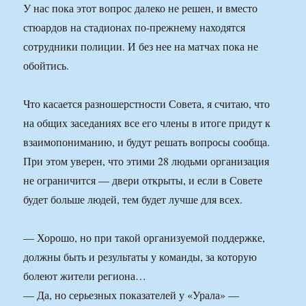
У нас пока этот вопрос далеко не решен, и вместо
стюардов на стадионах по-прежнему находятся
сотрудники полиции. И без нее на матчах пока не
обойтись.
Что касается разношерстности Совета, я считаю, что
на общих заседаниях все его члены в итоге придут к
взаимопониманию, и будут решать вопросы сообща.
При этом уверен, что этими 28 людьми организация
не ограничится — двери открыты, и если в Совете
будет больше людей, тем будет лучше для всех.
— Хорошо, но при такой организуемой поддержке,
должны быть и результаты у команды, за которую
болеют жители региона…
— Да, но серьезных показателей у «Урала» —