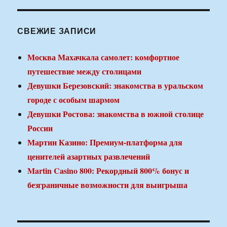
СВЕЖИЕ ЗАПИСИ
Москва Махачкала самолет: комфортное
путешествие между столицами
Девушки Березовский: знакомства в уральском
городе с особым шармом
Девушки Ростова: знакомства в южной столице
России
Мартин Казино: Премиум-платформа для
ценителей азартных развлечений
Martin Casino 800: Рекордный 800% бонус и
безграничные возможности для выигрыша