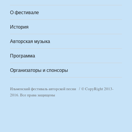
О фестивале
История
Авторская музыка
Программа
Организаторы и спонсоры
Ильменский фестиваль авторской песни
© CopyRight 2013-
2016. Все права защищены