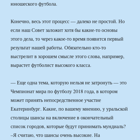
юношеского футбола.
Конечно, весь этот процесс — далеко не простой. Но
если наш Совет заложит хотя бы какие-то основы
этого дела, то через какое-то время появится первый
результат нашей работы. Обязательно кто-то
выстрелит в хорошем смысле этого слова, например,
вырастет футболист высокого класса.
— Еще одна тема, которую нельзя не затронуть — это
Чемпионат мира по футболу 2018 года, в котором
может принять непосредственное участие
Екатеринбург. Какие, по вашему мнению, у уральской
столицы шансы на включение в окончательный
список городов, которые будут принимать мундиаль?
–Я считаю, что шансы очень высокие. На