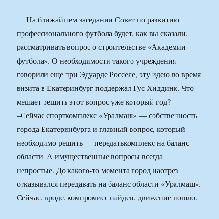
— На ближайшем заседании Совет по развитию
профессионального футбола будет, как вы сказали,
рассматривать вопрос о строительстве «Академии
футбола». О необходимости такого учреждения
говорили еще при Эдуарде Росселе, эту идею во время
визита в Екатеринбург поддержал Гус Хиддинк. Что
мешает решить этот вопрос уже который год?
–Сейчас спорткомплекс «Уралмаш» — собственность
города Екатеринбурга и главный вопрос, который
необходимо решить — передатькомплекс на баланс
области. А имущественные вопросы всегда
непростые. До какого-то момента город наотрез
отказывался передавать на баланс области «Уралмаш».
Сейчас, вроде, компромисс найден, движение пошло.