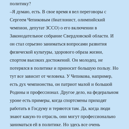
политику?
–Я думаю, есть. В свое время я вел переговоры с
Сергеем Чепиковым (биатлонист, олимпийский
чемпион, депутат ЗССО) о его включении в
Законодательное собрание Свердловской области. И
он стал серьезно заниматься вопросами развития
физической культуры, здорового образа жизни,
спортом высоких достижений. Он молодец, не
потерялся в политике и приносит большую пользу. Но
тут все зависит от человека. У Чепикова, например,
есть дух чемпионства, он патриот малой и большой
Родины и профессионал. Другое дело, на федеральном
уроне есть примеры, когда спортсмены приходят
работать в Госдуму и теряются там. Да, когда люди
знают какую-то отрасль, они могут профессионально
заниматься ей в политике. Но здесь все очень