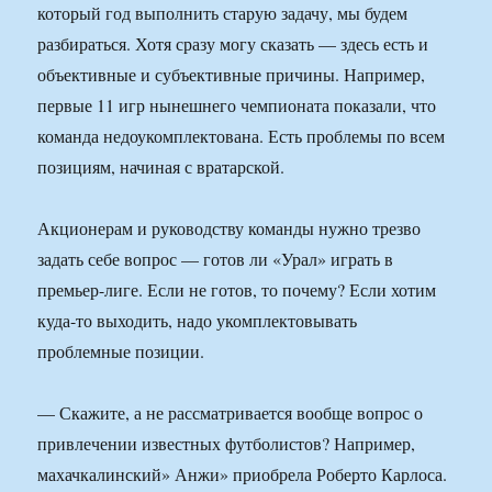
который год выполнить старую задачу, мы будем
разбираться. Хотя сразу могу сказать — здесь есть и
объективные и субъективные причины. Например,
первые 11 игр нынешнего чемпионата показали, что
команда недоукомплектована. Есть проблемы по всем
позициям, начиная с вратарской.
Акционерам и руководству команды нужно трезво
задать себе вопрос — готов ли «Урал» играть в
премьер-лиге. Если не готов, то почему? Если хотим
куда-то выходить, надо укомплектовывать
проблемные позиции.
— Скажите, а не рассматривается вообще вопрос о
привлечении известных футболистов? Например,
махачкалинский» Анжи» приобрела Роберто Карлоса.