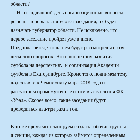
области?
— На сегодняшний день организационные вопросы
решены, теперь планируются заседания, их будет
назначать губернатор области. Не исключено, что
первое заседание пройдет уже в июне.
Предполагается, что на нем будут рассмотрены сразу
несколько вопросов. Это и концепция развития
футбола на перспективу, и организация Академии
футбола в Екатеринбурге. Кроме того, поднимем тему
подготовки к Чемпионату мира-2018 года и
рассмотрим промежуточные итоги выступления ФК
«Урал». Скорее всего, такие заседания будут
проводиться два-три раза в год.
В то же время мы планируем создать рабочие группы
и секции, каждая из которых займется определенным