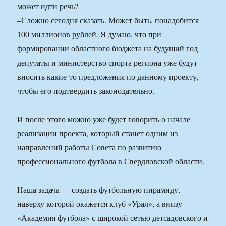
может идти речь?
–Сложно сегодня сказать. Может быть, понадобится
100 миллионов рублей. Я думаю, что при
формировании областного бюджета на будущий год
депутаты и министерство спорта региона уже будут
вносить какие-то предложения по данному проекту,
чтобы его подтвердить законодательно.
И после этого можно уже будет говорить о начале
реализации проекта, который станет одним из
направлений работы Совета по развитию
профессионального футбола в Свердловской области.
Наша задача — создать футбольную пирамиду,
наверху которой окажется клуб «Урал», а внизу —
«Академия футбола» с широкой сетью детсадовского и