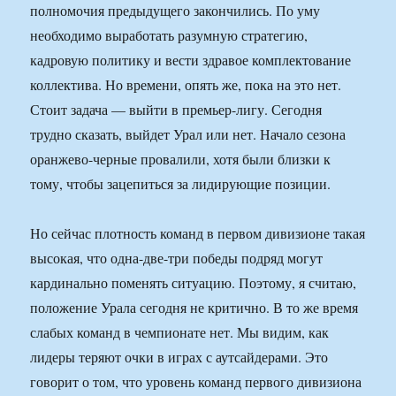
полномочия предыдущего закончились. По уму
необходимо выработать разумную стратегию,
кадровую политику и вести здравое комплектование
коллектива. Но времени, опять же, пока на это нет.
Стоит задача — выйти в премьер-лигу. Сегодня
трудно сказать, выйдет Урал или нет. Начало сезона
оранжево-черные провалили, хотя были близки к
тому, чтобы зацепиться за лидирующие позиции.
Но сейчас плотность команд в первом дивизионе такая
высокая, что одна-две-три победы подряд могут
кардинально поменять ситуацию. Поэтому, я считаю,
положение Урала сегодня не критично. В то же время
слабых команд в чемпионате нет. Мы видим, как
лидеры теряют очки в играх с аутсайдерами. Это
говорит о том, что уровень команд первого дивизиона