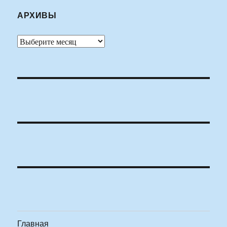
АРХИВЫ
Архивы
Главная