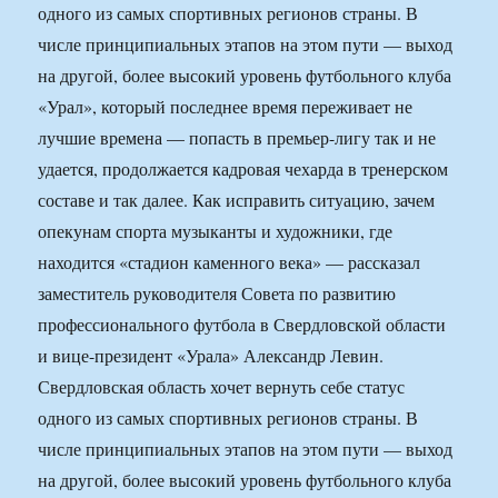
одного из самых спортивных регионов страны. В
числе принципиальных этапов на этом пути — выход
на другой, более высокий уровень футбольного клуба
«Урал», который последнее время переживает не
лучшие времена — попасть в премьер-лигу так и не
удается, продолжается кадровая чехарда в тренерском
составе и так далее. Как исправить ситуацию, зачем
опекунам спорта музыканты и художники, где
находится «стадион каменного века» — рассказал
заместитель руководителя Совета по развитию
профессионального футбола в Свердловской области
и вице-президент «Урала» Александр Левин.
Свердловская область хочет вернуть себе статус
одного из самых спортивных регионов страны. В
числе принципиальных этапов на этом пути — выход
на другой, более высокий уровень футбольного клуба