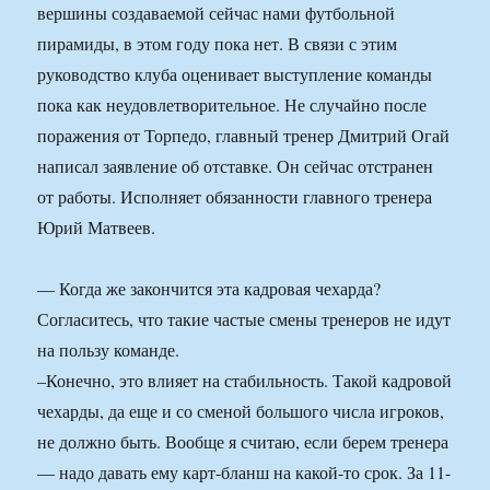
вершины создаваемой сейчас нами футбольной
пирамиды, в этом году пока нет. В связи с этим
руководство клуба оценивает выступление команды
пока как неудовлетворительное. Не случайно после
поражения от Торпедо, главный тренер Дмитрий Огай
написал заявление об отставке. Он сейчас отстранен
от работы. Исполняет обязанности главного тренера
Юрий Матвеев.
— Когда же закончится эта кадровая чехарда?
Согласитесь, что такие частые смены тренеров не идут
на пользу команде.
–Конечно, это влияет на стабильность. Такой кадровой
чехарды, да еще и со сменой большого числа игроков,
не должно быть. Вообще я считаю, если берем тренера
— надо давать ему карт-бланш на какой-то срок. За 11-