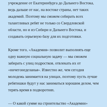
учреждение от Екатеринбурга до Дальнего Востока,
ведь дальше от нас, на востоке страны, нет таких
академий. Поэтому мы сможем собирать всех
талантливых ребят не только со Свердловской
области, но и из Сибири и Дальнего Востока, и
создавать серьезную базу для их подготовки.
Кроме того, «Академия» позволит выполнять еще
одну важную социальную задачу — мы сможем
забирать с улиц подростков, отвлекать их от
«ничегонеделанья». Известно же, чем сегодня
молодежь занимается на улицах, поэтому пусть лучше
ребятишки будут у нас заниматься хорошим делом, чем
терять время в подворотнях.
— О какой сумме на строительство «Академии»