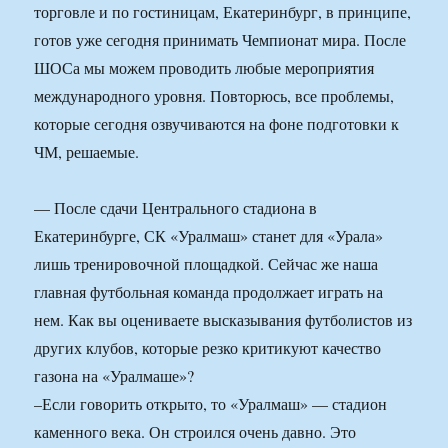
торговле и по гостиницам, Екатеринбург, в принципе,
готов уже сегодня принимать Чемпионат мира. После
ШОСа мы можем проводить любые мероприятия
международного уровня. Повторюсь, все проблемы,
которые сегодня озвучиваются на фоне подготовки к
ЧМ, решаемые.
— После сдачи Центрального стадиона в
Екатеринбурге, СК «Уралмаш» станет для «Урала»
лишь тренировочной площадкой. Сейчас же наша
главная футбольная команда продолжает играть на
нем. Как вы оцениваете высказывания футболистов из
других клубов, которые резко критикуют качество
газона на «Уралмаше»?
–Если говорить открыто, то «Уралмаш» — стадион
каменного века. Он строился очень давно. Это