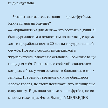
индивидуально.
— Чем вы занимаетесь сегодня — кроме футбола.
Какие планы на будущее?
— Журналистика для меня — это состояние души. Я
был журналистом и остаюсь им по настоящее время,
хоть и проработал почти 20 лет на государственной
службе. Поэтому сегодня писательской и
журналистской работы не оставляю. Кое-какие вещи
пишу для себя. Очень много событий, свидетелем
которых я был, у меня остались в блокнотах, в моих
записях. И время от времени я к ним обращаюсь.
Короче говоря, не стоит исключать, что напишу еще
одну книгу. Ведь политика, хотя и не футбол, но во
многом тоже игра. Фото: Дмитрий МЕДВЕДЕВ