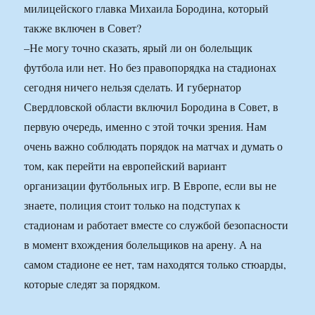
милицейского главка Михаила Бородина, который
также включен в Совет?
–Не могу точно сказать, ярый ли он болельщик
футбола или нет. Но без правопорядка на стадионах
сегодня ничего нельзя сделать. И губернатор
Свердловской области включил Бородина в Совет, в
первую очередь, именно с этой точки зрения. Нам
очень важно соблюдать порядок на матчах и думать о
том, как перейти на европейский вариант
организации футбольных игр. В Европе, если вы не
знаете, полиция стоит только на подступах к
стадионам и работает вместе со службой безопасности
в момент вхождения болельщиков на арену. А на
самом стадионе ее нет, там находятся только стюарды,
которые следят за порядком.