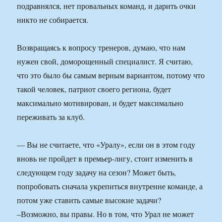
подравнялся, нет провальных команд, и дарить очки
никто не собирается.
Возвращаясь к вопросу тренеров, думаю, что нам
нужен свой, доморощенный специалист. Я считаю,
что это было бы самым верным вариантом, потому что
такой человек, патриот своего региона, будет
максимально мотивирован, и будет максимально
переживать за клуб.
— Вы не считаете, что «Уралу», если он в этом году
вновь не пройдет в премьер-лигу, стоит изменить в
следующем году задачу на сезон? Может быть,
попробовать сначала укрепиться внутренне команде, а
потом уже ставить самые высокие задачи?
–Возможно, вы правы. Но в том, что Урал не может