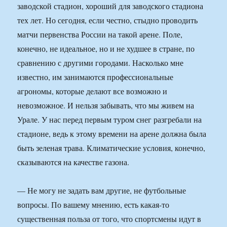
заводской стадион, хороший для заводского стадиона
тех лет. Но сегодня, если честно, стыдно проводить
матчи первенства России на такой арене. Поле,
конечно, не идеальное, но и не худшее в стране, по
сравнению с другими городами. Насколько мне
известно, им занимаются профессиональные
агрономы, которые делают все возможно и
невозможное. И нельзя забывать, что мы живем на
Урале. У нас перед первым туром снег разгребали на
стадионе, ведь к этому времени на арене должна была
быть зеленая трава. Климатические условия, конечно,
сказываются на качестве газона.
— Не могу не задать вам другие, не футбольные
вопросы. По вашему мнению, есть какая-то
существенная польза от того, что спортсмены идут в