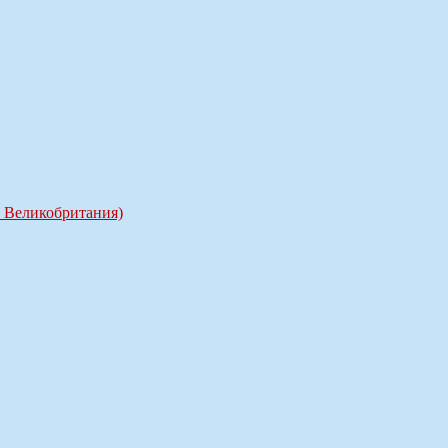
, Великобритания)