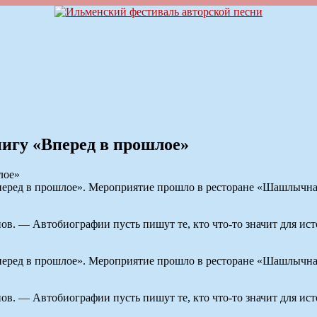
игу «Вперед в прошлое»
Вперед в прошлое». Мероприятие прошло в ресторане «Шашлычна
. — Автобиографии пусть пишут те, кто что-то значит для исто
Вперед в прошлое». Мероприятие прошло в ресторане «Шашлычна
. — Автобиографии пусть пишут те, кто что-то значит для исто