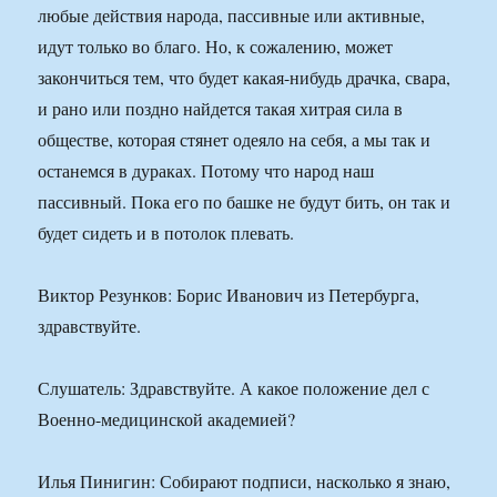
любые действия народа, пассивные или активные,
идут только во благо. Но, к сожалению, может
закончиться тем, что будет какая-нибудь драчка, свара,
и рано или поздно найдется такая хитрая сила в
обществе, которая стянет одеяло на себя, а мы так и
останемся в дураках. Потому что народ наш
пассивный. Пока его по башке не будут бить, он так и
будет сидеть и в потолок плевать.
Виктор Резунков: Борис Иванович из Петербурга,
здравствуйте.
Слушатель: Здравствуйте. А какое положение дел с
Военно-медицинской академией?
Илья Пинигин: Собирают подписи, насколько я знаю,