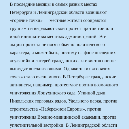
В последние месяцы в самых разных местах
Петербурга и Ленинградской области возникают
«горячие точки» — местные жители собираются
группами и выражают свой протест против той или
иной инициативы местных администраций. Эти
акции протеста не носят обычно политического
характера, и может быть, поэтому на фоне последних
«гуляний» и лагерей гражданских активистов они не
выглядят впечатляющими. Однако таких «горячих
точек» стало очень много. В Петербурге гражданские
активисты, например, протестуют против возможного
уничтожения Лопухинского сада, Уткиной дачи,
Никольских торговых рядов, Удельного парка, против
строительства «Набережной Европы», против
уничтожения Военно-медицинской академии, против
уплотнительной застройки. В Ленинградской области