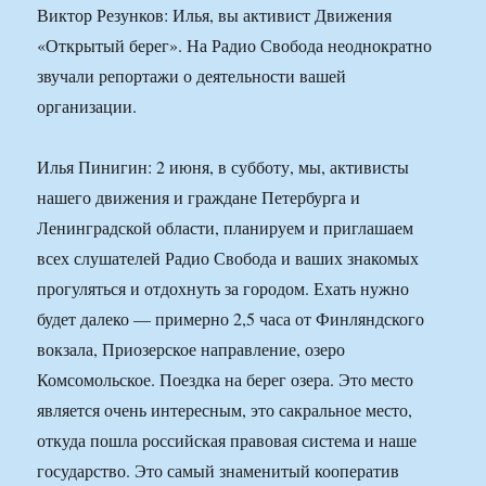
Виктор Резунков: Илья, вы активист Движения
«Открытый берег». На Радио Свобода неоднократно
звучали репортажи о деятельности вашей
организации.
Илья Пинигин: 2 июня, в субботу, мы, активисты
нашего движения и граждане Петербурга и
Ленинградской области, планируем и приглашаем
всех слушателей Радио Свобода и ваших знакомых
прогуляться и отдохнуть за городом. Ехать нужно
будет далеко — примерно 2,5 часа от Финляндского
вокзала, Приозерское направление, озеро
Комсомольское. Поездка на берег озера. Это место
является очень интересным, это сакральное место,
откуда пошла российская правовая система и наше
государство. Это самый знаменитый кооператив