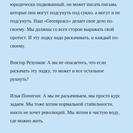
юридически подкованный, он может писать письма,
которые они могут подсунуть под сукно, а могут и не
подсунуть. Наш «Greenpeace» делает свое дело по-
своему. Мы должны со всех сторон выражать свой
протест. И эту лодку надо раскачивать, и каждый по-
своему.
Виктор Резунков: А вы не опасаетесь, что если
раскачать эту лодку, то может и все остальное
рухнуть?
Илья Пинигин: А мы не раскачиваем, мы просто курс
задаем. Мы тоже хотим нормальной стабильности,
никто не хочет революций. Мы хотим в чистую воду,
где можно жить.