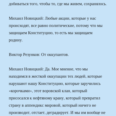
добиваться того, чтобы то, где мы живем, сохранялось.
Михаил Новицкий: Любые акции, которые у нас
происходят, все равно политические, потому что мы
защищаем Конституцию, то есть мы защищаем
родину.
Виктор Резунков: От оккупантов.
Михаил Новицкий: Да. Мое мнение, что мы
находимся в жесткой оккупации тех людей, которые
нарушают нашу Конституцию, которые заручились
«корочками», этот воровской клан, который
присосался к нефтяному крану, который превратил
страну в аппендикс мировой, который ничего не
производит, отстает, деградирует. И мы им вообще не