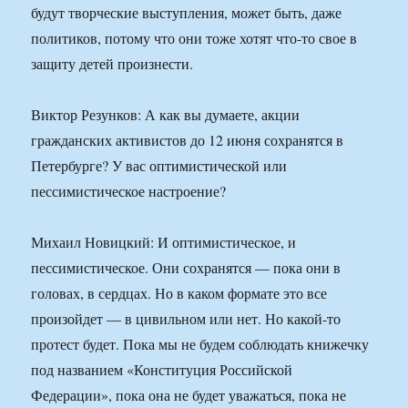
будут творческие выступления, может быть, даже
политиков, потому что они тоже хотят что-то свое в
защиту детей произнести.
Виктор Резунков: А как вы думаете, акции
гражданских активистов до 12 июня сохранятся в
Петербурге? У вас оптимистической или
пессимистическое настроение?
Михаил Новицкий: И оптимистическое, и
пессимистическое. Они сохранятся — пока они в
головах, в сердцах. Но в каком формате это все
произойдет — в цивильном или нет. Но какой-то
протест будет. Пока мы не будем соблюдать книжечку
под названием «Конституция Российской
Федерации», пока она не будет уважаться, пока не