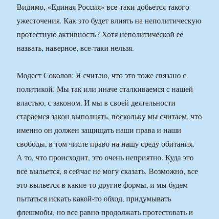
Видимо, «Единая Россия» все-таки добьется такого
ужесточения. Как это будет влиять на неполитическую
протестную активность? Хотя неполитической ее
назвать, наверное, все-таки нельзя.
Модест Соколов: Я считаю, что это тоже связано с
политикой. Мы так или иначе сталкиваемся с нашей
властью, с законом. И мы в своей деятельности
стараемся закон выполнять, поскольку мы считаем, что
именно он должен защищать наши права и наши
свободы, в том числе право на нашу среду обитания.
А то, что происходит, это очень неприятно. Куда это
все выльется, я сейчас не могу сказать. Возможно, все
это выльется в какие-то другие формы, и мы будем
пытаться искать какой-то обход, придумывать
флешмобы, но все равно продолжать протестовать и