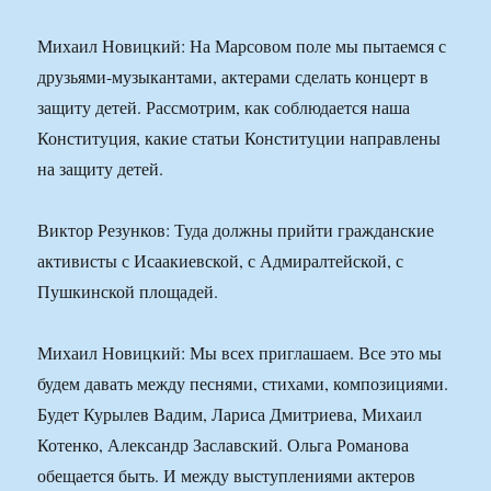
Михаил Новицкий: На Марсовом поле мы пытаемся с
друзьями-музыкантами, актерами сделать концерт в
защиту детей. Рассмотрим, как соблюдается наша
Конституция, какие статьи Конституции направлены
на защиту детей.
Виктор Резунков: Туда должны прийти гражданские
активисты с Исаакиевской, с Адмиралтейской, с
Пушкинской площадей.
Михаил Новицкий: Мы всех приглашаем. Все это мы
будем давать между песнями, стихами, композициями.
Будет Курылев Вадим, Лариса Дмитриева, Михаил
Котенко, Александр Заславский. Ольга Романова
обещается быть. И между выступлениями актеров