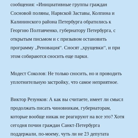
сообщения: «Инициативные группы граждан
Сосновой поляны, Нарвской Заставы, Колпина и
Калининского района Петербурга обратились к
Георгию Полтавченко, губернатору Петербурга, с
открытым письмом и с призывом остановить
программу „Реновация“. Сносят „хрущевки“, и при
этом собираются сносить еще парки.
Модест Соколов: Не только сносить, но и проводить
уплотнительную застройку, что самое неприятное.
Виктор Резунков: А как вы считаете, имеет ли смысл
продолжать писать чиновникам, губернаторам,
которые вообще никак не реагируют на все это? Хотя
сегодня почин граждан Санкт-Петербурга
поддержали, по-моему, чуть ли не 23 депутата