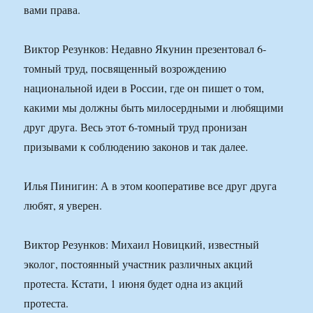
вами права.
Виктор Резунков: Недавно Якунин презентовал 6-
томный труд, посвященный возрождению
национальной идеи в России, где он пишет о том,
какими мы должны быть милосердными и любящими
друг друга. Весь этот 6-томный труд пронизан
призывами к соблюдению законов и так далее.
Илья Пинигин: А в этом кооперативе все друг друга
любят, я уверен.
Виктор Резунков: Михаил Новицкий, известный
эколог, постоянный участник различных акций
протеста. Кстати, 1 июня будет одна из акций
протеста.