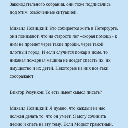
Законодательного собрания, они тоже подписались
под этим, озабоченные ситуацией.
Михаил Новицкий: Кто собирается жить в Петербурге,
они понимают, что на старости лет «скорая помощь» к
ним не проедет через такие пробки, через такой
плотный город. И если случится пожар в доме, то
никакая пожарная машина не доедет спасать их, их
имущество и их детей. Некоторые из них все-таки
соображают.
Виктор Резунков: То есть имеет смысл писать?
Михаил Новицкий: Я думаю, что каждый из нас
должен делать то, что он умеет. Я могу сочинить
песню и спеть на эту тему. Если Модест грамотный,