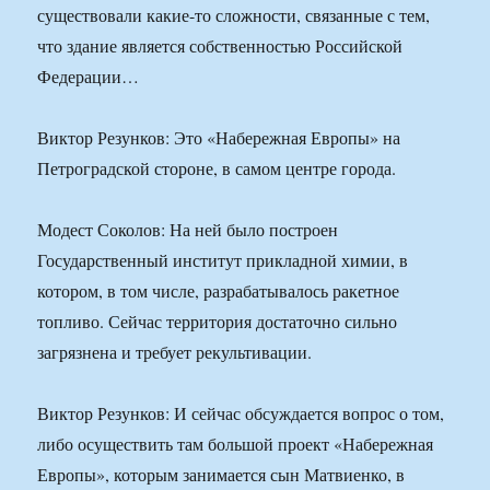
существовали какие-то сложности, связанные с тем,
что здание является собственностью Российской
Федерации…
Виктор Резунков: Это «Набережная Европы» на
Петроградской стороне, в самом центре города.
Модест Соколов: На ней было построен
Государственный институт прикладной химии, в
котором, в том числе, разрабатывалось ракетное
топливо. Сейчас территория достаточно сильно
загрязнена и требует рекультивации.
Виктор Резунков: И сейчас обсуждается вопрос о том,
либо осуществить там большой проект «Набережная
Европы», которым занимается сын Матвиенко, в