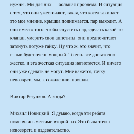
нужны. Мы для них — большая проблема. И ситуация
с тем, что они ужесточают, такая, что котел закипает,
это мое мнение, крышка поднимается, пар выходит. А
они вместо того, чтобы спустить пар, сделать какой-то
клапан, умерить свои аппетиты, они предпочитают
затянуть потуже гайку. Ну что ж, это значит, что
взрыв будет очень мощный. То есть все достаточно
жестко, и эта жесткая ситуация нагнетается. И ничего
они уже сделать не могут. Мне кажется, точку
невозврата мы, к сожалению, прошли.
Виктор Резунков: А когда?
Михаил Новицкий: Я думаю, когда эти ребята
поменялись местами второй раз. Это была точка
невозврата и издевательство.