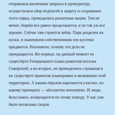
отправляла различные запросы в прокуратуру,
осуществляла сбор подписей в защиту и сохранение
этого парка, проводились различные акции. Тем не
менее, борьба все равно продолжается, и не так уж все
хорошо. Сейчас там строится забор. Парк разделен на
куски, и нынешним собственником эти кусочки
продаются. Непонятно, почему это дело не
прекращается. Во-первых, на данный момент не
существует Генерального плана развития поселка
Сиверский, а во-вторых, не проводились слушания и
не существует проектов планировки и межевания этой
территории. А каким образом нарезаются участки, по
какому принципу — абсолютно непонятно. И люди,
безусловно, возмущаются по этому поводу. У нас уже
было несколько сходов.