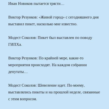
Иван Новиков пытается трясти…
Виктор Резунков: «Живой город» с сегодняшнего дня
выставил пикет, насколько мне известно.
Модест Соколов: Пикет был выставлен по поводу
ГИПХа.
Виктор Резунков: По крайней мере, какие-то
мероприятия происходят. На каждом собрании
депутаты…
Модест Соколов: Шевеление идет. По-моему,
выставлялись пикеты и на прошлой неделе, связанные
с этим вопросом.