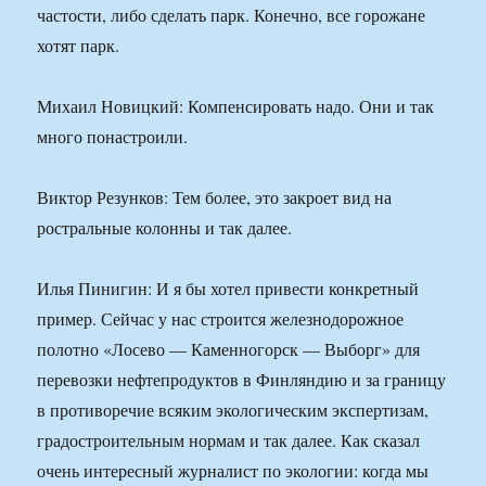
частости, либо сделать парк. Конечно, все горожане
хотят парк.
Михаил Новицкий: Компенсировать надо. Они и так
много понастроили.
Виктор Резунков: Тем более, это закроет вид на
ростральные колонны и так далее.
Илья Пинигин: И я бы хотел привести конкретный
пример. Сейчас у нас строится железнодорожное
полотно «Лосево — Каменногорск — Выборг» для
перевозки нефтепродуктов в Финляндию и за границу
в противоречие всяким экологическим экспертизам,
градостроительным нормам и так далее. Как сказал
очень интересный журналист по экологии: когда мы