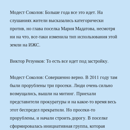
Модест Соколов: Больше года все это идет. На
слушаниях жители высказались категорически
против, но глава поселка Мария Мадатова, несмотря
ни на что, все-таки изменила тип использования этой
земли на ИЖС.
Виктор Резунков: То есть все идет под застройку.
Модест Соколов: Совершенно верно. В 2011 году там
были прорублены три просеки. Люди очень сильно
возмущались, вышли на митинг. Приехали
представители прокуратуры и на какое-то время весь
этот беспредел прекратили. Но просеки-то
прорублены, и начали строить дорогу. В поселке
сформировалась инициативная группа, которая