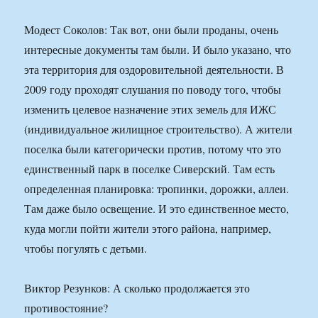
Модест Соколов: Так вот, они были проданы, очень
интересные документы там были. И было указано, что
эта территория для оздоровительной деятельности. В
2009 году проходят слушания по поводу того, чтобы
изменить целевое назначение этих земель для ИЖС
(индивидуальное жилищное строительство). А жители
поселка были категорически против, потому что это
единственный парк в поселке Сиверский. Там есть
определенная планировка: тропинки, дорожки, аллеи.
Там даже было освещение. И это единственное место,
куда могли пойти жители этого района, например,
чтобы погулять с детьми.
Виктор Резунков: А сколько продолжается это
противостояние?