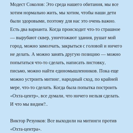
Модест Соколов: Это среда нашего обитания, мы все
хотим нормально жить, мы хотим, чтобы наши дети
были здоровыми, поэтому для нас это очень важно.
Есть два варианта. Когда происходит что-то страшное
— вырубают сквер, уничтожают здания, рушат мой
город, можно замолчать, закрыться с головой и ничего
не делать. А можно занять другую позицию — можно
попытаться что-то сделать, написать листовку,
письмо, можно найти единомышленников. Пока еще
можно устроить митинг, народный сход, по крайней
мере, что-то сделать. Когда была попытка построить
«Охта-центр», все думали, что ничего нельзя сделать.
И что мы видим?..
Виктор Резунков: Все выходили на митинги против
«Охта-центра».