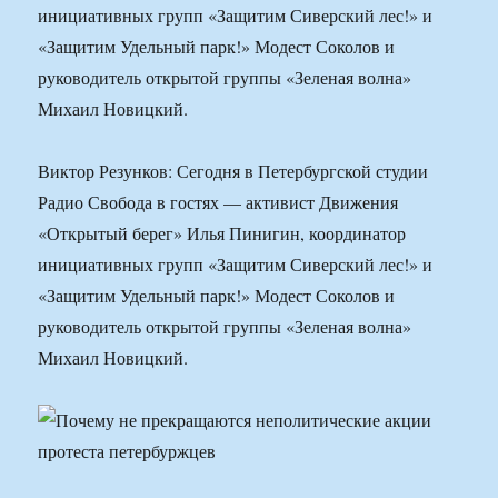
инициативных групп «Защитим Сиверский лес!» и
«Защитим Удельный парк!» Модест Соколов и
руководитель открытой группы «Зеленая волна»
Михаил Новицкий.
Виктор Резунков: Сегодня в Петербургской студии
Радио Свобода в гостях — активист Движения
«Открытый берег» Илья Пинигин, координатор
инициативных групп «Защитим Сиверский лес!» и
«Защитим Удельный парк!» Модест Соколов и
руководитель открытой группы «Зеленая волна»
Михаил Новицкий.