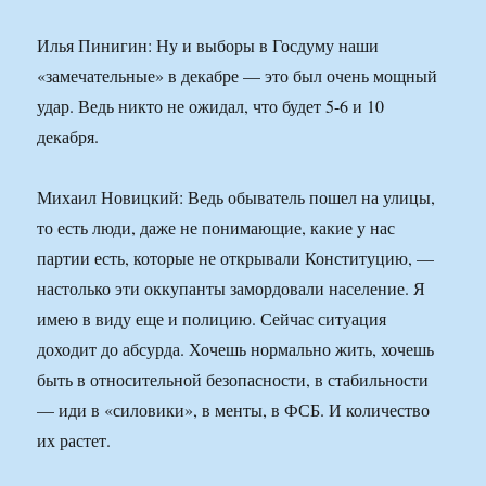
Илья Пинигин: Ну и выборы в Госдуму наши
«замечательные» в декабре — это был очень мощный
удар. Ведь никто не ожидал, что будет 5-6 и 10
декабря.
Михаил Новицкий: Ведь обыватель пошел на улицы,
то есть люди, даже не понимающие, какие у нас
партии есть, которые не открывали Конституцию, —
настолько эти оккупанты замордовали население. Я
имею в виду еще и полицию. Сейчас ситуация
доходит до абсурда. Хочешь нормально жить, хочешь
быть в относительной безопасности, в стабильности
— иди в «силовики», в менты, в ФСБ. И количество
их растет.