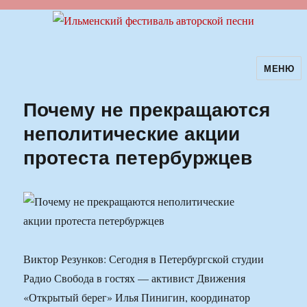
МЕНЮ
Ильменский фестиваль авторской
песни
Почему не прекращаются
неполитические акции
протеста петербуржцев
Виктор Резунков: Сегодня в Петербургской студии
Радио Свобода в гостях — активист Движения
«Открытый берег» Илья Пинигин, координатор