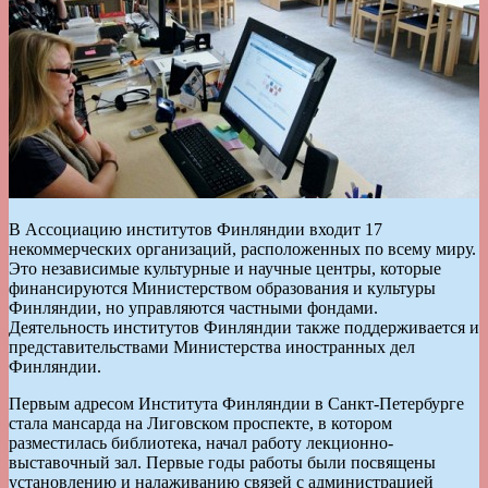
В Ассоциацию институтов Финляндии входит 17
некоммерческих организаций, расположенных по всему миру.
Это независимые культурные и научные центры, которые
финансируются Министерством образования и культуры
Финляндии, но управляются частными фондами.
Деятельность институтов Финляндии также поддерживается и
представительствами Министерства иностранных дел
Финляндии.
Первым адресом Института Финляндии в Санкт-Петербурге
стала мансарда на Лиговском проспекте, в котором
разместилась библиотека, начал работу лекционно-
выставочный зал. Первые годы работы были посвящены
установлению и налаживанию связей с администрацией