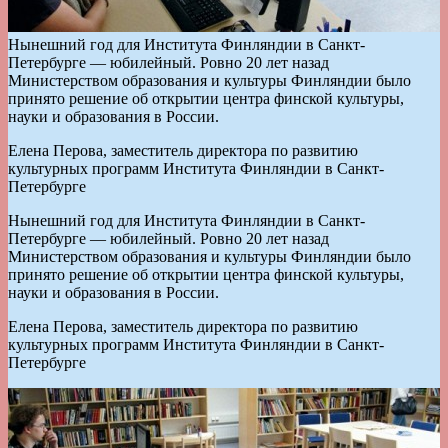
Нынешний год для Института Финляндии в Санкт-
Петербурге — юбилейный. Ровно 20 лет назад
Министерством образования и культуры Финляндии было
принято решение об открытии центра финской культуры,
науки и образования в России.
Елена Перова, заместитель директора по развитию
культурных программ Института Финляндии в Санкт-
Петербурге
Нынешний год для Института Финляндии в Санкт-
Петербурге — юбилейный. Ровно 20 лет назад
Министерством образования и культуры Финляндии было
принято решение об открытии центра финской культуры,
науки и образования в России.
Елена Перова, заместитель директора по развитию
культурных программ Института Финляндии в Санкт-
Петербурге